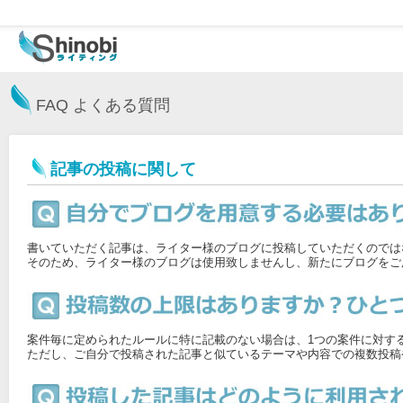
FAQ よくある質問
記事の投稿に関して
書いていただく記事は、ライター様のブログに投稿していただくのではな
そのため、ライター様のブログは使用致しませんし、新たにブログをご
案件毎に定められたルールに特に記載のない場合は、1つの案件に対す
ただし、ご自分で投稿された記事と似ているテーマや内容での複数投稿