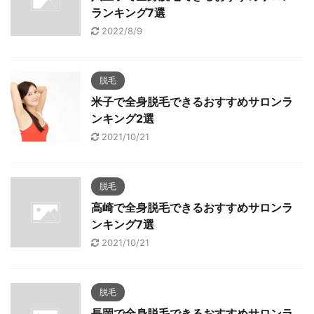
ランキング7選
2022/8/9
脱毛
米子で全身脱毛できるおすすめサロンラ
ンキング2選
2021/10/21
脱毛
高崎で全身脱毛できるおすすめサロンラ
ンキング7選
2021/10/21
脱毛
長岡で全身脱毛できるおすすめサロンラ