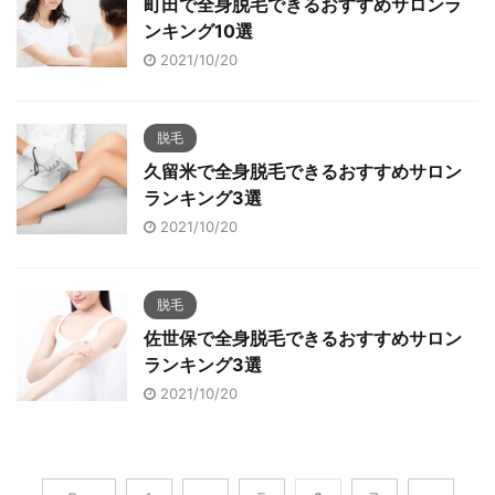
町田で全身脱毛できるおすすめサロンラ
ンキング10選
2021/10/20
脱毛
久留米で全身脱毛できるおすすめサロン
ランキング3選
2021/10/20
脱毛
佐世保で全身脱毛できるおすすめサロン
ランキング3選
2021/10/20