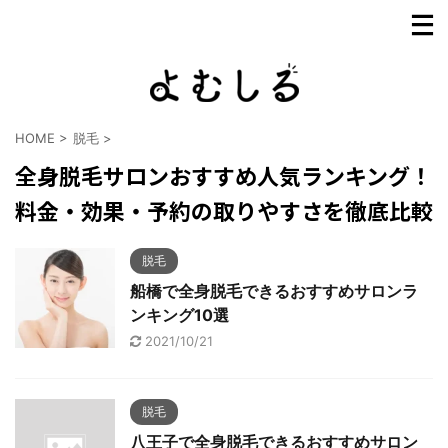
HOME
>
脱毛
>
全身脱毛サロンおすすめ人気ランキング！
料金・効果・予約の取りやすさを徹底比較
脱毛
船橋で全身脱毛できるおすすめサロンラ
ンキング10選
2021/10/21
脱毛
八王子で全身脱毛できるおすすめサロン