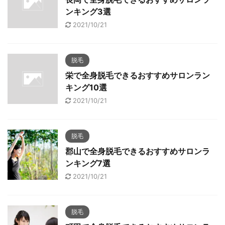
ンキング3選
2021/10/21
脱毛
栄で全身脱毛できるおすすめサロンラン
キング10選
2021/10/21
脱毛
郡山で全身脱毛できるおすすめサロンラ
ンキング7選
2021/10/21
脱毛