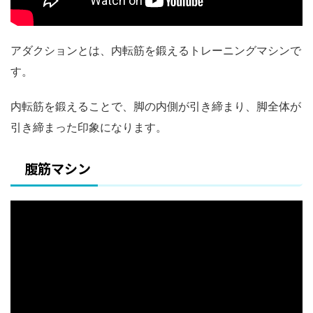
アダクションとは、内転筋を鍛えるトレーニングマシンで
す。
内転筋を鍛えることで、脚の内側が引き締まり、脚全体が
引き締まった印象になります。
腹筋マシン