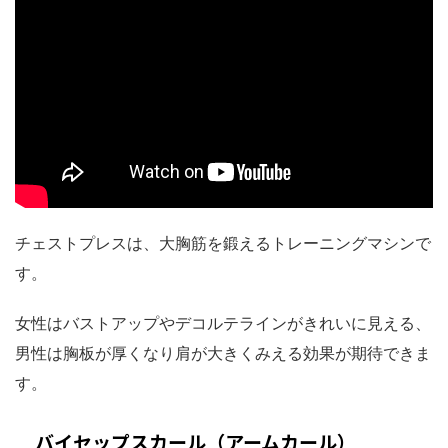
チェストプレスは、大胸筋を鍛えるトレーニングマシンで
す。
女性はバストアップやデコルテラインがきれいに見える、
男性は胸板が厚くなり肩が大きくみえる効果が期待できま
す。
バイセップスカール（アームカール）