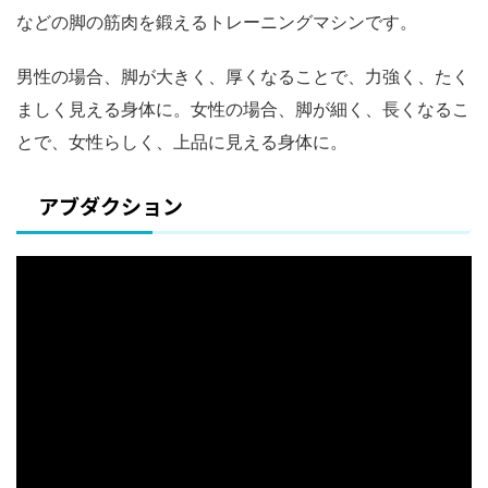
などの脚の筋肉を鍛えるトレーニングマシンです。
男性の場合、脚が大きく、厚くなることで、力強く、たく
ましく見える身体に。女性の場合、脚が細く、長くなるこ
とで、女性らしく、上品に見える身体に。
アブダクション