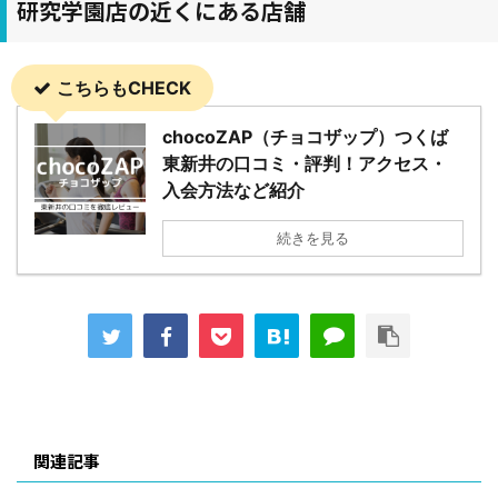
研究学園店の近くにある店舗
こちらもCHECK
chocoZAP（チョコザップ）つくば
東新井の口コミ・評判！アクセス・
入会方法など紹介
続きを見る
関連記事