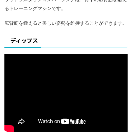
るトレーニングマシンです。
広背筋を鍛えると美しい姿勢を維持することができます。
ディップス