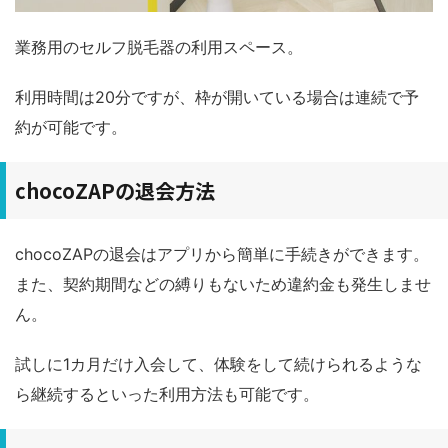
業務用のセルフ脱毛器の利用スペース。
利用時間は20分ですが、枠が開いている場合は連続で予
約が可能です。
chocoZAPの退会方法
chocoZAPの退会はアプリから簡単に手続きができます。
また、契約期間などの縛りもないため違約金も発生しませ
ん。
試しに1カ月だけ入会して、体験をして続けられるような
ら継続するといった利用方法も可能です。