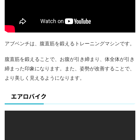
アブベンチは、腹直筋を鍛えるトレーニングマシンです。
腹直筋を鍛えることで、お腹が引き締まり、体全体が引き
締まった印象になります。また、姿勢が改善することで、
より美しく見えるようになります。
エアロバイク