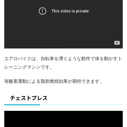
エアロバイクは、自転車を漕ぐような動作で体を動かすト
レーニングマシンです。
有酸素運動による脂肪燃焼効果が期待できます。
チェストプレス