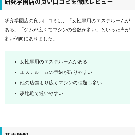
研究学園店の良い口コミを徹底レビュー
研究学園店の良い口コミは、「女性専用のエステルームが
ある」「ジムが広くてマシンの台数が多い」といった声が
多い傾向にありました。
女性専用のエステルームがある
エステルームの予約が取りやすい
他の店舗より広くマシンの種類も多い
駅地近で通いやすい