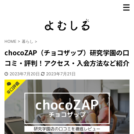
HOME
>
暮らし
>
chocoZAP（チョコザップ）研究学園の口
コミ・評判！アクセス・入会方法など紹介
2023年7月20日
2023年7月21日