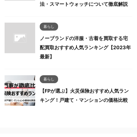
法・スマートウォッチについて徹底解説
暮らし
ノーブランドの洋服・古着を買取する宅
配買取おすすめ人気ランキング【2023年
最新】
暮らし
【FPが選ぶ】火災保険おすすめ人気ラン
キング！戸建て・マンションの価格比較