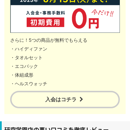
さらに！5つの商品が無料でもらえる
・ハイディファン
・タオルセット
・エコバック
・体組成形
・ヘルスウォッチ
入会はコチラ
研究学園店の悪い口コミを徹底レビュー