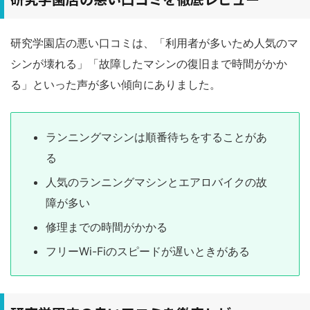
研究学園店の悪い口コミは、「利用者が多いため人気のマ
シンが壊れる」「故障したマシンの復旧まで時間がかか
る」といった声が多い傾向にありました。
ランニングマシンは順番待ちをすることがあ
る
人気のランニングマシンとエアロバイクの故
障が多い
修理までの時間がかかる
フリーWi-Fiのスピードが遅いときがある