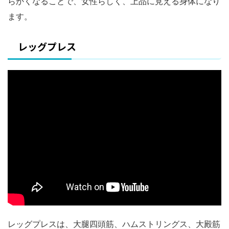
らかくなることで、女性らしく、上品に見える身体になり
ます。
レッグプレス
レッグプレスは、大腿四頭筋、ハムストリングス、大殿筋