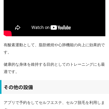
有酸素運動として、脂肪燃焼や心肺機能の向上に効果的で
す。
健康的な身体を維持する目的としてのトレーニングにも最
適です。
その他の設備
アプリで予約をしてセルフエステ、セルフ脱毛を利用しま