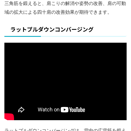
三角筋を鍛えると、肩こりの解消や姿勢の改善、肩の可動
域の拡大による四十肩の改善効果が期待できます。
ラットプルダウンコンバージング
ラットプルダウンコンバージングは、背中の広背筋を鍛え