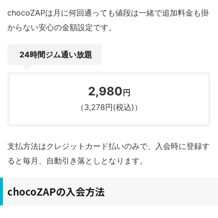
chocoZAPは月に何回通っても値段は一緒で追加料金も掛
からない安心の金額設定です。
24時間ジム通い放題
2,980
円
（3,278円(税込)）
支払方法はクレジットカード払いのみで、入会時に登録す
ると毎月、自動引き落としとなります。
chocoZAPの入会方法