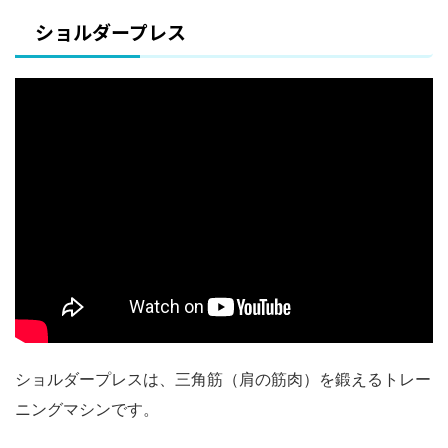
ショルダープレス
ショルダープレスは、三角筋（肩の筋肉）を鍛えるトレー
ニングマシンです。