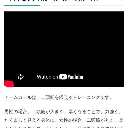
アームカールは、二頭筋を鍛えるトレーニングです。
男性の場合、二頭筋が大きく、厚くなることで、力強く、
たくましく見える身体に。女性の場合、二頭筋が丸く、柔