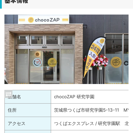
基本情報
店舗名
chocoZAP 研究学園
住所
茨城県つくば市研究学園5-13-11 MYU
アクセス
つくばエクスプレス / 研究学園駅 北