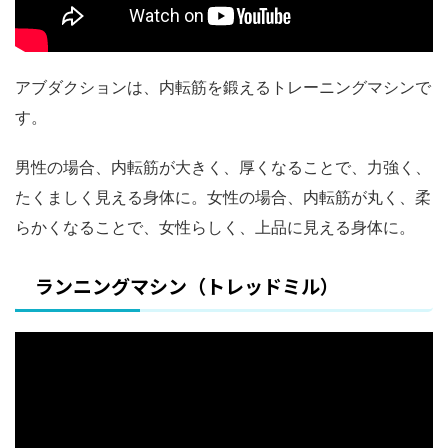
アブダクションは、内転筋を鍛えるトレーニングマシンで
す。
男性の場合、内転筋が大きく、厚くなることで、力強く、
たくましく見える身体に。女性の場合、内転筋が丸く、柔
らかくなることで、女性らしく、上品に見える身体に。
ランニングマシン（トレッドミル）