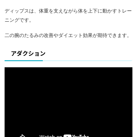
ディップスは、体重を支えながら体を上下に動かすトレー
ニングです。
二の腕のたるみの改善やダイエット効果が期待できます。
アダクション