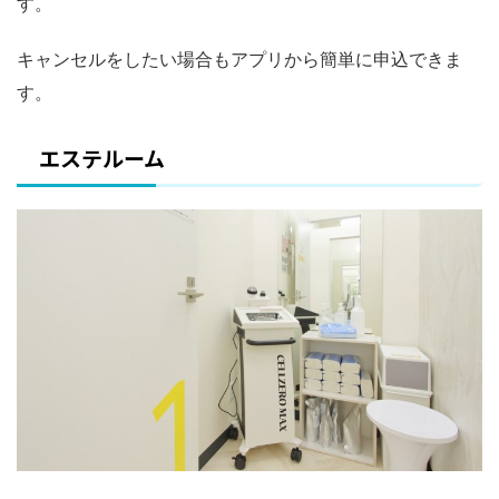
す。
キャンセルをしたい場合もアプリから簡単に申込できま
す。
エステルーム