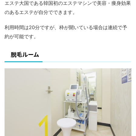
エステ大国である韓国初のエステマシンで美容・痩身効果
のあるエステが自分でできます。
利用時間は20分ですが、枠が開いている場合は連続で予
約が可能です。
脱毛ルーム