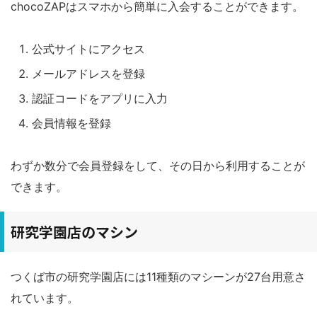
chocoZAPはスマホから簡単に入会することができます。
公式サイトにアクセス
メールアドレスを登録
認証コードをアプリに入力
会員情報を登録
わずか数分で会員登録をして、その日から利用することが
できます。
研究学園店のマシン
つくば市の研究学園店には11種類のマシーンが27台用意さ
れています。