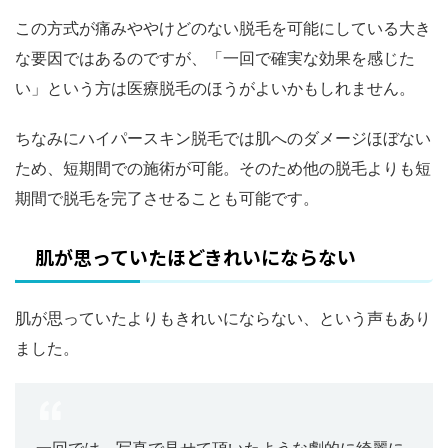
この方式が痛みややけどのない脱毛を可能にしている大き
な要因ではあるのですが、「一回で確実な効果を感じた
い」という方は医療脱毛のほうがよいかもしれません。
ちなみにハイパースキン脱毛では肌へのダメージほぼない
ため、短期間での施術が可能。そのため他の脱毛よりも短
期間で脱毛を完了させることも可能です。
肌が思っていたほどきれいにならない
肌が思っていたよりもきれいにならない、という声もあり
ました。