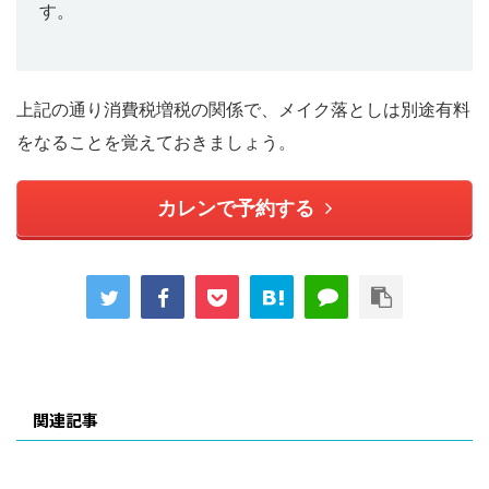
す。
上記の通り消費税増税の関係で、メイク落としは別途有料
をなることを覚えておきましょう。
カレンで予約する
関連記事