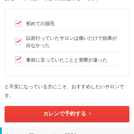
初めての脱毛
以前行っていたサロンは痛いだけで効果が
出なかった
事前に言っていたことと実際が違った
と不安になっている方にこそ、おすすめしたいサロンで
す。
カレンで予約する