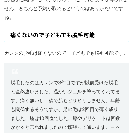
せん。きちんと予約が取れるというのはありがたいです
ね。
痛くないので子どもでも脱毛可能
カレンの脱毛は痛くないので、子どもでも脱毛可能です。
脱毛したのはカレンで3件目ですが以前受けた脱毛
と全然違いました。温かいジェルを塗ってくれてま
す。痛く無いし、後で肌もヒリヒリしません。年齢
も関係するそうですが、足の毛は2回目で薄く成り
ました。脇は10回位でした。膝やデリケートは回数
かかると言われましたので頑張って通います。ヨッ