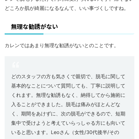
どころか肌が綺麗になるなんて、いい事づくしですね。
無理な勧誘がない
カレンではあまり無理な勧誘がないとのことです。
どのスタッフの方も気さくで親切で、脱毛に関して
基本的なことについて質問しても、丁寧に説明して
くれます。無理な勧誘もなく、納得してから施術に
入ることができました。脱毛は痛みがほとんどな
く、期間をあけずに、次の脱毛ができるので、短期
集中で受けようと考えていらっしゃる方にも向いて
いると思います。Leoさん（女性/30代後半/その