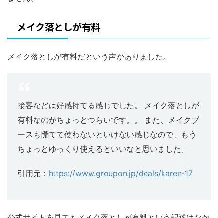
メイク落としが有料
メイク落としが有料だという声がありました。
接客などは好感持てる感じでした。 メイク落としが
有料なのがちょっとつらいです。。 また、メイクブ
ースも慌てて使わないといけない感じなので、もう
ちょっとゆっくり使えるといいなと思いました。
引用元：
https://www.groupon.jp/deals/karen-17
公式サイトを見てもメイク落としが有料という記述はなか