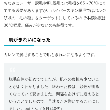
ちなみにレーザー脱毛やIPL脱毛では毛根を65～70℃にま
でする必要がありますが、ハイパースキン脱毛ではバルジ
領域の「毛の種」をターゲットにしているので体感温度は
36℃程度。痛みが少ないのも納得です。
肌がきれいになった
カレンで脱毛することで肌もきれいになるようです。
脱毛自体が初めてでしたが、肌への負担も少ないこ
とがよくわかりました。終わった後は、顔色が明る
くなっていて驚きました。間隔をあけずに通えると
いうことでしたので、早速またお願いすることにし
ました。epiさん（女性/40代）