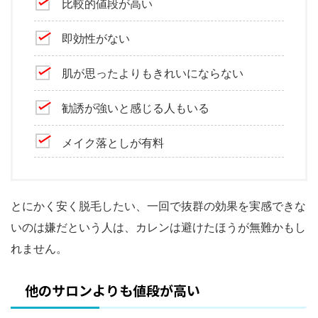
比較的値段が高い
即効性がない
肌が思ったよりもきれいにならない
勧誘が強いと感じる人もいる
メイク落としが有料
とにかく安く脱毛したい、一回で抜群の効果を実感できな
いのは嫌だという人は、カレンは避けたほうが無難かもし
れません。
他のサロンよりも値段が高い