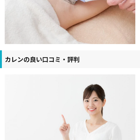
カレンの良い口コミ・評判