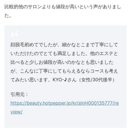
比較的他のサロンよりも値段が高いという声がありまし
た。
顔脱毛初めてでしたが、細かなとこまで丁寧にして
いただけたのでとても満足しました。他のエステと
比べると少しお値段が高いのかなとも思いました
が、こんなに丁寧にしてもらえるならコースも考え
てみたい思います。KYO-♪さん（女性/30代後半）
引用元：
https://beauty.hotpepper.jp/kr/slnH000135777/re
view/