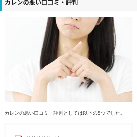
カレンの悪い口コミ・評判
カレンの悪い口コミ・評判としては以下の5つでした。