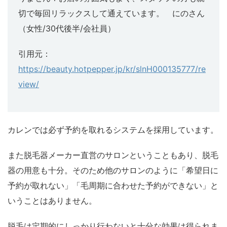
切で毎回リラックスして通えています。 にのさん
（女性/30代後半/会社員）
引用元：
https://beauty.hotpepper.jp/kr/slnH000135777/re
view/
カレンでは必ず予約を取れるシステムを採用しています。
また脱毛器メーカー直営のサロンということもあり、脱毛
器の用意も十分。そのため他のサロンのように「希望日に
予約が取れない」「毛周期に合わせた予約ができない」と
いうことはありません。
脱毛は定期的にしっかり行わないと十分な効果は得られま