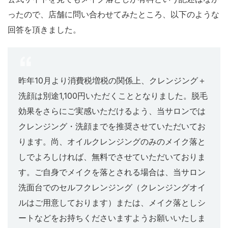
ったので、店舗に問い合わせてみたところ、以下のような
回答を頂きました。
昨年10月より消費税増税の関係上、クレンジング＋
洗顔は別途1,100円いただくこととなりました。脱毛
効果をさらにご実感いただけるよう、当サロンでは
クレンジング・洗顔までを推奨させていただいてお
ります。尚、オイルクレンジングのみのメイク落と
しでよろしければ、無料でさせていただいておりま
す。ご自身でメイクを落とされる場合は、当サロン
洗面台でのセルフクレンジング（クレンジングオイ
ルはご用意しております）または、メイク落としシ
ートなどをお持ちくださいますようお願いいたしま