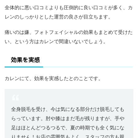
全体的に悪い口コミよりも圧倒的に良い口コミが多く、カ
レンのしっかりとした運営の良さが目立ちます。
痛いのは嫌、フォトフェイシャルの効果もまとめて受けた
い、という方はカレンで間違いないでしょう。
効果を実感
カレンにて、効果を実感したとのことです。
全身脱毛を受け、今は気になる部分だけ脱毛しても
らっています。肘や膝はまだ毛が残りますが、手や
足はほとんどつるつるで、夏の時期でも全く気にな
りません！お店の雰囲気もよく、スタッフの方も親