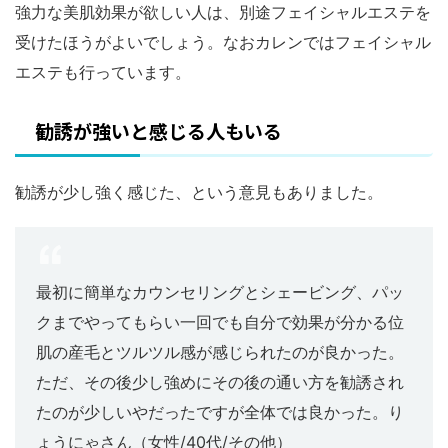
強力な美肌効果が欲しい人は、別途フェイシャルエステを
受けたほうがよいでしょう。なおカレンではフェイシャル
エステも行っています。
勧誘が強いと感じる人もいる
勧誘が少し強く感じた、という意見もありました。
最初に簡単なカウンセリングとシェービング、パッ
クまでやってもらい一回でも自分で効果が分かる位
肌の産毛とツルツル感が感じられたのが良かった。
ただ、その後少し強めにその後の通い方を勧誘され
たのが少しいやだったですが全体では良かった。り
ょうにゃさん（女性/40代/その他）