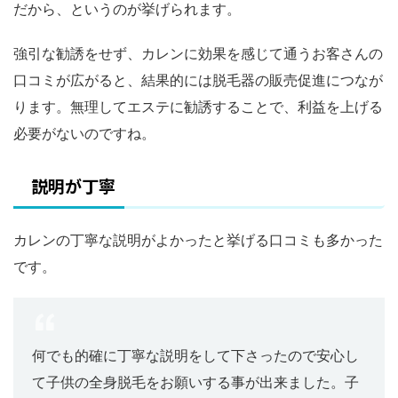
だから、というのが挙げられます。
強引な勧誘をせず、カレンに効果を感じて通うお客さんの
口コミが広がると、結果的には脱毛器の販売促進につなが
ります。無理してエステに勧誘することで、利益を上げる
必要がないのですね。
説明が丁寧
カレンの丁寧な説明がよかったと挙げる口コミも多かった
です。
何でも的確に丁寧な説明をして下さったので安心し
て子供の全身脱毛をお願いする事が出来ました。子