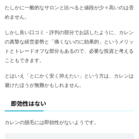
たしかに一般的なサロンと比べると値段が少々高いのは否
めません。
しかし良い口コミ・評判の部分でお話したように、カレン
の真摯な経営姿勢と「痛くないのに効果的」というメリッ
トとトレードオフな部分もあるので、必要な投資と考える
こともできます。
とはいえ「とにかく安く抑えたい」という方は、カレンは
避けたほうが無難かもしれません。
即効性はない
カレンの脱毛には即効性がないようです。