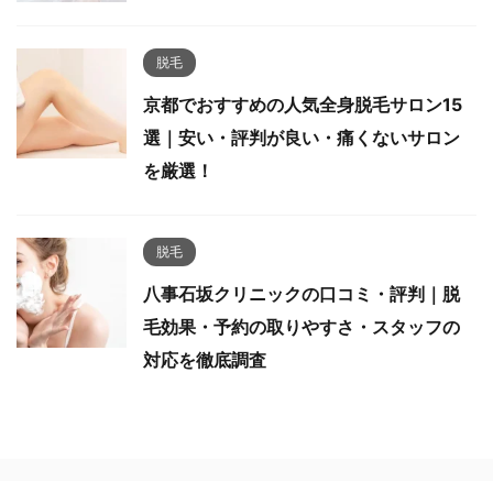
脱毛
京都でおすすめの人気全身脱毛サロン15
選｜安い・評判が良い・痛くないサロン
を厳選！
脱毛
八事石坂クリニックの口コミ・評判｜脱
毛効果・予約の取りやすさ・スタッフの
対応を徹底調査