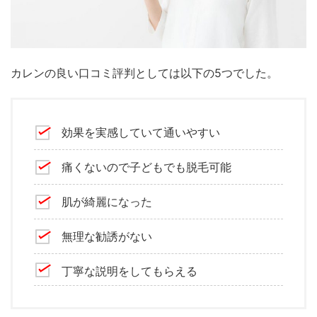
カレンの良い口コミ評判としては以下の5つでした。
効果を実感していて通いやすい
痛くないので子どもでも脱毛可能
肌が綺麗になった
無理な勧誘がない
丁寧な説明をしてもらえる