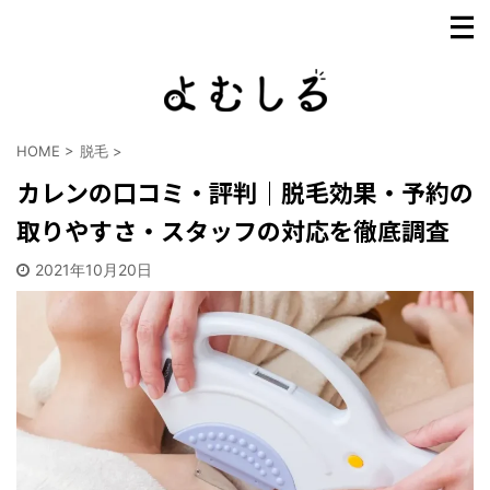
HOME
>
脱毛
>
カレンの口コミ・評判｜脱毛効果・予約の
取りやすさ・スタッフの対応を徹底調査
2021年10月20日