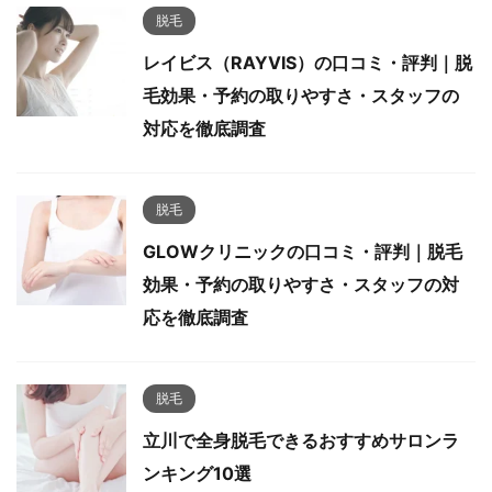
脱毛
レイビス（RAYVIS）の口コミ・評判｜脱
毛効果・予約の取りやすさ・スタッフの
対応を徹底調査
脱毛
GLOWクリニックの口コミ・評判｜脱毛
効果・予約の取りやすさ・スタッフの対
応を徹底調査
脱毛
立川で全身脱毛できるおすすめサロンラ
ンキング10選