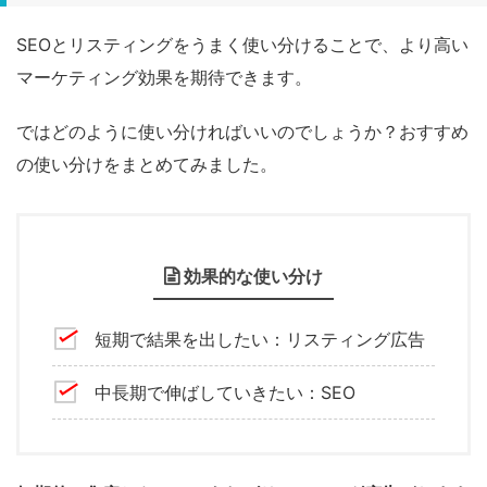
SEOとリスティングをうまく使い分けることで、より高い
マーケティング効果を期待できます。
ではどのように使い分ければいいのでしょうか？おすすめ
の使い分けをまとめてみました。
効果的な使い分け
短期で結果を出したい：リスティング広告
中長期で伸ばしていきたい：SEO