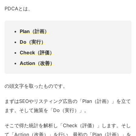
PDCAとは、
Plan（計画）
Do（実行）
Check（評価）
Action（改善）
の頭文字を取ったものです。
まずはSEOやリスティング広告の「Plan（計画）」を立て
ます。そして施策を「Do（実行）」。
そこで得た統計を解析し「Check（評価）」します。そし
て「Action（改善）」を行い、最初の「Plan（計画）」を