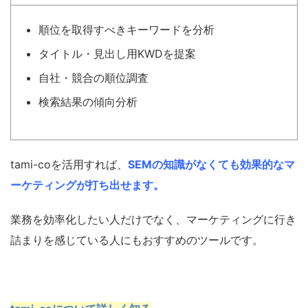
順位を取得すべきキーワードを分析
タイトル・見出し用KWDを提案
自社・競合の順位調査
検索結果の傾向分析
tami-coを活用すれば、
SEMの知識がなくても効果的なマ
ーケティングが打ち出せます。
業務を効率化したい人だけでなく、マーケティングに行き
詰まりを感じている人にもおすすめのツールです。