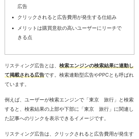
広告
クリックされると広告費用が発生する仕組み
メリットは購買意欲の高いユーザーにリーチで
きる点
リスティング広告とは、
検索エンジンの検索結果に連動し
て掲載される広告
です。検索連動型広告やPPCとも呼ばれ
ています。
例えば、ユーザーが検索エンジンで「東京 旅行」と検索
すると、検索結果の上部や下部に「東京 旅行」に関連し
た記事へのリンクを表示できるイメージです。
リスティング広告は、クリックされると広告費用が発生す