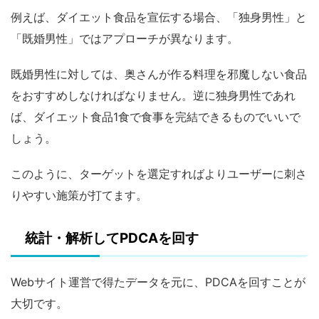
例えば、ダイエット食品を宣伝する場合、「独身男性」と
「既婚男性」ではアプローチが異なります。
既婚男性に対しては、奥さんが作る料理を邪魔しない食品
をおすすめしなければなりません。逆に独身男性であれ
ば、ダイエット食品1食で食事を完結できるものでいいで
しょう。
このように、ターゲットを選定すればよりユーザーに刺さ
りやすい施策が打てます。
統計・解析してPDCAを回す
Webサイト運営で得たデータを元に、PDCAを回すことが
大切です。