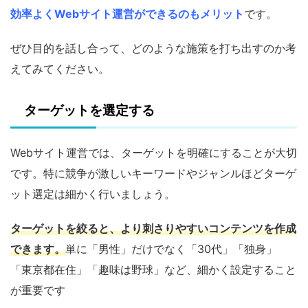
効率よくWebサイト運営ができるのもメリット
です。
ぜひ目的を話し合って、どのような施策を打ち出すのか考
えてみてください。
ターゲットを選定する
Webサイト運営では、ターゲットを明確にすることが大切
です。特に競争が激しいキーワードやジャンルほどターゲ
ット選定は細かく行いましょう。
ターゲットを絞ると、より刺さりやすいコンテンツを作成
できます。
単に「男性」だけでなく「30代」「独身」
「東京都在住」「趣味は野球」など、細かく設定すること
が重要です