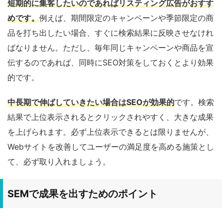
短期的に集客したいのであればリスティング広告がおすす
めです。
例えば、期間限定のキャンペーンや季節限定の商
品を打ち出したい場合、すぐに検索結果に反映させなけれ
ばなりません。ただし、毎年同じキャンペーンや商品を宣
伝するのであれば、同時にSEO対策をしておくとより効果
的です。
中長期で伸ばしていきたい場合はSEOが効果的
です。検索
結果で上位表示されるとクリックされやすく、大きな成果
を上げられます。必ず上位表示できるとは限りませんが、
Webサイトを改善してユーザーの満足度を高める施策とし
て、必ず取り入れましょう。
SEMで成果を出すためのポイント