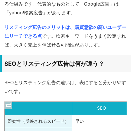
る仕組みです。代表的なものとして「Google広告」は
「yahoo!検索広告」があります。
リスティング広告のメリットは、購買意欲の高いユーザー
にリーチできる点
です。検索キーワードをうまく設定すれ
ば、大きく売上を伸ばせる可能性があります。
SEOとリスティング広告は何が違う？
SEOとリスティング広告の違いは、表にすると分かりやす
いです。
SEO
即効性（反映されるスピード）
早い