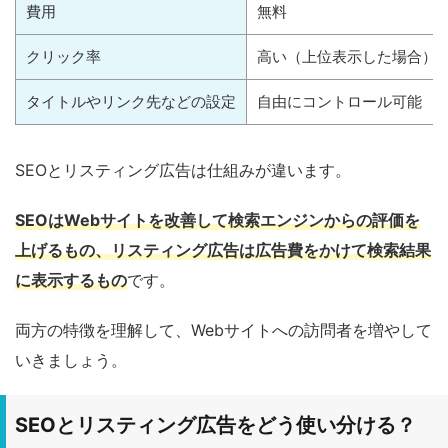
費用
無料
クリック率
高い（上位表示した場合）
タイトルやリンク先などの設定
自由にコントロール可能
SEOとリスティング広告は仕組みが違います。
SEOはWebサイトを改善して検索エンジンからの評価を
上げるもの
、
リスティング広告は広告費をかけて検索結果
に表示するもの
です。
両方の特徴を理解して、Webサイトへの訪問者を増やして
いきましょう。
SEOとリスティング広告をどう使い分ける？