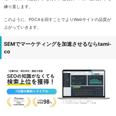
練り直します。
このように、PDCAを回すことでよりWebサイトの品質が
上がっていきます。
SEMでマーケティングを加速させるならtami-
co