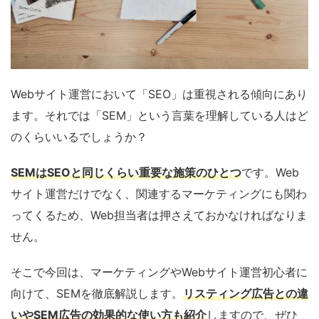
Webサイト運営において「SEO」は重視される傾向にあり
ます。それでは「SEM」という言葉を理解している人はど
のくらいいるでしょうか？
SEMはSEOと同じくらい重要な施策のひとつ
です。Web
サイト運営だけでなく、関連するマーケティングにも関わ
ってくるため、Web担当者は押さえておかなければなりま
せん。
そこで今回は、マーケティングやWebサイト運営初心者に
向けて、SEMを徹底解説します。
リスティング広告との違
いやSEM広告の効果的な使い方も紹介
しますので、ぜひ