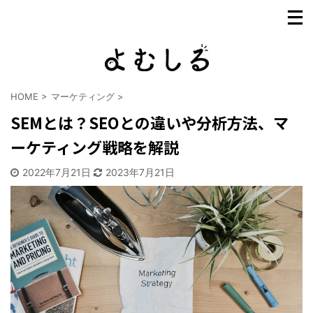
HOME
>
マーケティング
>
SEMとは？SEOとの違いや分析方法、マ
ーケティング戦略を解説
2022年7月21日
2023年7月21日