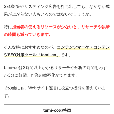
SEO対策やリスティング広告を打ち出しても、なかなか成
果が上がらない人もいるのではないでしょうか。
特に
担当者の使えるリソースが少ないと、リサーチや執筆
の時間も減っていきます。
そんな時におすすめなのが、
コンテンツマーケ・コンテン
ツSEO対策ツール「tami-co」
です。
tami-coは2時間以上かかるリサーチや分析の時間をわず
か3分に短縮。作業の効率化ができます。
その他にも、Webサイト運営に役立つ機能を備えていま
す。
tami-coの特徴