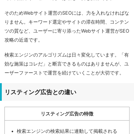
そのためWebサイト運営のSEOには、力を入れなければな
りません。キーワード選定やサイトの滞在時間、コンテン
ツの質など、ユーザーに寄り添ったWebサイト運営がSEO
攻略の近道です。
検索エンジンのアルゴリズムは日々変化しています。「有
効な施策はコレだ」と断言できるものはありませんが、ユ
ーザーファーストで運営を続けていくことが大切です。
リスティング広告との違い
リスティング広告の特徴
検索エンジンの検索結果に連動して掲載される