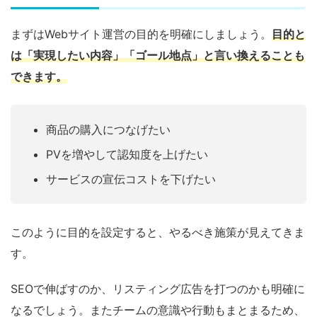
まずはWebサイト運営の目的を明確にしましょう。
目的と
は「実現したい内容」「ゴール地点」と言い換えることも
できます。
商品の購入につなげたい
PVを増やして認知度を上げたい
サービスの宣伝コストを下げたい
このように目的を設定すると、やるべき施策が見えてきま
す。
SEOで伸ばすのか、リスティング広告を打つのかも明確に
なるでしょう。またチームの意識や行動もまとまるため、