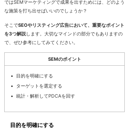
ではSEMマーケティングで成果を出すためには、どのよう
な施策を打ち出せばいいのでしょうか？
そこで
SEOやリスティング広告において、重要なポイント
を3つ解説
します。大切なマインドの部分でもありますの
で、ぜひ参考にしてみてください。
SEMのポイント
目的を明確にする
ターゲットを選定する
統計・解析してPDCAを回す
目的を明確にする