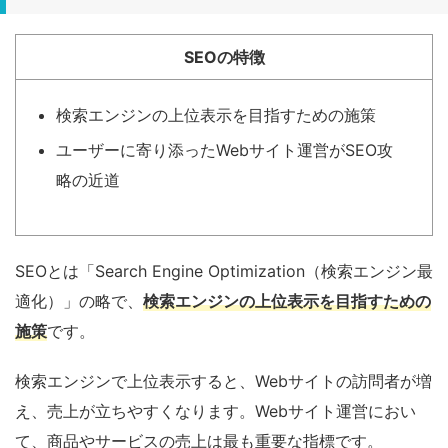
SEOの特徴
検索エンジンの上位表示を目指すための施策
ユーザーに寄り添ったWebサイト運営がSEO攻
略の近道
SEOとは「Search Engine Optimization（検索エンジン最
適化）」の略で、
検索エンジンの上位表示を目指すための
施策
です。
検索エンジンで上位表示すると、Webサイトの訪問者が増
え、売上が立ちやすくなります。Webサイト運営におい
て、商品やサービスの売上は最も重要な指標です。