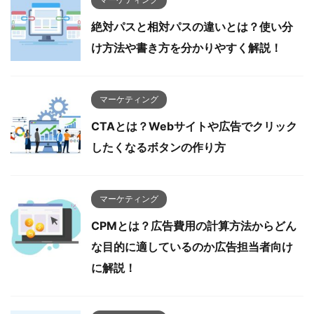
絶対パスと相対パスの違いとは？使い分
け方法や書き方を分かりやすく解説！
マーケティング
CTAとは？Webサイトや広告でクリック
したくなるボタンの作り方
マーケティング
CPMとは？広告費用の計算方法からどん
な目的に適しているのか広告担当者向け
に解説！