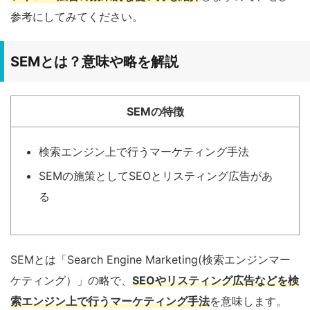
参考にしてみてください。
SEMとは？意味や略を解説
SEMの特徴
検索エンジン上で行うマーケティング手法
SEMの施策としてSEOとリスティング広告があ
る
SEMとは「Search Engine Marketing(検索エンジンマー
ケティング）」の略で、
SEOやリスティング広告などを検
索エンジン上で行うマーケティング手法
を意味します。