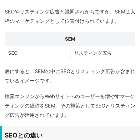
SEOやリスティング広告と混同されがちですが、SEMは大
枠のマーケティングとして位置付けられています。
SEM
SEO
リスティング広告
表にすると、SEMの中にSEOとリスティング広告が含まれ
ているイメージです。
検索エンジンからWebサイトへのユーザーを増やすマーケ
ティングの総称をSEM。その施策としてSEOとリスティン
グ広告が活用されています。
SEOとの違い