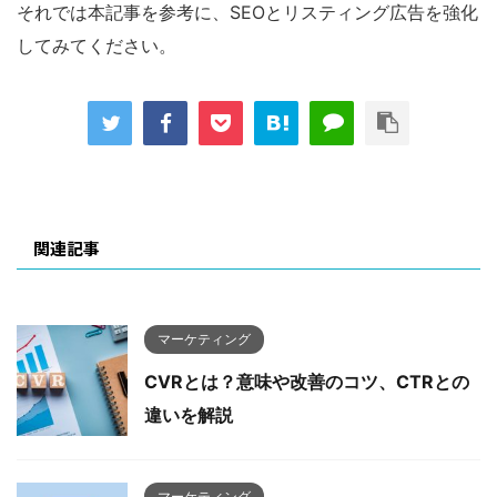
それでは本記事を参考に、SEOとリスティング広告を強化
してみてください。
関連記事
マーケティング
CVRとは？意味や改善のコツ、CTRとの
違いを解説
マーケティング