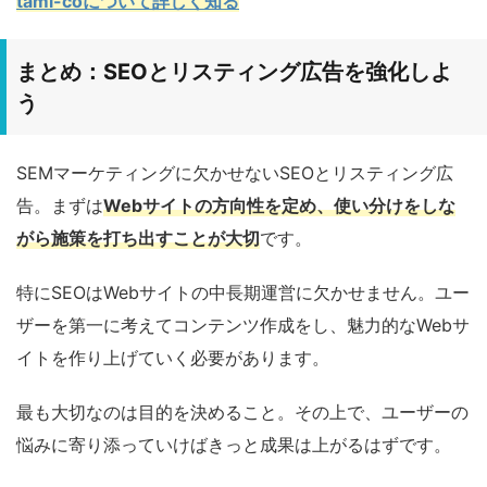
tami-coについて詳しく知る
まとめ：SEOとリスティング広告を強化しよ
う
SEMマーケティングに欠かせないSEOとリスティング広
告。まずは
Webサイトの方向性を定め、使い分けをしな
がら施策を打ち出すことが大切
です。
特にSEOはWebサイトの中長期運営に欠かせません。ユー
ザーを第一に考えてコンテンツ作成をし、魅力的なWebサ
イトを作り上げていく必要があります。
最も大切なのは目的を決めること。その上で、ユーザーの
悩みに寄り添っていけばきっと成果は上がるはずです。