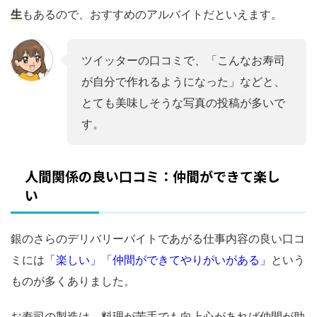
生
もあるので、おすすめのアルバイトだといえます。
ツイッターの口コミで、「こんなお寿司
が自分で作れるようになった」などと、
とても美味しそうな写真の投稿が多いで
す。
人間関係の良い口コミ：仲間ができて楽し
い
銀のさらのデリバリーバイトであがる仕事内容の良い口コ
ミには
「楽しい」「仲間ができてやりがいがある」
という
ものが多くありました。
お寿司の製造は、料理が苦手でも向上心があれば仲間が助