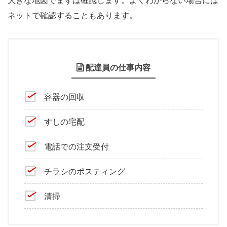
大きな地図でまずは確認します。よくわからない場合には
ネットで確認することもあります。
配達員の仕事内容
容器の回収
すしの宅配
電話での注文受付
チラシのポスティング
清掃