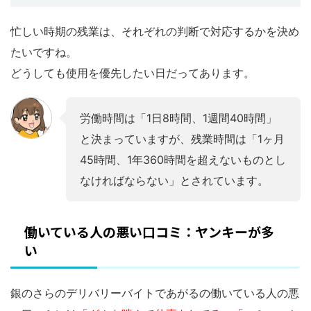
忙しい時期の残業は、それぞれの判断で対応するかを決め
たいですね。
どうしても使用を優先したい日だってあります。
労働時間は「1日8時間、1週間40時間」
と決まっていますが、残業時間は「1ヶ月
45時間、1年360時間を超えないものとし
なければならない」とされています。
働いている人の悪い口コミ：ヤンキーが多
い
銀のさらのデリバリーバイトであがるの働いている人の悪