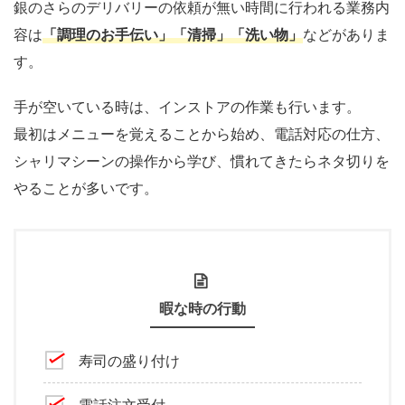
銀のさらのデリバリーの依頼が無い時間に行われる業務内
容は
「調理のお手伝い」「清掃」「洗い物」
などがありま
す。
手が空いている時は、インストアの作業も行います。
最初はメニューを覚えることから始め、電話対応の仕方、
シャリマシーンの操作から学び、慣れてきたらネタ切りを
やることが多いです。
暇な時の行動
寿司の盛り付け