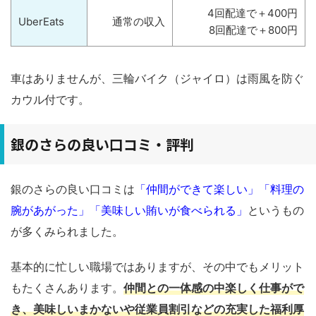
4回配達で＋400円
UberEats
通常の収入
8回配達で＋800円
車はありませんが、三輪バイク（ジャイロ）は雨風を防ぐ
カウル付です。
銀のさらの良い口コミ・評判
銀のさらの良い口コミは
「仲間ができて楽しい」「料理の
腕があがった」「美味しい賄いが食べられる」
というもの
が多くみられました。
基本的に忙しい職場ではありますが、その中でもメリット
もたくさんあります。
仲間との一体感の中楽しく仕事がで
き、美味しいまかないや従業員割引などの充実した福利厚