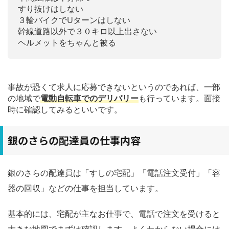
すり抜けはしない
３輪バイクでUターンはしない
幹線道路以外で３０キロ以上出さない
ヘルメットをちゃんと被る
事故が恐くて求人に応募できないというのであれば、一部
の地域で
電動自転車でのデリバリー
も行っています。面接
時に確認してみるといいです。
銀のさらの配達員の仕事内容
銀のさらの配達員は「すしの宅配」「電話注文受付」「容
器の回収」などの仕事を担当しています。
基本的には、宅配が主なお仕事で、電話で注文を受けると