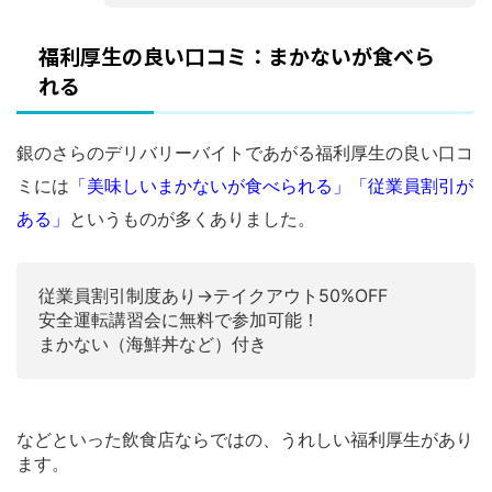
福利厚生の良い口コミ：まかないが食べら
れる
銀のさらのデリバリーバイトであがる福利厚生の良い口コ
ミには
「美味しいまかないが食べられる」「従業員割引が
ある」
というものが多くありました。
従業員割引制度あり→テイクアウト50%OFF
安全運転講習会に無料で参加可能！
まかない（海鮮丼など）付き
などといった飲食店ならではの、うれしい福利厚生があり
ます。