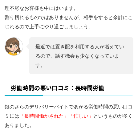
理不尽なお客様も中にはいます。
割り切れるものではありませんが、相手をすると余計にこ
じれるので上手にやり過ごしましょう。
最近では置き配を利用する人が増えてい
るので、話す機会も少なくなっていま
す。
労働時間の悪い口コミ：長時間労働
銀のさらのデリバリーバイトであがる労働時間の悪い口コ
ミには
「長時間働かされた」「忙しい」
というものが多く
ありました。