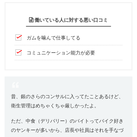
働いている人に対する悪い口コミ
ガムを噛んで仕事してる
コミュニケーション能力が必要
昔、銀のさらのコンサルに入ってたことあるけど、
衛生管理はめちゃくちゃ厳しかったよ。
ただ、中食（デリバリー）のバイトってバイク好き
のヤンキーが多いから、店長や社員はそれを手なづ