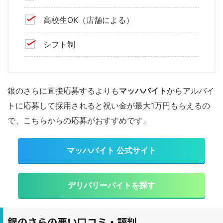
高校生OK（店舗による）
シフト制
銀のさらに直接応募するよりも
マッハバイト
からアルバイ
トに応募して採用されると祝い金が最大1万円もらえるの
で、こちらからの応募がおすすめです。
マッハバイト 公式サイト
デリバリーバイトを探す
銀のさらの悪い口コミ・評判