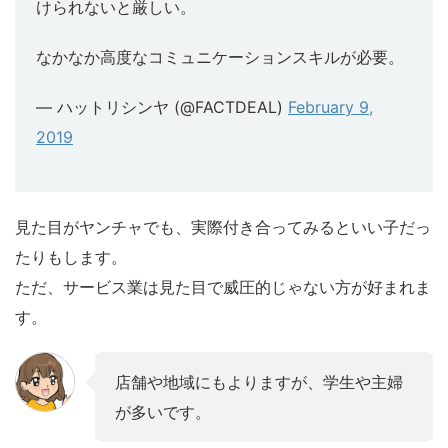
けられないと厳しい。
なかなか高度なコミュニケーションスキルが必要。
— ハットリシンヤ (@FACTDEAL)
February 9,
2019
見た目がヤンチャでも、実際付き合ってみるといい子だっ
たりもします。
ただ、サービス業は見た目で威圧的じゃない方が好まれま
す。
店舗や地域にもよりますが、学生や主婦
が多いです。