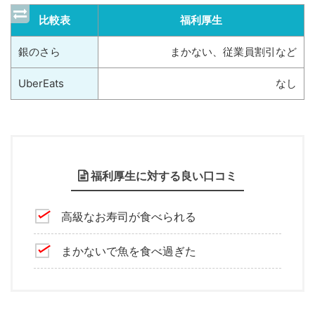
比較表
福利厚生
銀のさら
まかない、従業員割引など
UberEats
なし
福利厚生に対する良い口コミ
高級なお寿司が食べられる
まかないで魚を食べ過ぎた