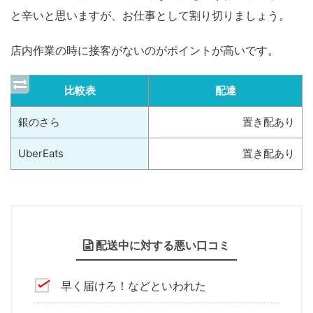
と辛いと思いますが、お仕事として割り切りましょう。
店内作業の時に接客がないのがポイントが高いです。
比較表
配達
銀のさら
置き配あり
UberEats
置き配あり
配送中に対する悪い口コミ
早く届けろ！などといわれた