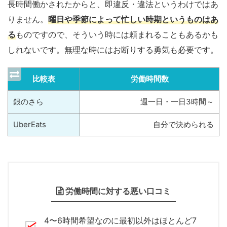
長時間働かされたからと、即違反・違法というわけではあ
りません。
曜日や季節によって忙しい時期というものはあ
る
ものですので、そういう時には頼まれることもあるかも
しれないです。無理な時にはお断りする勇気も必要です。
比較表
労働時間数
銀のさら
週一日・一日3時間～
UberEats
自分で決められる
労働時間に対する悪い口コミ
4〜6時間希望なのに最初以外はほとんど7