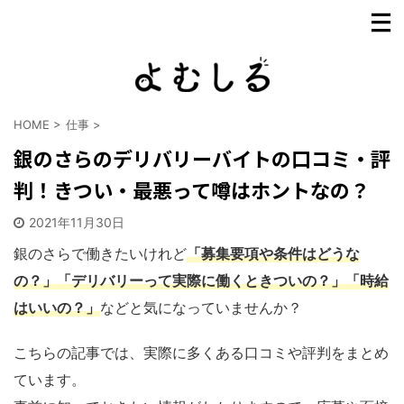
HOME
>
仕事
>
銀のさらのデリバリーバイトの口コミ・評
判！きつい・最悪って噂はホントなの？
2021年11月30日
銀のさらで働きたいけれど
「募集要項や条件はどうな
の？」「デリバリーって実際に働くときついの？」「時給
はいいの？」
などと気になっていませんか？
こちらの記事では、実際に多くある口コミや評判をまとめ
ています。