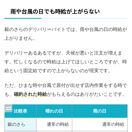
雨や台風の日でも時給が上がらない
銀のさらのデリバリーバイトでは、雨や台風の日の時給が
上がりません。
デリバリーあるあるですが、天候が悪いと注文が増えま
す。忙しくなるので時給は上げてほしいところですが、時
給という固定給ですので上がらないのが現実です。
ただ、ひまな時や台風で原付が出せず店内作業をする時で
も、
確約された時給
がもらえるのはありがたいことです。
比較表
晴れの日
雨の日
銀のさら
通常の時給
通常の時給