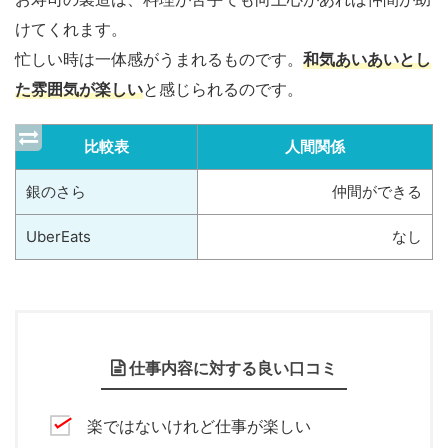
けてくれます。
忙しい時は一体感がうまれるものです。
和気あいあいとし
た雰囲気が楽しい
と感じられるのです。
比較表
人間関係
銀のさら
仲間ができる
UberEats
なし
仕事内容に対する良い口コミ
楽ではないけれど仕事が楽しい