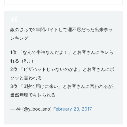
銀のさらで2年間バイトして理不尽だった出来事ラ
ンキング
1位 「なんで半袖なんだよ！」とお客さんにキレら
れる（8月）
2位 「ピザハットじゃないのかよ」とお客さんにボ
ソッと言われる
3位 「3秒で届けに来い」とお客さんに言われるが、
当然無理でキレられる
— 神 (@y_boc_sno)
February 23, 2017