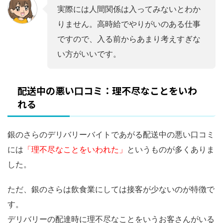
実際には人間関係は入ってみないとわか
りません。高時給でやりがいのある仕事
ですので、入る前からあまり考えすぎな
い方がいいです。
配送中の悪い口コミ：理不尽なことをいわ
れる
銀のさらのデリバリーバイトであがる配送中の悪い口コミ
には
「理不尽なことをいわれた」
というものが多くありま
した。
ただ、銀のさらは飲食業にしては接客が少ないのが特徴で
す。
デリバリーの配達時に理不尽なことをいうお客さんがいる