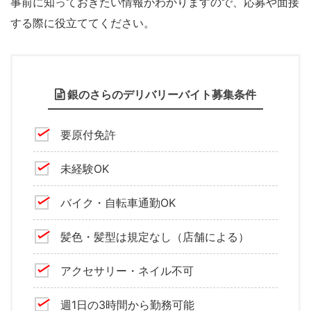
事前に知っておきたい情報がわかりますので、応募や面接
する際に役立ててください。
銀のさらのデリバリーバイト募集条件
要原付免許
未経験OK
バイク・自転車通勤OK
髪色・髪型は規定なし（店舗による）
アクセサリー・ネイル不可
週1日の3時間から勤務可能