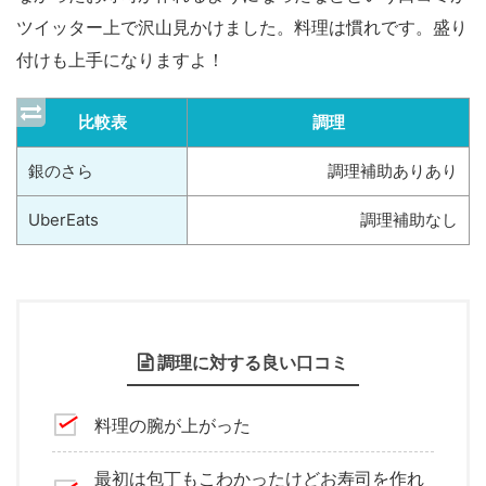
ツイッター上で沢山見かけました。料理は慣れです。盛り
付けも上手になりますよ！
比較表
調理
銀のさら
調理補助ありあり
UberEats
調理補助なし
調理に対する良い口コミ
料理の腕が上がった
最初は包丁もこわかったけどお寿司を作れ