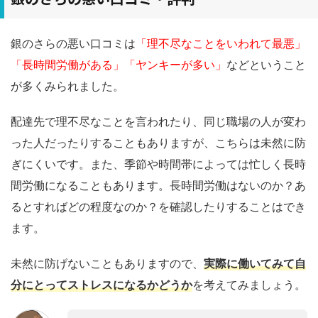
銀のさらの悪い口コミは
「理不尽なことをいわれて最悪」
「長時間労働がある」「ヤンキーが多い」
などということ
が多くみられました。
配達先で理不尽なことを言われたり、同じ職場の人が変わ
った人だったりすることもありますが、こちらは未然に防
ぎにくいです。また、季節や時間帯によっては忙しく長時
間労働になることもあります。長時間労働はないのか？あ
るとすればどの程度なのか？を確認したりすることはでき
ます。
未然に防げないこともありますので、
実際に働いてみて自
分にとってストレスになるかどうか
を考えてみましょう。