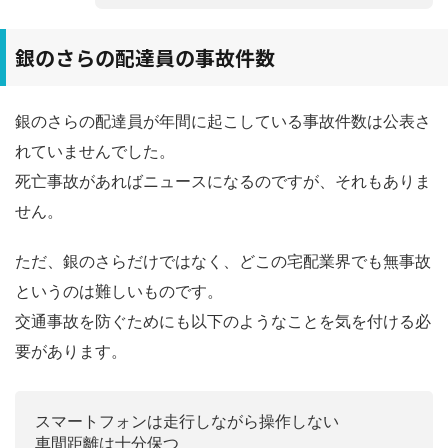
銀のさらの配達員の事故件数
銀のさらの配達員が年間に起こしている事故件数は公表さ
れていませんでした。
死亡事故があればニュースになるのですが、それもありま
せん。
ただ、銀のさらだけではなく、どこの宅配業界でも無事故
というのは難しいものです。
交通事故を防ぐためにも以下のようなことを気を付ける必
要があります。
スマートフォンは走行しながら操作しない
車間距離は十分保つ