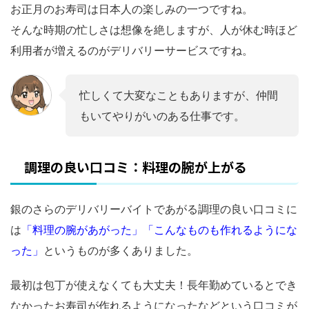
お正月のお寿司は日本人の楽しみの一つですね。
そんな時期の忙しさは想像を絶しますが、人が休む時ほど
利用者が増えるのがデリバリーサービスですね。
忙しくて大変なこともありますが、仲間
もいてやりがいのある仕事です。
調理の良い口コミ：料理の腕が上がる
銀のさらのデリバリーバイトであがる調理の良い口コミに
は
「料理の腕があがった」「こんなものも作れるようにな
った」
というものが多くありました。
最初は包丁が使えなくても大丈夫！長年勤めているとでき
なかったお寿司が作れるようになったなどという口コミが