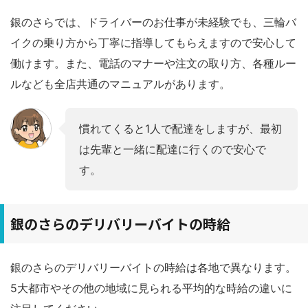
銀のさらでは、ドライバーのお仕事が未経験でも、三輪バ
イクの乗り方から丁寧に指導してもらえますので安心して
働けます。また、電話のマナーや注文の取り方、各種ルー
ルなども全店共通のマニュアルがあります。
慣れてくると1人で配達をしますが、最初
は先輩と一緒に配達に行くので安心で
す。
銀のさらのデリバリーバイトの時給
銀のさらのデリバリーバイトの時給は各地で異なります。
5大都市やその他の地域に見られる平均的な時給の違いに