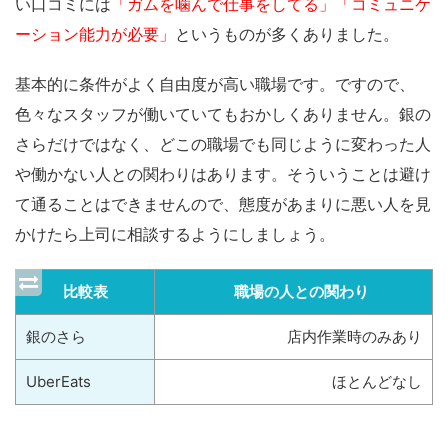
い口コミには
「ガムを噛んで仕事をしてる」「コミュニケ
ーション能力が必要」
というものが多くありました。
基本的に条件がよく自由度が高い職場です。ですので、
色々なスタッフが働いていてもおかしくありません。銀の
さらだけではなく、どこの職場でも同じように変わった人
や働かない人との関わりはあります。そういうことは避け
て通ることはできませんので、態度があまりに悪い人を見
かけたら上司に相談するようにしましょう。
比較表
職場の人との関わり
銀のさら
店内作業時のみあり
UberEats
ほとんどなし