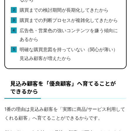
購買までの検討期間が長期化してきたから
購買までの判断プロセスが複雑化してきたから
広告色・営業色の強いコンテンツを嫌う傾向に
あるから
明確な購買意図を持っていない（関心が薄い）
見込み顧客が増えたから
見込み顧客を「優良顧客」へ育てることが
できるから
1番の理由は見込み顧客を「実際に商品/サービス利用して
くれる顧客」へ育てることができるからです。