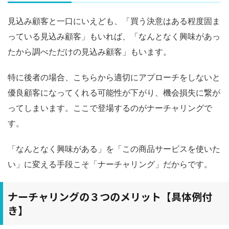
見込み顧客と一口にいえども、「買う決意はある程度固ま
っている見込み顧客」もいれば、「なんとなく興味があっ
たから調べただけの見込み顧客」もいます。
特に後者の場合、こちらから適切にアプローチをしないと
優良顧客になってくれる可能性が下がり、機会損失に繋が
ってしまいます。ここで登場するのがナーチャリングで
す。
「なんとなく興味がある」を「この商品サービスを使いた
い」に変える手段こそ「ナーチャリング」だからです。
ナーチャリングの３つのメリット【具体例付
き】