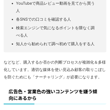
YouTubeで商品レビュー動画を見てから買う
人
各SNSでの口コミを確認する人
検索エンジンで気になるポイントを隈なく調
べる人
知人から勧められて調べ初めて購入をする人
などなど、購入するか否かの判断プロセスが複雑化＆多様
化しています。適切な媒体を使い見込み顧客の取りこぼし
を防ぐためにも「ナーチャリング」が必要になります。
広告色・営業色の強いコンテンツを嫌う傾
向にあるから