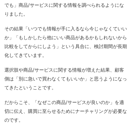
でも」商品/サービスに関する情報を調べられるようにな
りました。
その結果「いつでも情報が手に入るなら今じゃなくていい
か」「もしかしたら他にいい商品があるかもしれないから
比較をしてからにしよう」という具合に、検討期間が長期
化してきています。
選択肢や商品/サービスに関する情報が増えた結果、顧客
側は「別に急いで買わなくてもいいか」と思うようになっ
てきたということです。
だからこそ、「なぜこの商品/サービスが良いのか」を適
切に伝え、購買に至らせるためにナーチャリングが必要な
のです。