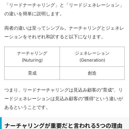
「リードナーチャリング」と「リードジェネレーション」
の違いを簡単に説明します。
両者の違いは至ってシンプル。ナーチャリングとジェネレ
ーションをそれぞれ和訳すると以下になります。
ナーチャリング
ジェネレーション
(Nuturing)
(Generation)
育成
創造
つまり、リードナーチャリングは見込み顧客の“育成”、リ
ードジェネレーションは見込み顧客の“獲得”という違いが
あるということです。
ナーチャリングが重要だと言われる5つの理由