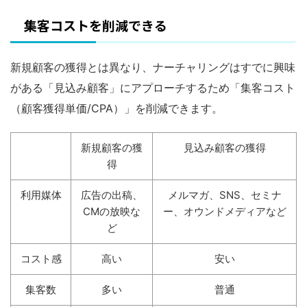
集客コストを削減できる
新規顧客の獲得とは異なり、ナーチャリングはすでに興味
がある「見込み顧客」にアプローチするため「集客コスト
（顧客獲得単価/CPA）」を削減できます。
新規顧客の獲
見込み顧客の獲得
得
利用媒体
広告の出稿、
メルマガ、SNS、セミナ
CMの放映な
ー、オウンドメディアなど
ど
コスト感
高い
安い
集客数
多い
普通