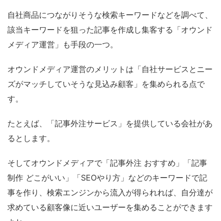
自社商品につながりそうな検索キーワードなどを調べて、
該当キーワードを狙った記事を作成し集客する「オウンド
メディア運営」も手段の一つ。
オウンドメディア運営のメリットは「自社サービスとニー
ズがマッチしていそうな見込み顧客」を集められる点で
す。
たとえば、「記事外注サービス」を提供している会社があ
るとします。
そしてオウンドメディアで「記事外注 おすすめ」「記事
制作 どこがいい」「SEOやり方」などのキーワードで記
事を作り、検索エンジンから流入が得られれば、自分達が
求めている顧客像に近いユーザーを集めることができます