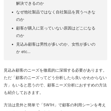
解決できるのか
なぜ他社製品ではなく自社製品を買うべきな
のか
顧客が購入に至っていない原因はどこになる
のか
見込み顧客は男性が多いのか、女性が多いの
か etc…
見込み顧客のニーズを徹底的に深堀する必要があります。
ただ「顧客のニーズってどう分析したら良いかわからない
方」もいると思うので、顧客ニーズ分析におすすめの方法
も紹介しておきます。
方法は意外と簡単で「5W1H」で顧客の利用シーンを考え