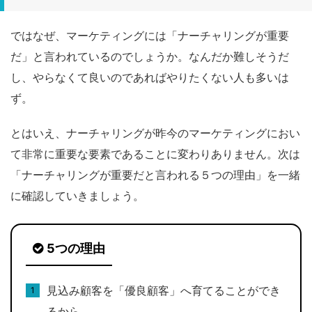
ではなぜ、マーケティングには「ナーチャリングが重要
だ」と言われているのでしょうか。なんだか難しそうだ
し、やらなくて良いのであればやりたくない人も多いは
ず。
とはいえ、ナーチャリングが昨今のマーケティングにおい
て非常に重要な要素であることに変わりありません。次は
「ナーチャリングが重要だと言われる５つの理由」を一緒
に確認していきましょう。
5つの理由
見込み顧客を「優良顧客」へ育てることができ
るから