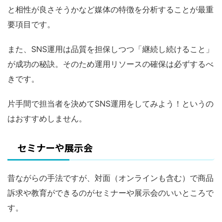
と相性が良さそうかなど媒体の特徴を分析することが最重
要項目です。
また、SNS運用は品質を担保しつつ「継続し続けること」
が成功の秘訣。そのため運用リソースの確保は必ずするべ
きです。
片手間で担当者を決めてSNS運用をしてみよう！というの
はおすすめしません。
セミナーや展示会
昔ながらの手法ですが、対面（オンラインも含む）で商品
訴求や教育ができるのがセミナーや展示会のいいところで
す。