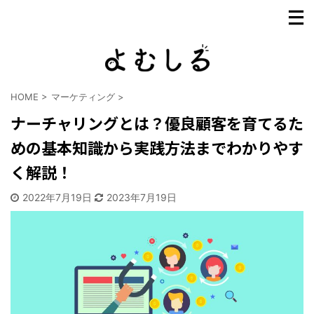
HOME
>
マーケティング
>
ナーチャリングとは？優良顧客を育てるた
めの基本知識から実践方法までわかりやす
く解説！
2022年7月19日
2023年7月19日