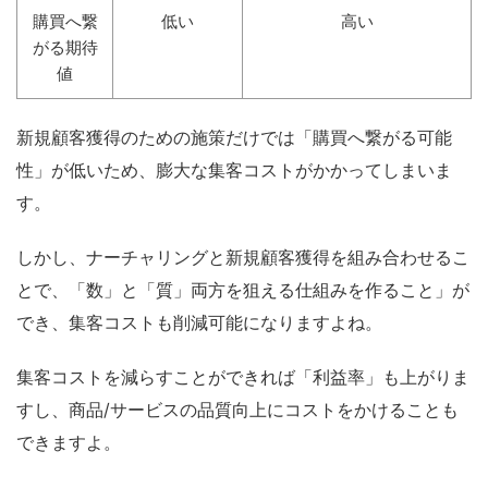
購買へ繋
低い
高い
がる期待
値
新規顧客獲得のための施策だけでは「購買へ繋がる可能
性」が低いため、膨大な集客コストがかかってしまいま
す。
しかし、ナーチャリングと新規顧客獲得を組み合わせるこ
とで、「数」と「質」両方を狙える仕組みを作ること」が
でき、集客コストも削減可能になりますよね。
集客コストを減らすことができれば「利益率」も上がりま
すし、商品/サービスの品質向上にコストをかけることも
できますよ。