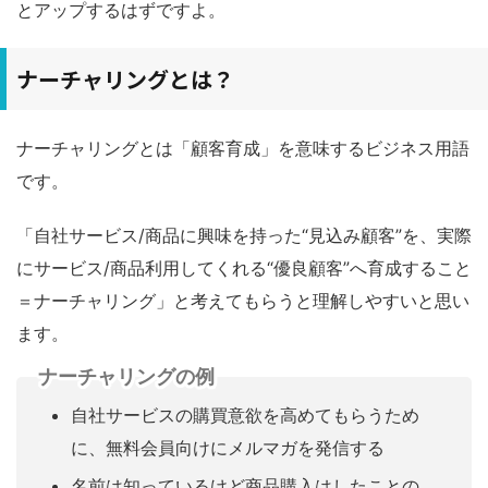
とアップするはずですよ。
ナーチャリングとは？
ナーチャリングとは「顧客育成」を意味するビジネス用語
です。
「自社サービス/商品に興味を持った“見込み顧客”を、実際
にサービス/商品利用してくれる“優良顧客”へ育成すること
＝ナーチャリング」と考えてもらうと理解しやすいと思い
ます。
ナーチャリングの例
自社サービスの購買意欲を高めてもらうため
に、無料会員向けにメルマガを発信する
名前は知っているけど商品購入はしたことの