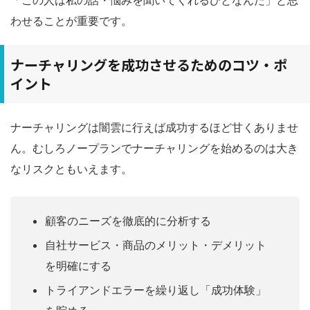
「この人は私の話・悩みを聞いてくれるひとなんだ」と思
わせることが重要です。
ナーチャリングを成功させるためのコツ・ポ
イント
ナーチャリングは闇雲に行えば成功するほど甘くありませ
ん。むしろノープランでナーチャリングを始めるのは大き
なリスクともいえます。
顧客のニーズを徹底的に分析する
自社サービス・商品のメリット・デメリット
を明確にする
トライアンドエラーを繰り返し「成功体験」