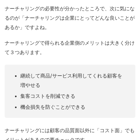
ナーチャリングの必要性が分かったところで、次に気にな
るのが「ナーチャリングは企業にとってどんな良いことが
あるか」ですよね。
ナーチャリングで得られる企業側のメリットは大きく分け
て３つあります。
継続して商品/サービス利用してくれる顧客を
増やせる
集客コストを削減できる
機会損失を防ぐことができる
ナーチャリングには顧客の品質面以外に「コスト面」でも
メリットがあるので要チェックです。