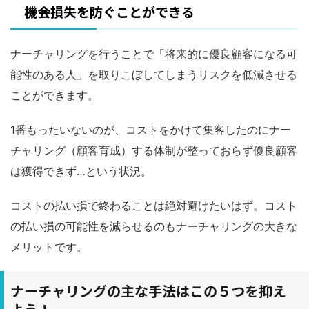
機会損失を防ぐことができる
ナーチャリングを行うことで「将来的に優良顧客になる可
能性のある人」を取りこぼしてしまうリスクを低減させる
ことができます。
1番もったいないのが、コストをかけて集客したのにナー
チャリング（顧客育成）する体制が整っておらず優良顧客
は獲得できず…という状況。
コストの払い損で終わることは絶対避けたいはず。コスト
の払い損の可能性を減らせるのもナーチャリングの大きな
メリットです。
ナーチャリングの主な手法はこの５つを抑え