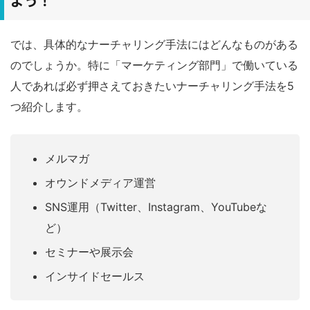
よう！
では、具体的なナーチャリング手法にはどんなものがある
のでしょうか。特に「マーケティング部門」で働いている
人であれば必ず押さえておきたいナーチャリング手法を5
つ紹介します。
メルマガ
オウンドメディア運営
SNS運用（Twitter、Instagram、YouTubeな
ど）
セミナーや展示会
インサイドセールス