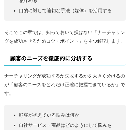
を貯める
目的に対して適切な手法（媒体）を活用する
そこでこの章では、知っておいて損はない「ナーチャリン
グを成功させるためコツ・ポイント」を４つ解説します。
顧客のニーズを徹底的に分析する
ナーチャリングが成功するか失敗するかを大きく分けるの
が「顧客のニーズをどれだけ正確に把握できているか」で
す。
顧客が抱えている悩みは何か
自社サービス・商品はどのようにして悩みを