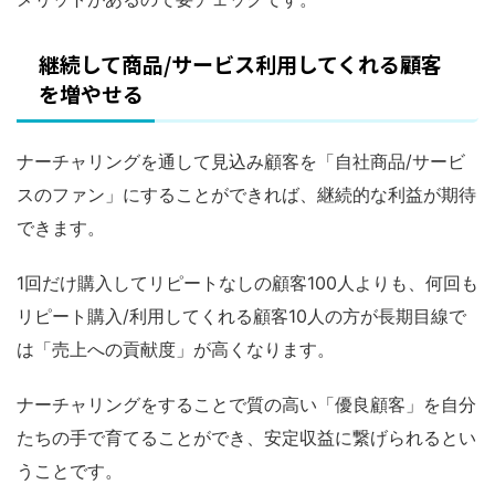
継続して商品/サービス利用してくれる顧客
を増やせる
ナーチャリングを通して見込み顧客を「自社商品/サービ
スのファン」にすることができれば、継続的な利益が期待
できます。
1回だけ購入してリピートなしの顧客100人よりも、何回も
リピート購入/利用してくれる顧客10人の方が長期目線で
は「売上への貢献度」が高くなります。
ナーチャリングをすることで質の高い「優良顧客」を自分
たちの手で育てることができ、安定収益に繋げられるとい
うことです。