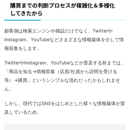
購買までの判断プロセスが複雑化＆多様化
してきたから
顧客側は検索エンジンや雑誌だけでなく、Twitterや
Instagram、YouTubeなどさまざまな情報媒体を介して情
報収集をします。
TwitterやInstagram、YouTubeなどが普及する前までは、
「商品を知る→情報収集（店員/社員から説明を受ける
等）→購買」というシンプルな流れだったかもしれませ
ん。
しかし、現代ではSNSをはじめとした様々な情報媒体が普
及しているため、