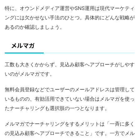
特に、オウンドメディア運営やSNS運用は現代マーケティ
ングには欠かせない手法のひとつ。具体的にどんな戦略が
あるのか確認しましょう。
メルマガ
工数も大きくかからず、見込み顧客へアプローチがしやす
いのがメルマガです。
無料会員登録などでユーザーのメールアドレスは管理して
いるものの、有効活用できていない場合はメルマガを使っ
たナーチャリングも選択肢の一つとなります。
メルマガでナーチャリングをするメリットは「一斉に多く
の見込み顧客へアプローチできること」です。一方でメル