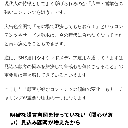
現代人の特徴としてよく挙げられるのが「広告・営業色の
強いコンテンツを嫌う」です。
広告色全開で「その場で即決してもらおう！」というコン
テンツやサービス訴求は、今の時代に合わなくなってきた
と言い換えることもできます。
逆に、SNS運用やオウンドメディア運用を通じて「まずは
見込み顧客の悩みを解決して警戒心を薄れさせること」の
重要度は年々増してきているといえます。
こうした「顧客が好むコンテンツの傾向の変化」もナーチ
ャリングが重要な理由の一つになります。
明確な購買意図を持っていない（関心が薄
い）見込み顧客が増えたから