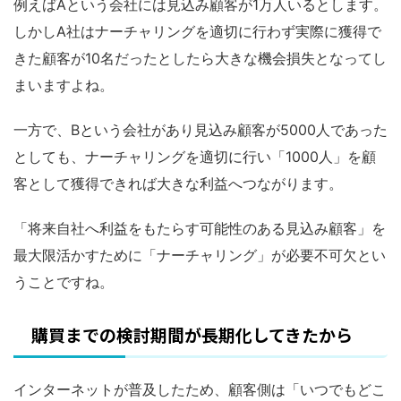
例えばAという会社には見込み顧客が1万人いるとします。
しかしA社はナーチャリングを適切に行わず実際に獲得で
きた顧客が10名だったとしたら大きな機会損失となってし
まいますよね。
一方で、Bという会社があり見込み顧客が5000人であった
としても、ナーチャリングを適切に行い「1000人」を顧
客として獲得できれば大きな利益へつながります。
「将来自社へ利益をもたらす可能性のある見込み顧客」を
最大限活かすために「ナーチャリング」が必要不可欠とい
うことですね。
購買までの検討期間が長期化してきたから
インターネットが普及したため、顧客側は「いつでもどこ