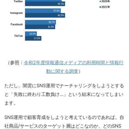
（参照：
令和2年度情報通信メディアの利用時間と情報行
動に関する調査
）
ただし、闇雲にSNS運用でナーチャリングをしようとする
と「失敗に終わり工数負け…」という結末になってしまい
ます。
SNS運用で顧客育成をしようと考えているのであれば、自
社商品/サービスのターゲット層はどこなのか、どのSNS