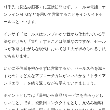
相手先（見込み顧客）に直接訪問せず、メールや電話、オ
ンラインMTGなどを用いて営業することをインサイドセ
ールスといいます。
インサイドセールスはシンプルかつ昔から使われている手
法なだけあり「実行」することは簡単なのですが、セール
スが敬遠されがちな現代においては工夫が求められる手法
でもあります。
いかに不信感を抱かせずに営業するか、セールス色を減ら
すためにはどんなアプローチ方法がいいのかを「トライア
ンドエラー」を繰り返しながら学んでいきましょう。
ポイントとしては「最初から商品/サービスを売ろうとし
ないこと」です。複数回コンタクトをとり、見込み顧客に