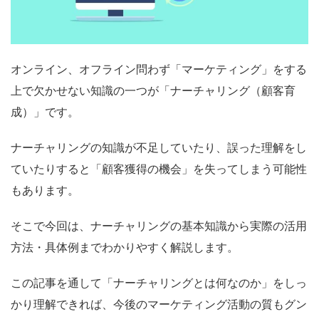
オンライン、オフライン問わず「マーケティング」をする
上で欠かせない知識の一つが「ナーチャリング（顧客育
成）」です。
ナーチャリングの知識が不足していたり、誤った理解をし
ていたりすると「顧客獲得の機会」を失ってしまう可能性
もあります。
そこで今回は、ナーチャリングの基本知識から実際の活用
方法・具体例までわかりやすく解説します。
この記事を通して「ナーチャリングとは何なのか」をしっ
かり理解できれば、今後のマーケティング活動の質もグン