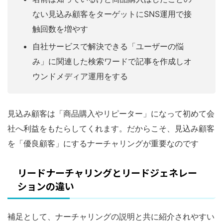
ない見込み顧客をターゲットにSNS運用で接
触回数を増やす
自社サービスで解決できる「ユーザーの悩
み」に関連した検索ワードで記事を作成しオ
ウンドメディア運用をする
見込み顧客は「商品購入やリピーター」になって初めて会
社へ利益をもたらしてくれます。だからこそ、見込み顧客
を「優良顧客」にするナーチャリングが重要なのです
リードナーチャリングとリードジェネレー
ションの違い
補足として、ナーチャリングの説明と共に紹介されやすい