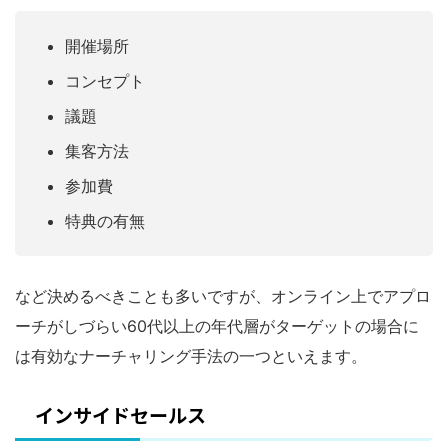
開催場所
コンセプト
議題
集客方法
参加費
特典の有無
など決めるべきことも多いですが、オンライン上でアプロ
ーチがしづらい60代以上の年代層がターゲットの場合に
は有効なナーチャリング手法の一つといえます。
インサイドセールス