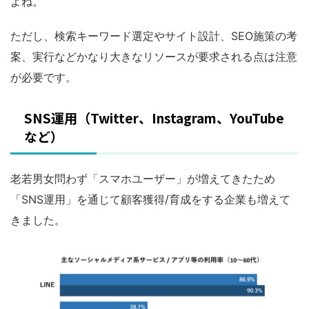
よね。
ただし、検索キーワード選定やサイト設計、SEO施策の考
案、実行などかなり大きなリソースが要求される点は注意
が必要です。
SNS運用（Twitter、Instagram、YouTube
など）
老若男女問わず「スマホユーザー」が増えてきたため
「SNS運用」を通じて顧客獲得/育成をする企業も増えて
きました。