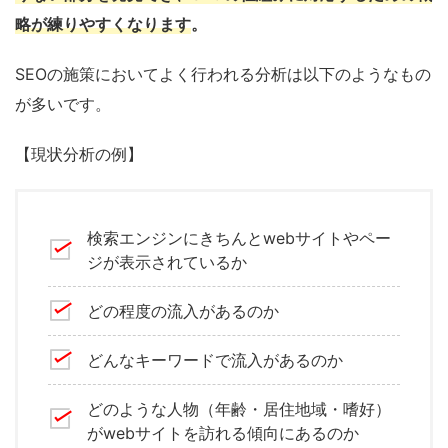
略が練りやすくなります
。
SEOの施策においてよく行われる分析は以下のようなもの
が多いです。
【現状分析の例】
検索エンジンにきちんとwebサイトやペー
ジが表示されているか
どの程度の流入があるのか
どんなキーワードで流入があるのか
どのような人物（年齢・居住地域・嗜好）
がwebサイトを訪れる傾向にあるのか