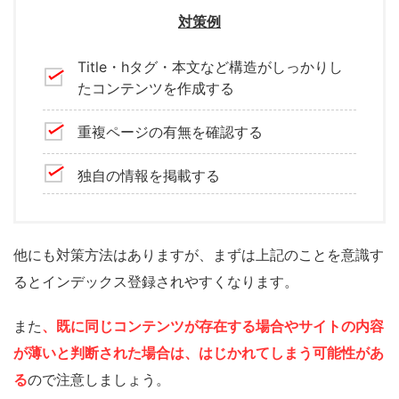
対策例
Title・hタグ・本文など構造がしっかりし
たコンテンツを作成する
重複ページの有無を確認する
独自の情報を掲載する
他にも対策方法はありますが、まずは上記のことを意識す
るとインデックス登録されやすくなります。
また
、既に同じコンテンツが存在する場合やサイトの内容
が薄いと判断された場合は、はじかれてしまう可能性があ
る
ので注意しましょう。