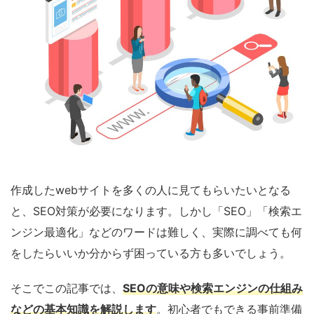
作成したwebサイトを多くの人に見てもらいたいとなる
と、SEO対策が必要になります。しかし「SEO」「検索エ
ンジン最適化」などのワードは難しく、実際に調べても何
をしたらいいか分からず困っている方も多いでしょう。
そこでこの記事では、
SEO
の意味や検索エンジンの仕組み
などの基本知識を解説します
。初心者でもできる事前準備