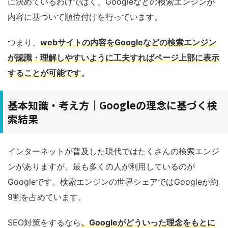
に決めているわけではく、Googleなどの検索エンジンが
内容に基づいて順位付けを行っています。
つまり、
webサイトの内容をGoogleなどの検索エンジン
が認識・理解しやすいように工夫すればページ上部に表示
することが可能です
。
基本知識・考え方｜Googleの理念に基づく検
索結果
インターネットが普及した現代ではたくさんの検索エンジ
ンがありますが、最も多くの人が利用しているのが
Googleです。検索エンジンの世界シェアではGoogleが約
9割を占めています。
SEO対策をするなら
、
Googleがどういった理念をもとに