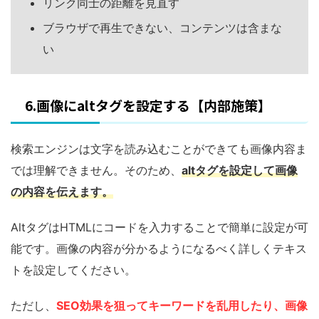
リンク同士の距離を見直す
ブラウザで再生できない、コンテンツは含まな
い
6.画像にaltタグを設定する【内部施策】
検索エンジンは文字を読み込むことができても画像内容ま
では理解できません。そのため、
alt
タグを設定して画像
の内容を伝えます。
AltタグはHTMLにコードを入力することで簡単に設定が可
能です。画像の内容が分かるようになるべく詳しくテキス
トを設定してください。
ただし、
SEO効果を狙ってキーワードを乱用したり、画像