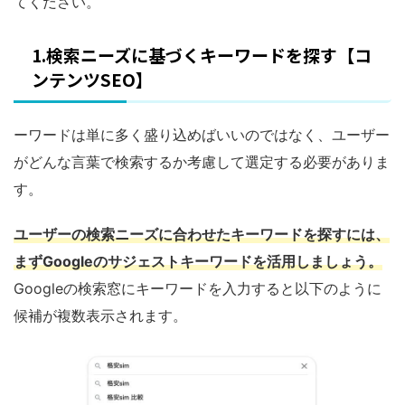
てください。
1.検索ニーズに基づくキーワードを探す【コ
ンテンツSEO】
ーワードは単に多く盛り込めばいいのではなく、ユーザー
がどんな言葉で検索するか考慮して選定する必要がありま
す。
ユーザーの検索ニーズに合わせたキーワードを探すには、
まずGoogleのサジェストキーワードを活用しましょう。
Googleの検索窓にキーワードを入力すると以下のように
候補が複数表示されます。