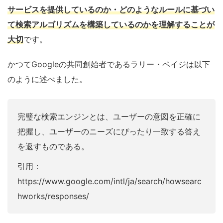
サービスを提供しているのか・どのようなルールに基づい
て検索アルゴリズムを構築しているのかを理解することが
大切
です。
かつてGoogleの共同創始者であるラリー・ペイジは以下
のように述べました。
完璧な検索エンジンとは、ユーザーの意図を正確に
把握し、ユーザーのニーズにぴったり一致する答え
を返すものである。
引用：
https://www.google.com/intl/ja/search/howsearc
hworks/responses/