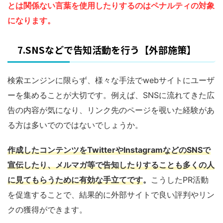
とは関係ない言葉を使用したりするのはペナルティの対象
になります。
7.SNSなどで告知活動を行う【外部施策】
検索エンジンに限らず、様々な手法でwebサイトにユーザ
ーを集めることが大切です。例えば、SNSに流れてきた広
告の内容が気になり、リンク先のページを覗いた経験があ
る方は多いでのではないでしょうか。
作成したコンテンツをTwitterやInstagramなどのSNSで
宣伝したり、メルマガ等で告知したりすることも多くの人
に見てもらうために有効な手立てです
。
こうしたPR活動
を促進することで、結果的に外部サイトで良い評判やリン
クの獲得ができます。