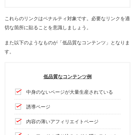
これらのリンクはペナルティ対象です。必要なリンクを適
切な箇所に貼ることを意識しましょう。
また以下のようなものが「低品質なコンテンツ」となりま
す。
低品質なコンテンツ例
中身のないページが大量生産されている
誘導ページ
内容の薄いアフィリエイトページ