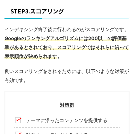
STEP3.スコアリング
インデキシング終了後に行われるのがスコアリングです。
Googleのランキングアルゴリズムには200以上の評価基
準があるとされており、スコアリングではそれらに沿って
表示順位が決められます
。
良いスコアリングをされるためには、以下のような対策が
有効です。
対策例
テーマに沿ったコンテンツを提供する