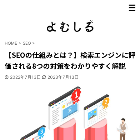
HOME
>
SEO
>
【SEOの仕組みとは？】検索エンジンに評
価される8つの対策をわかりやすく解説
2022年7月13日
2023年7月13日