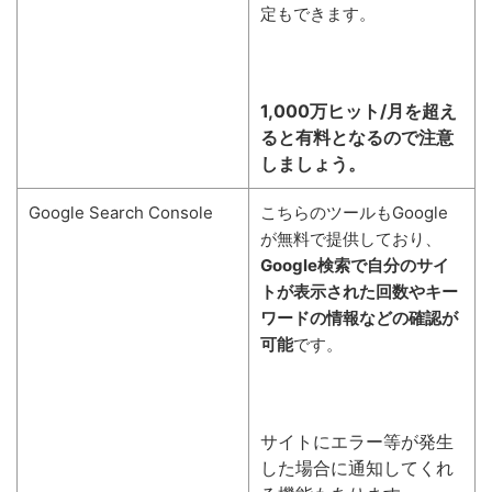
定もできます。
1,000
万ヒット
/
月を超え
ると有料となるので注意
しましょう。
Google Search Console
こちらのツールもGoogle
が無料で提供しており、
Google
検索で自分のサイ
トが表示された回数やキー
ワードの情報などの確認が
可能
です。
サイトにエラー等が発生
した場合に通知してくれ