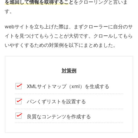
を巡回して情報を取得
するこ
と
をクローリングと言いま
す。
webサイトを立ち上げた際は、まずクローラーに自分のサ
イトを見つけてもらうことが大切です。クロールしてもら
いやすくするための対策例を以下にまとめました。
対策例
XMLサイトマップ（xml）を生成する
パンくずリストを設置する
良質なコンテンツを作成する