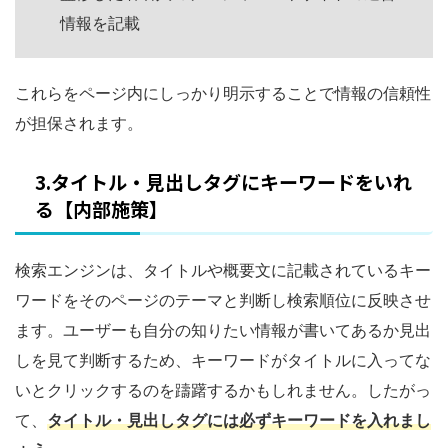
情報を記載
これらをページ内にしっかり明示することで情報の信頼性
が担保されます。
3.タイトル・見出しタグにキーワードをいれ
る【内部施策】
検索エンジンは、タイトルや概要文に記載されているキー
ワードをそのページのテーマと判断し検索順位に反映させ
ます。ユーザーも自分の知りたい情報が書いてあるか見出
しを見て判断するため、キーワードがタイトルに入ってな
いとクリックするのを躊躇するかもしれません。したがっ
て、
タイトル・見出しタグには必ずキーワードを入れまし