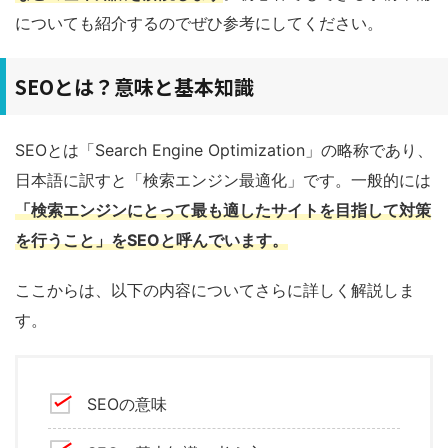
についても紹介するのでぜひ参考にしてください。
SEOとは？意味と基本知識
SEOとは「Search Engine Optimization」の略称であり、
日本語に訳すと「検索エンジン最適化」です。一般的には
「検索エンジンにとって最も適したサイトを目指して対策
を行うこと」をSEOと呼んでいます
。
ここからは、以下の内容についてさらに詳しく解説しま
す。
SEOの意味