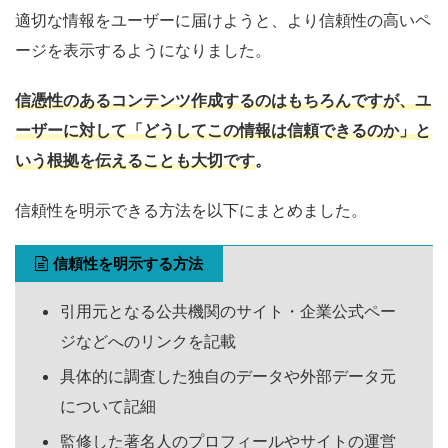
適切な情報をユーザーに届けようと、より信頼性の高いペ
ージを表示するようになりました。
信憑性のあるコンテンツ作成するのはもちろんですが、ユ
ーザーに対して「どうしてこの情報は信頼できるのか」と
いう根拠を伝えることも大切です
。
信頼性を明示できる方法を以下にまとめました。
信頼性を明示する方法
引用元となる公共機関のサイト・企業公式ペー
ジなどへのリンクを記載
具体的に調査した独自のデータや外部データ元
について記細
監修した著名人のプロフィールやサイトの運営