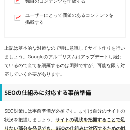
独自のコンテンツを作成する
ユーザーにとって価値のあるコンテンツを
掲載する
上記は基本的な対策なので特に意識してサイト作りを行い
ましょう。Googleのアルゴリズムはアップデートし続け
ているので全てを網羅するのは困難ですが、可能な限り対
応していく必要があります。
SEOの仕組みに対応する事前準備
SEO対策には事前準備が必須です。まずは自分のサイトの
状況を把握しましょう。
サイトの現状を把握することで足
りない部分を発見でき、
SEO
の仕組みに対応するための戦