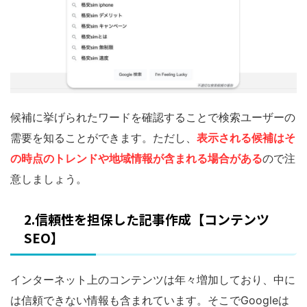
候補に挙げられたワードを確認することで検索ユーザーの
需要を知ることができます。ただし、
表示される候補はそ
の時点のトレンドや地域情報が含まれる場合がある
ので注
意しましょう。
2.信頼性を担保した記事作成【コンテンツ
SEO】
インターネット上のコンテンツは年々増加しており、中に
は信頼できない情報も含まれています。そこでGoogleは