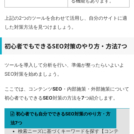
る機能もあります。
上記の2つのツールを合わせて活用し、自分のサイトに適
した対策方法を見つけましょう。
初心者でもできるSEO対策のやり方・方法7つ
ツールを導入して分析を行い、準備が整ったらいよいよ
SEO対策を始めましょう。
ここでは、コンテンツ
SEO
・内部施策・外部施策について
初心者でもできる
SEO
対策の方法を
7
つ紹介します。
初心者でも自分でできるSEO対策のやり方・方
法7つ
検索ニーズに基づくキーワードを探す【コンテ