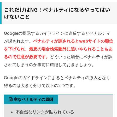
これだけはNG！ペナルティになるやってはい
けないこと
Googleの提示するガイドラインに違反するとペナルティ
が課されます。
ペナルティが課されると
w
eb
サイトの順位
を下げられ、最悪の場合検索圏外に追いやられることもあ
るので注意が必要です
。
どういった場合にペナルティが課
されてしまうのか事前に確認しておきましょう。
Googleのガイドラインによるとペナルティの原因となり
得るのは大きく分けて以下の2つです。
主なペナルティの原因
不自然なリンクが貼られている