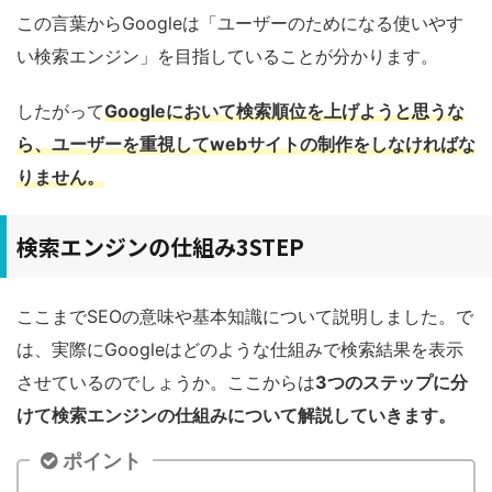
この言葉からGoogleは「ユーザーのためになる使いやす
い検索エンジン」を目指していることが分かります。
したがって
Googleにおいて検索順位を上げようと思うな
ら、ユーザーを重視して
webサイト
の制作をしなければな
りません。
検索エンジンの仕組み3STEP
ここまでSEOの意味や基本知識について説明しました。で
は、実際にGoogleはどのような仕組みで検索結果を表示
させているのでしょうか。ここからは
3つのステップに分
けて検索エンジンの仕組みについて解説していきます。
ポイント