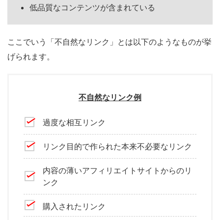
低品質なコンテンツが含まれている
ここでいう「不自然なリンク」とは以下のようなものが挙
げられます。
不自然なリンク例
過度な相互リンク
リンク目的で作られた本来不必要なリンク
内容の薄いアフィリエイトサイトからのリ
ンク
購入されたリンク