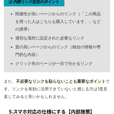
内部リンク設定のポイント
関連性が高いページからのリンク（「この商品
を買った人はこちらも購入しています。」など
の誘導）
適切な場所に設定された必要なリンク
質の高いページからのリンク（独自の情報や専
門的な内容）
クリック先のページが一目で分かるリンク
また、
不必要なリンクを貼らないことも重要なポイント
で
す。リンクを有効に活用できていないと感じる方は1度見
直してみると良いかもしれません。
5.スマホ対応の仕様にする【内部施策】