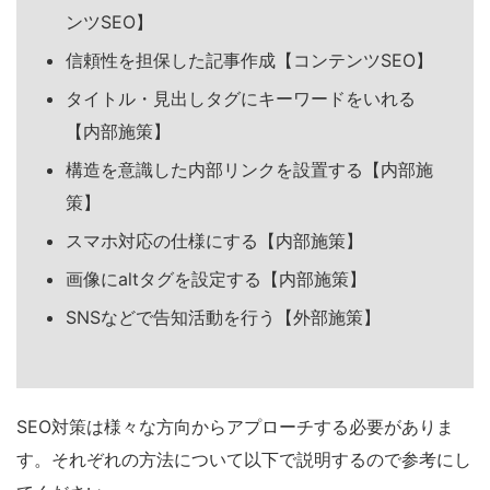
ンツSEO】
信頼性を担保した記事作成【コンテンツSEO】
タイトル・見出しタグにキーワードをいれる
【内部施策】
構造を意識した内部リンクを設置する【内部施
策】
スマホ対応の仕様にする【内部施策】
画像にaltタグを設定する【内部施策】
SNSなどで告知活動を行う【外部施策】
SEO対策は様々な方向からアプローチする必要がありま
す。それぞれの方法について以下で説明するので参考にし