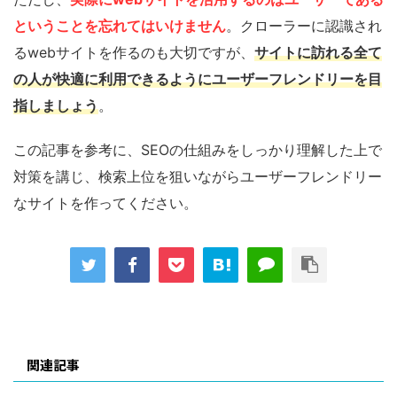
ということを忘れてはいけません
。クローラーに認識され
るwebサイトを作るのも大切ですが、
サイトに訪れる全て
の人が快適に利用できるようにユーザーフレンドリーを目
指しましょう
。
この記事を参考に、SEOの仕組みをしっかり理解した上で
対策を講じ、検索上位を狙いながらユーザーフレンドリー
なサイトを作ってください。
関連記事