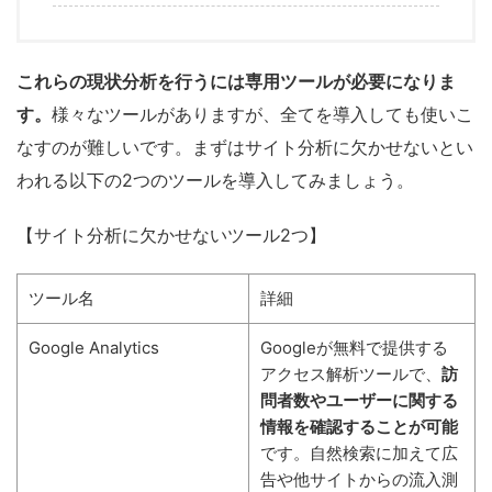
これらの現状分析を行うには専用ツールが必要になりま
す。
様々なツールがありますが、全てを導入しても使いこ
なすのが難しいです。まずはサイト分析に欠かせないとい
われる以下の2つのツールを導入してみましょう。
【サイト分析に欠かせないツール2つ】
ツール名
詳細
Google Analytics
Googleが無料で提供する
アクセス解析ツールで、
訪
問者数やユーザーに関する
情報を確認することが可能
です。自然検索に加えて広
告や他サイトからの流入測