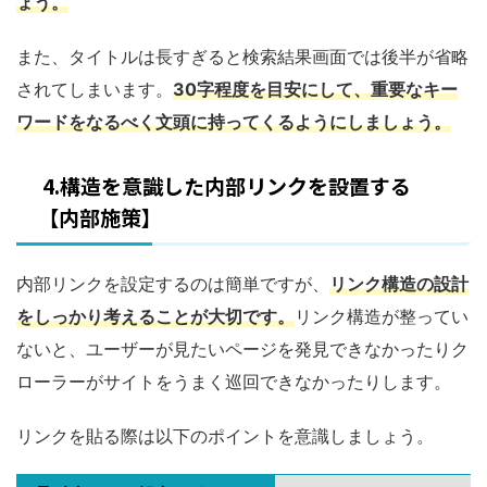
ょう。
また、タイトルは長すぎると検索結果画面では後半が省略
されてしまいます。
30字程度を目安にして、重要なキー
ワードをなるべく文頭に持ってくるようにしましょう。
4.構造を意識した内部リンクを設置する
【内部施策】
内部リンクを設定するのは簡単ですが、
リンク構造の設計
をしっかり考えることが大切です。
リンク構造が整ってい
ないと、ユーザーが見たいページを発見できなかったりク
ローラーがサイトをうまく巡回できなかったりします。
リンクを貼る際は以下のポイントを意識しましょう。