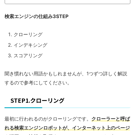
検索エンジンの仕組み3STEP
クローリング
インデキシング
スコアリング
聞き慣れない用語かもしれませんが、1つずつ詳しく解説
するので参考にしてください。
STEP1.クローリング
最初に行われるのがクローリングです。
クローラーと呼ば
れる検索エンジンロボットが、
インターネット上のページ