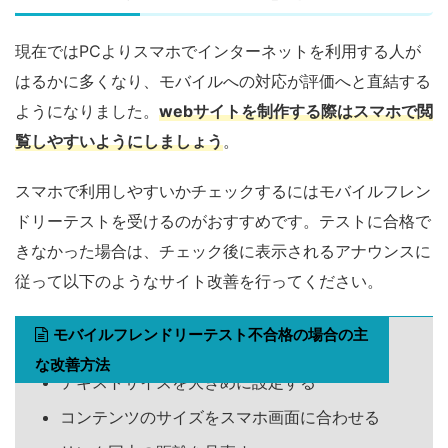
現在ではPCよりスマホでインターネットを利用する人が
はるかに多くなり、モバイルへの対応が評価へと直結する
ようになりました。
web
サイトを制作する際はスマホで閲
覧しやすいようにしましょう
。
スマホで利用しやすいかチェックするにはモバイルフレン
ドリーテストを受けるのがおすすめです。テストに合格で
きなかった場合は、チェック後に表示されるアナウンスに
従って以下のようなサイト改善を行ってください。
モバイルフレンドリーテスト不合格の場合の主
な改善方法
テキストサイズを大きめに設定する
コンテンツのサイズをスマホ画面に合わせる