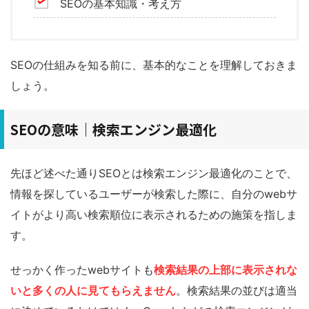
SEOの基本知識・考え方
SEOの仕組みを知る前に、基本的なことを理解しておきま
しょう。
SEOの意味｜検索エンジン最適化
先ほど述べた通りSEOとは検索エンジン最適化のことで、
情報を探しているユーザーが検索した際に、自分のwebサ
イトがより高い検索順位に表示されるための施策を指しま
す。
せっかく作ったwebサイトも
検索結果の上部に表示されな
いと多くの人に見てもらえません
。検索結果の並びは適当