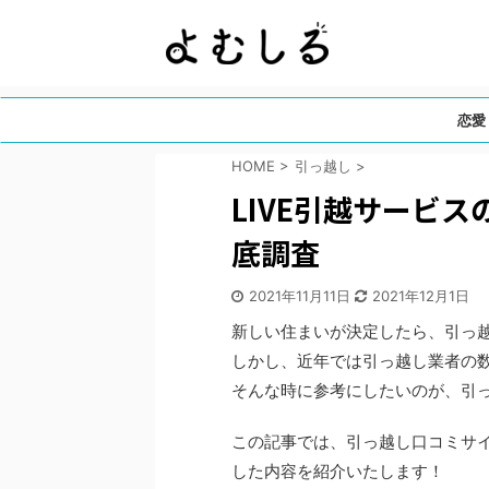
恋愛
HOME
>
引っ越し
>
LIVE引越サービ
底調査
2021年11月11日
2021年12月1日
新しい住まいが決定したら、引っ
しかし、近年では引っ越し業者の
そんな時に参考にしたいのが、引
この記事では、引っ越し口コミサイ
した内容を紹介いたします！