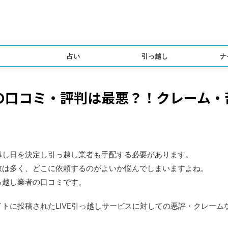
占い
引っ越し
ナ
スの口コミ・評判は最悪？！クレーム
越し日を決定し引っ越し業者も手配する必要があります。
数は多く、どこに依頼するのがよいか悩んでしまいますよね。
っ越し業者の口コミです。
トに投稿されたLIVE引っ越しサービスに対しての悪評・クレーム