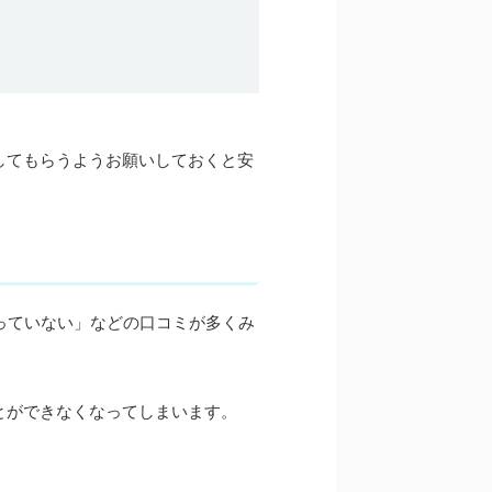
してもらうようお願いしておくと安
っていない」などの口コミが多くみ
とができなくなってしまいます。