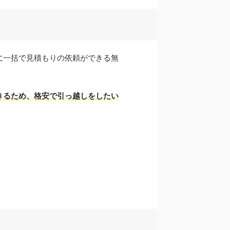
に一括で見積もりの依頼ができる無
きるため、格安で引っ越しをしたい