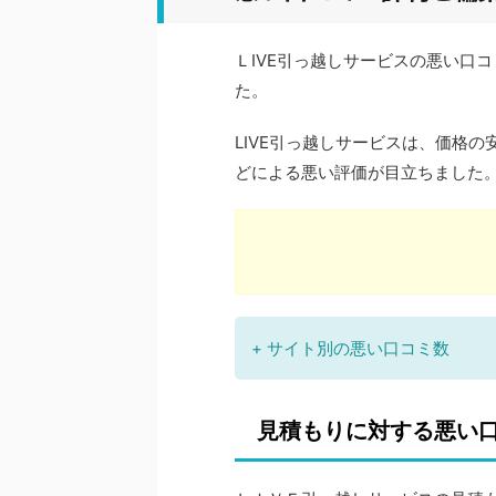
ＬIVE引っ越しサービスの悪い口
た。
LIVE引っ越しサービスは、価格
どによる悪い評価が目立ちました
+ サイト別の悪い口コミ数
見積もりに対する悪い