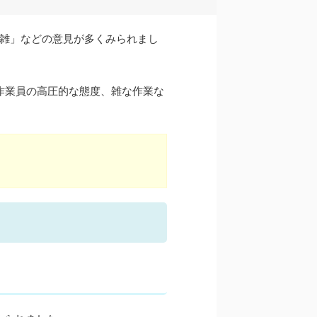
が雑」などの意見が多くみられまし
作業員の高圧的な態度、雑な作業な