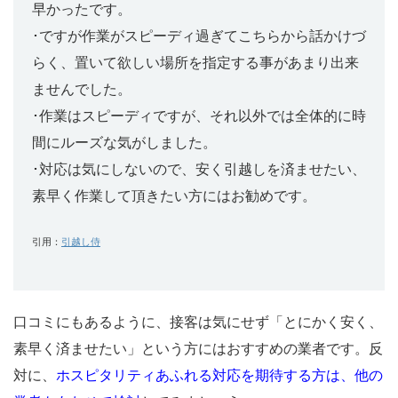
早かったです。
･ですが作業がスピーディ過ぎてこちらから話かけづ
らく、置いて欲しい場所を指定する事があまり出来
ませんでした。
･作業はスピーディですが、それ以外では全体的に時
間にルーズな気がしました。
･対応は気にしないので、安く引越しを済ませたい、
素早く作業して頂きたい方にはお勧めです。
引用：
引越し侍
口コミにもあるように、接客は気にせず「とにかく安く、
素早く済ませたい」という方にはおすすめの業者です。反
対に、
ホスピタリティあふれる対応を期待する方は、他の