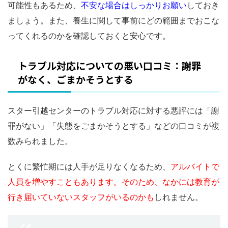
可能性もあるため、
不安な場合はしっかりお願い
しておき
ましょう。また、養生に関して事前にどの範囲までおこな
ってくれるのかを確認しておくと安心です。
トラブル対応についての悪い口コミ：謝罪
がなく、ごまかそうとする
スター引越センターのトラブル対応に対する悪評には「謝
罪がない」「失態をごまかそうとする」などの口コミが複
数みられました。
とくに繁忙期には人手が足りなくなるため、
アルバイトで
人員を増やすこともあります。そのため、なかには教育が
行き届いていないスタッフがいるのかも
しれません。