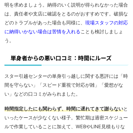
明を求めましょう。納得のいく説明が得られなかった場合
は、責任者や支店に確認をとるのがおすすめです。破損な
どのトラブルがあった場合も同様に、
現場スタッフの対応
に納得いかない場合は苦情を入れる
ことも検討しましょ
う。
単身者からの悪い口コミ：時間にルーズ
スター引越センターの単身引っ越しに関する悪評には「時
間を守らない」「スピード重視で対応が雑」「愛想がな
い」などの口コミがみられました。
時間指定したにも関わらず、時間に遅れてきて謝らない
と
いったケースが少なくない様子。繁忙期は過密スケジュー
ルで作業していることに加えて、WEBやLINE見積もりな