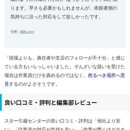
ります。早さも必要かもしれませんが、依頼者側の
気持ちに沿った対応をして欲しかったです。
引用：
価格.com
「現場よりも、責任者や支店のフォローが不十分」と感じ
ている方もいらっしゃいました。ぞんざいな扱いを受けた
場合は作業員だけを責めるのではなく、
然るべき場所へ意
見
するのがよさそうです。
良い口コミ・評判と編集部レビュー
スター引越センターの良い口コミ・評判は「他社より安
い」「従業員の対応が気持ち良い」「作業が驚くほどテキ