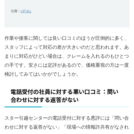
引用：
LIFULL
作業や接客に関しては良い口コミのほうが圧倒的に多く、
スタッフによって対応の差が大きいのだと思われます。あ
まりに対応がひどい場合は、クレームを入れるのもひとつ
の手です。安さには定評があるので、価格重視の方は一度
検討してみてはいかがでしょうか。
電話受付の社員に対する悪い口コミ：問い
合わせに対する返答がない
スター引越センターの電話受付に対する悪評には「問い合
わせに対する返答がない」「現場への情報許共有がなされ