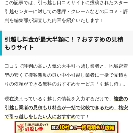
この記事では、引っ越し口コミサイトに投稿されたスター
引越センターに対しての悪評・クレームなどの口コミ・評
判を編集部が調査した内容を紹介いたします！
引越し料金が最大半額に！？おすすめの見積
もりサイト
口コミで評判の高い人気の大手引っ越し業者と、地域密着
型の安くて接客態度の良い中小引越し業者に一括で見積も
りの依頼ができる無料のおすすめサービス「引越し侍」。
現在決まっている引越しの情報を入力するだけで、
複数の
引越し業者の見積もり料金が一括で比較できるため、格安
で引っ越しをしたい人におすすめ
です！