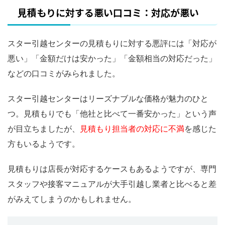
見積もりに対する悪い口コミ：対応が悪い
スター引越センターの見積もりに対する悪評には「対応が
悪い」「金額だけは安かった」「金額相当の対応だった」
などの口コミがみられました。
スター引越センターはリーズナブルな価格が魅力のひと
つ。見積もりでも「他社と比べて一番安かった」という声
が目立ちましたが、
見積もり担当者の対応に不満
を感じた
方もいるようです。
見積もりは店長が対応するケースもあるようですが、専門
スタッフや接客マニュアルが大手引越し業者と比べると差
がみえてしまうのかもしれません。