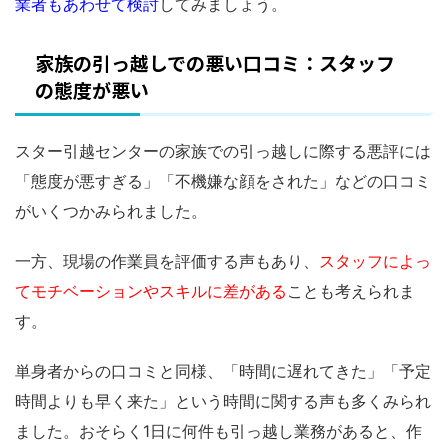
業者もあわせて検討
してみましょう。
家族の引っ越しでの悪い口コミ：スタッフ
の態度が悪い
スター引越センターの家族での引っ越しに際する悪評には
「態度が悪すぎる」「不機嫌な顔をされた」などの口コミ
がいくつかみられました。
一方、現場の作業員を評価する声もあり、
スタッフによっ
てモチベーションやスキルに差がある
ことも考えられま
す。
単身者からの口コミと同様、「時間に遅れてきた」「予定
時間よりも早く来た」という時間に関する声も多くみられ
ました。おそらく1日に何件も引っ越し業務があると、作