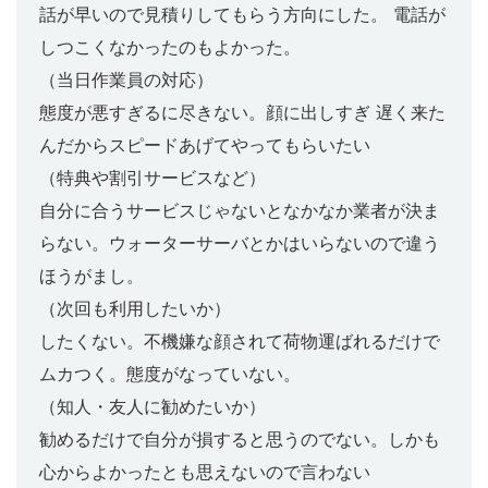
話が早いので見積りしてもらう方向にした。 電話が
しつこくなかったのもよかった。
（当日作業員の対応）
態度が悪すぎるに尽きない。顔に出しすぎ 遅く来た
んだからスピードあげてやってもらいたい
（特典や割引サービスなど）
自分に合うサービスじゃないとなかなか業者が決ま
らない。ウォーターサーバとかはいらないので違う
ほうがまし。
（次回も利用したいか）
したくない。不機嫌な顔されて荷物運ばれるだけで
ムカつく。態度がなっていない。
（知人・友人に勧めたいか）
勧めるだけで自分が損すると思うのでない。しかも
心からよかったとも思えないので言わない