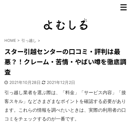
HOME
>
引っ越し
>
スター引越センターの口コミ・評判は最
悪？！クレーム・苦情・やばい噂を徹底調
査
2021年10月28日
2021年12月2日
引っ越し業者を選ぶ際は、「料金」「サービス内容」「接
客スキル」などさまざまなポイントを確認する必要があり
ます。これらの情報を調べたいときは、実際の利用者の口
コミをチェックするのが一番です。