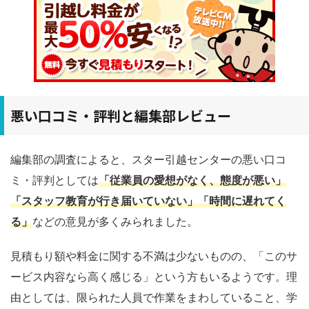
悪い口コミ・評判と編集部レビュー
編集部の調査によると、スター引越センターの悪い口コ
ミ・評判としては
「従業員の愛想がなく、態度が悪い」
「スタッフ教育が行き届いていない」「時間に遅れてく
る」
などの意見が多くみられました。
見積もり額や料金に関する不満は少ないものの、「このサ
ービス内容なら高く感じる」という方もいるようです。理
由としては、限られた人員で作業をまわしていること、学