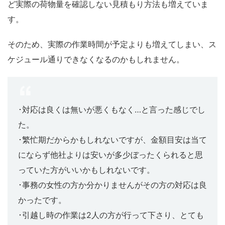
ど実際の荷物量を確認しない見積もり方法も増えていま
す。
そのため、実際の作業時間が予定よりも増えてしまい、ス
ケジュール通りできなくなるのかもしれません。
･対応は良くは無いが悪くもなく…と言った感じでし
た。
･繁忙期だからかもしれないですが、金額目安は当て
にならず他社よりは安いが多少ぼったくられると思
っていた方がいいかもしれないです。
･事務の女性の方か分かりませんがその方の対応は良
かったです。
･引越し時の作業は2人の方が行って下さり、とても