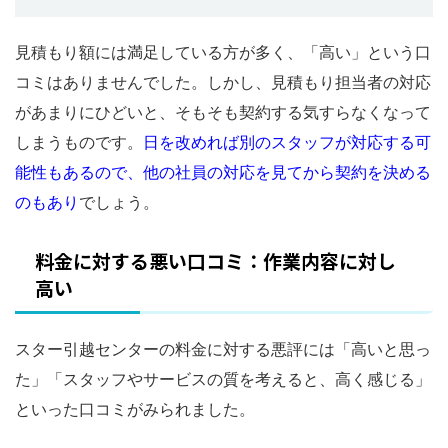
見積もり額には満足している方が多く、「高い」という口
コミはありませんでした。しかし、見積もり担当者の対応
があまりにひどいと、そもそも契約する気すらなくなって
しまうものです。
日を改めれば別のスタッフが対応する可
能性もあるので、他の社員の対応を見てから契約を決める
のもあり
でしょう。
料金に対する悪い口コミ：作業内容に対し
高い
スター引越センターの料金に対する悪評には「高いと思っ
た」「スタッフやサービスの質を考えると、高く感じる」
といった口コミがみられました。