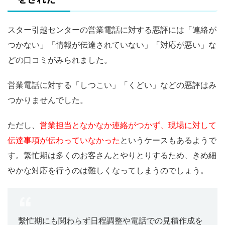
スター引越センターの営業電話に対する悪評には「連絡が
つかない」「情報が伝達されていない」「対応が悪い」な
どの口コミがみられました。
営業電話に対する「しつこい」「くどい」などの悪評はみ
つかりませんでした。
ただし、
営業担当となかなか連絡がつかず、現場に対して
伝達事項が伝わっていなかった
というケースもあるようで
す。繁忙期は多くのお客さんとやりとりするため、きめ細
やかな対応を行うのは難しくなってしまうのでしょう。
繫忙期にも関わらず日程調整や電話での見積作成を