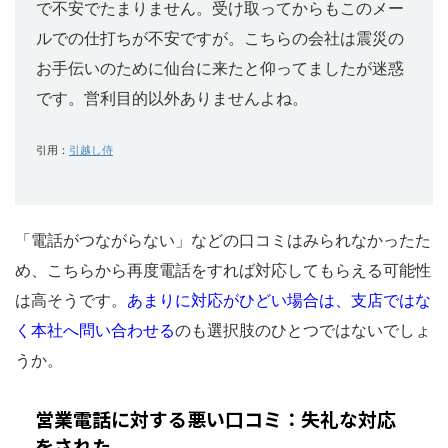
で不安でたまりません。受け取ってからもこのメー
ルでの仕打ちが不安ですが。こちらの会社は震災の
お手伝いのために仙台に来たと仰ってましたが迷惑
です。営利目的以外ありませんよね。
引用：
引越し侍
「電話がつながらない」などの口コミはみられなかったた
め、こちらから再度電話をすれば対応してもらえる可能性
は高そうです。
あまりに対応がひどい場合は、支店ではな
く本社へ問い合わせる
のも選択肢のひとつではないでしょ
うか。
営業電話に対する悪い口コミ：失礼な対応
をされた