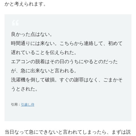
かと考えられます。
良かった点はない。
時間通りには来ない。こちらから連絡して、初めて
遅れていることを伝えられた。
エアコンの脱着はその日のうちにやるとのだった
が、急に出来ないと言われる。
洗濯機を倒して破損。すぐの謝罪はなく、ごまかそ
うとされた。
引用：
引越し侍
当日なって急にできないと言われてしまったら、まずは説