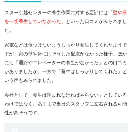
スター引越センターの養生作業に対する悪評には
「壁や床
を一切養生していなかった」
といった口コミがみられまし
た。
家電などは傷つけないようしっかり養生してくれたようで
すが、家の壁や床にはそうした配慮がなかった様子。ほか
にも「通路やエレベーターの養生がなかった」との口コミ
がありましたが、一方で「養生はしっかりしてくれた」と
いう声もみられました。
会社として「養生は頼まれなければやらない」としている
わけではなく、あくまで当日のスタッフに左右される可能
性が高そうです。