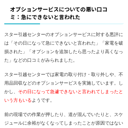
オプションサービスについての悪い口コ
ミ：急にできないと言われた
スター引越センターのオプションサービスに対する悪評に
は「その日になって急にできないと言われた」「家電を破
損された」「オプションを追加したら思ったより高くなっ
た」などの口コミがみられました。
スター引越センターでは家電の取り付け・取り外しや、不
用品回収などのオプションサービスを実施しています。し
かし、
その日になって急遽できないと言われてしまったと
いう方もいる
ようです。
前の現場での作業が押したり、道が混んでいたりと、スケ
ジュールに余裕がなくなってしまったことが原因ではない