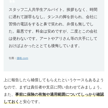
スタッフ二人共学生アルバイト。挨拶もなく、時間
に遅れて謝罪もなし。タンスの脚を折られ、会社に
苦情の電話をすると鼻で笑われ、弁償も無しでし
た。最悪です。料金は安めですが、二度とこの会社
は使わないです。アートやアリさん等の大手にして
おけばよかったととても後悔しています。
引用：
価格.com
上に報告したら補償してもらえたというケースもあるよう
なので、まずは責任者や支店に問い合わせてみましょう。
また、
事前に保険の有無や適用範囲についてしっかり確認
しておく
と安心です。