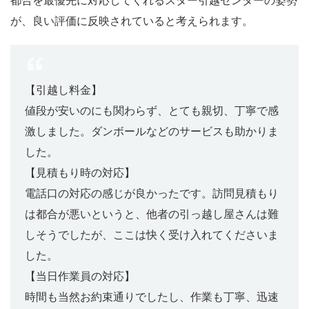
都合を最優先に対応してくれるスター引越センターの姿勢
が、良い評価に反映されていると考えられます。
【引越し料金】
値段が安いのにも関わらず、とても親切、丁寧で感
激しました。ダンボールなどのサービスも助かりま
した。
【見積もり時の対応】
電話口の対応の感じが良かったです。訪問見積もり
は都合が悪いというと、他者の引っ越し屋さんは難
しそうでしたが、ここは快く受け入れてくださいま
した。
【当日作業員の対応】
時間も当然お約束通りでしたし、作業も丁寧、迅速