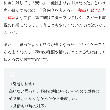
料金に対しては「安い」「他社よりお手頃だった」という
声が目立つものの、作業内容を考えると、
割高と感じた方
も多い
ようです。繁忙期はスタッフも忙しく、スピード重
視の作業になってしまうことも少なくないのではないでし
ょうか。
また、「思ったよりも料金が高くなった」というケースも
あるようなので、荷物の種類や量などはできるだけ詳しく
伝えるのがおすすめです。
（引越し料金）
高いなと思った。距離の割に料金かかるので単身の
荷物量がわかんなかったから失敗した。
（見積もり時の対応）