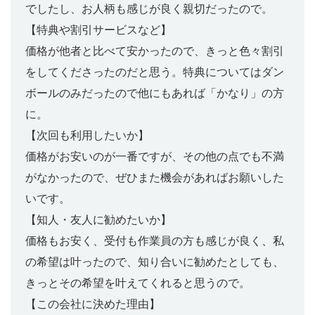
でしたし、お人柄も感じが良く親切だったので。
【特典や割引サービスなど】
価格が他者と比べて安かったので、きっと色々割引
をしてくださったのだと思う。特典についてはダン
ボールのみだったので他にもあれば「かなり」の方
に。
【次回も利用したいか】
価格がお安いのが一番ですが、その他の点でも不満
がなかったので、ぜひまた機会があればお願いした
いです。
【知人・友人に勧めたいか】
価格もお安く、受付も作業員の方も感じが良く、私
の希望は叶ったので、知り合いに勧めたとしても、
きっとその希望を叶えてくれると思うので。
【この会社に決めた理由】