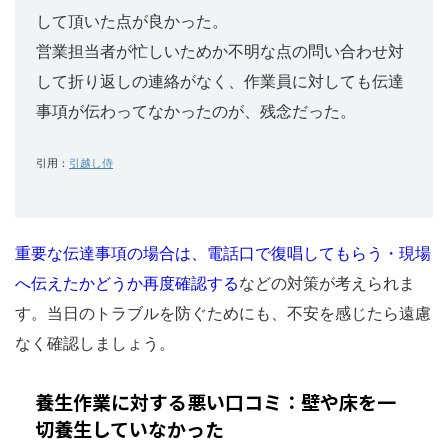
して頂いた点が良かった。
営業担当者が忙しいためか不明な点の問い合わせ対
して折り返しの連絡がなく、作業員に対しても伝達
事項が伝わってなかったのが、残念だった。
引用：
引越し侍
重要な伝達事項の場合は、電話口で復唱してもらう・現場
へ伝えたかどうか再度確認する
などの対策が考えられま
す。当日のトラブルを防ぐためにも、不安を感じたら遠慮
なく確認しましょう。
養生作業に対する悪い口コミ：壁や床を一
切養生していなかった