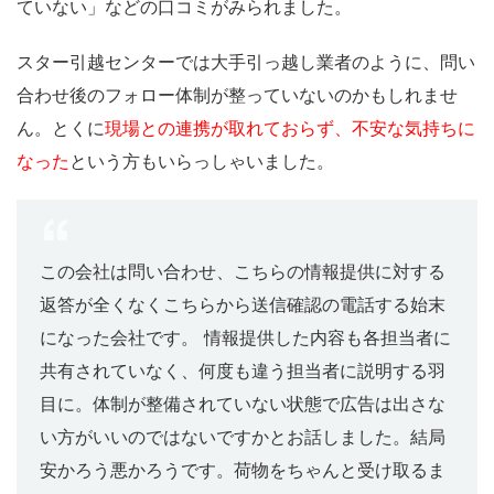
ていない」などの口コミがみられました。
スター引越センターでは大手引っ越し業者のように、問い
合わせ後のフォロー体制が整っていないのかもしれませ
ん。とくに
現場との連携が取れておらず、不安な気持ちに
なった
という方もいらっしゃいました。
この会社は問い合わせ、こちらの情報提供に対する
返答が全くなくこちらから送信確認の電話する始末
になった会社です。 情報提供した内容も各担当者に
共有されていなく、何度も違う担当者に説明する羽
目に。体制が整備されていない状態で広告は出さな
い方がいいのではないですかとお話しました。結局
安かろう悪かろうです。荷物をちゃんと受け取るま