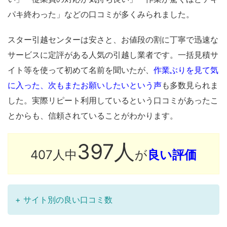
パキ終わった」などの口コミが多くみられました。
スター引越センターは安さと、お値段の割に丁寧で迅速な
サービスに定評がある人気の引越し業者です。一括見積サ
イト等を使って初めて名前を聞いたが、
作業ぶりを見て気
に入った、次もまたお願いしたいという声
も多数見られま
した。実際リピート利用しているという口コミがあったこ
とからも、信頼されていることがわかります。
397人
407人中
が
良い評価
+ サイト別の良い口コミ数