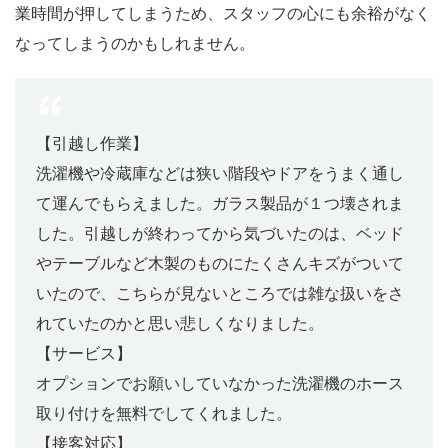
業時間が押してしまうため、スタッフの心にも余裕がなく
なってしまうのかもしれません。
【引越し作業】
洗濯機や冷蔵庫などは狭い階段やドアをうまく通し
て運んでもらえました。ガラス製品が１つ壊されま
した。引越しが終わってから気づいたのは、ベッド
やテーブルなど木製のものにたくさんキズがついて
いたので、こちらが見ないところでは雑な扱いをさ
れていたのかと思い悲しくなりました。
【サービス】
オプションでお願いしていなかった洗濯機のホース
取り付けを無料でしてくれました。
【接客対応】