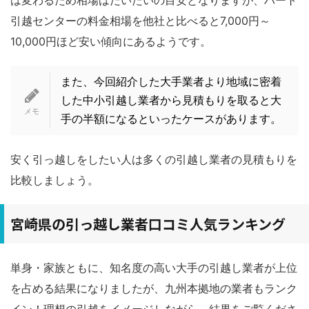
引越センターの料金相場を他社と比べると7,000円～
10,000円ほど安い傾向にあるようです。
また、今回紹介した大手業者より地域に密着
した中小引越し業者から見積もりを取ると大
手の半額になるといったケースがあります。
安く引っ越しをしたい人は多くの引越し業者の見積もりを
比較しましょう。
宮崎県の引っ越し業者口コミ人気ランキング
単身・家族ともに、知名度の高い大手の引越し業者が上位
を占める結果になりましたが、九州本拠地の業者もランク
イン！理想の引越をイメージしながら、結果をご覧くださ