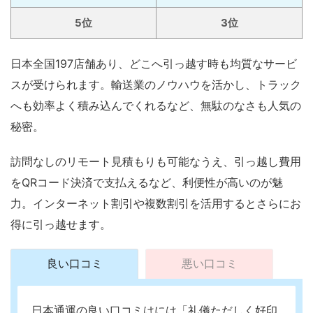
5位
3位
日本全国197店舗あり、どこへ引っ越す時も均質なサービ
スが受けられます。輸送業のノウハウを活かし、トラック
へも効率よく積み込んでくれるなど、無駄のなさも人気の
秘密。
訪問なしのリモート見積もりも可能なうえ、引っ越し費用
をQRコード決済で支払えるなど、利便性が高いのが魅
力。インターネット割引や複数割引を活用するとさらにお
得に引っ越せます。
良い口コミ
悪い口コミ
日本通運の良い口コミはには「礼儀ただしく好印