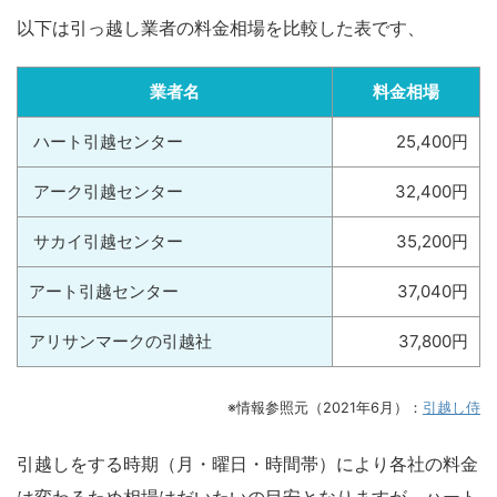
以下は引っ越し業者の料金相場を比較した表です、
業者名
料金相場
ハート引越センター
25,400円
アーク引越センター
32,400円
サカイ引越センター
35,200円
アート引越センター
37,040円
アリサンマークの引越社
37,800円
※情報参照元（2021年6月）：
引越し侍
引越しをする時期（月・曜日・時間帯）により各社の料金
は変わるため相場はだいたいの目安となりますが、ハート