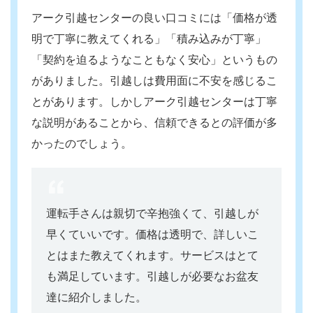
アーク引越センターの良い口コミには「価格が透
明で丁寧に教えてくれる」「積み込みが丁寧」
「契約を迫るようなこともなく安心」というもの
がありました。引越しは費用面に不安を感じるこ
とがあります。しかしアーク引越センターは丁寧
な説明があることから、信頼できるとの評価が多
かったのでしょう。
運転手さんは親切で辛抱強くて、引越しが
早くていいです。価格は透明で、詳しいこ
とはまた教えてくれます。サービスはとて
も満足しています。引越しが必要なお盆友
達に紹介しました。