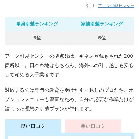
引用：
ア－ク引越センター
単身引越ランキング
家族引越ランキング
6位
5位
アーク引越センターの拠点数は、ギネス登録もされた200
箇所以上。日本各地はもちろん、海外への引っ越しも安心
して頼める大手業者です。
対応するのは専門の教育を受けた引っ越しのプロたち。オ
プションメニューも豊富なため、自分に必要な作業だけが
詰まった理想の引越プランが作れます。
良い口コミ
悪い口コミ