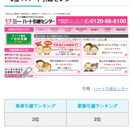
引用：
ハート引越センター
単身引越ランキング
家族引越ランキング
2位
2位