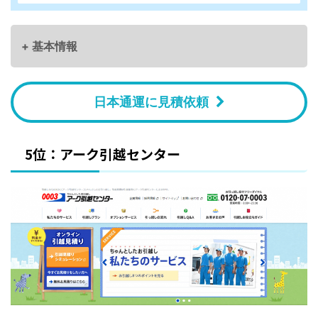
+ 基本情報
日本通運に見積依頼
5位：アーク引越センター