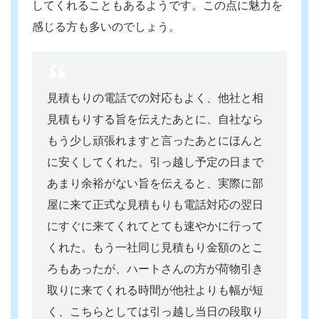
してくれることもあるようです。この点に魅力を
感じる方も多いのでしょう。
見積もりの電話での対応もよく、他社と相
見積もりする旨を伝えたあとに、自社なら
もう少し頑張れますと言ったあとにほんと
に安くしてくれた。引っ越し予定の日まで
あまり余裕がない旨を伝えると、実際に部
屋に来て正式な見積もりも電話対応の翌日
にすぐに来てくれてとても速やかに行って
くれた。もう一社同じ見積もり金額のとこ
ろもあったが、ハートさんの方が荷物引き
取りに来てくれる時間が他社よりも幅が短
く、こちらとしては引っ越し当日の段取り