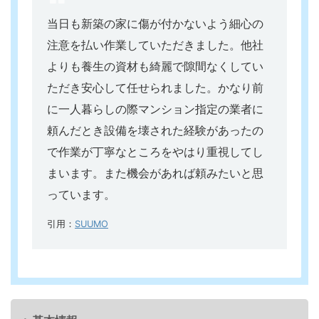
当日も新築の家に傷が付かないよう細心の
注意を払い作業していただきました。
他社
よりも養生の資材も綺麗で隙間なくしてい
ただき安心して任せられました。
かなり前
に一人暮らしの際マンション指定の業者に
頼んだとき設備を壊された経験があったの
で作業が丁寧なところをやはり重視してし
まいます。
また機会があれば頼みたいと思
っています。
引用：
SUUMO