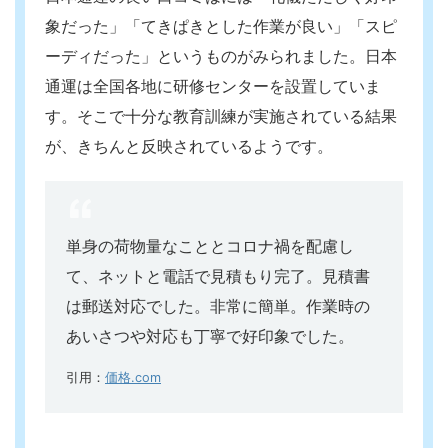
象だった」「てきぱきとした作業が良い」「スピ
ーディだった」というものがみられました。日本
通運は全国各地に研修センターを設置していま
す。そこで十分な教育訓練が実施されている結果
が、きちんと反映されているようです。
単身の荷物量なこととコロナ禍を配慮し
て、ネットと電話で見積もり完了。
見積書
は郵送対応でした。非常に簡単。
作業時の
あいさつや対応も丁寧で好印象でした。
引用：
価格.com