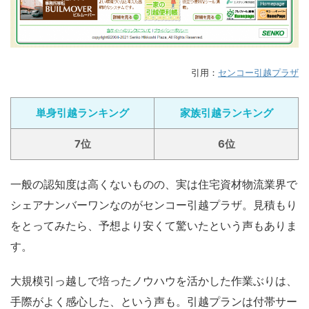
引用：
センコー引越プラザ
単身引越ランキング
家族引越ランキング
7位
6位
一般の認知度は高くないものの、実は住宅資材物流業界で
シェアナンバーワンなのがセンコー引越プラザ。見積もり
をとってみたら、予想より安くて驚いたという声もありま
す。
大規模引っ越しで培ったノウハウを活かした作業ぶりは、
手際がよく感心した、という声も。引越プランは付帯サー