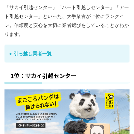
「サカイ引越センター」「ハート引越しセンター」「アー
ト引越センター」といった、大手業者が上位にランクイ
ン。信頼度と安心を大切に業者選びをしていることがわか
ります。
+ 引っ越し業者一覧
1位：サカイ引越センター