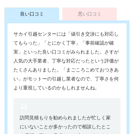
良い口コミ
悪い口コミ
サカイ引越センターには「値引き交渉にも対応し
てもらった」「とにかく丁寧」「事前確認が確
実」といった良い口コミがみられました。さすが
人気の大手業者、丁寧な対応だったという評価が
たくさんありました。「まごころこめておつきあ
い」がモットーの引越し業者なので、丁寧さを何
より重視しているのかもしれませんね。
訪問見積もりを勧められましたが忙しく家
にいないことが多かったので相談したとこ