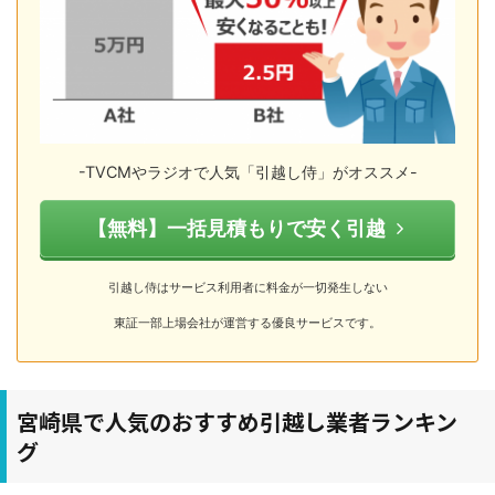
-TVCMやラジオで人気「引越し侍」がオススメ-
【無料】一括見積もりで安く引越
引越し侍はサービス利用者に料金が一切発生しない
東証一部上場会社が運営する優良サービスです。
宮崎県で人気のおすすめ引越し業者ランキン
グ