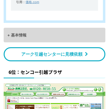
引用：
価格.com
+ 基本情報
アーク引越センターに見積依頼
6位：センコー引越プラザ