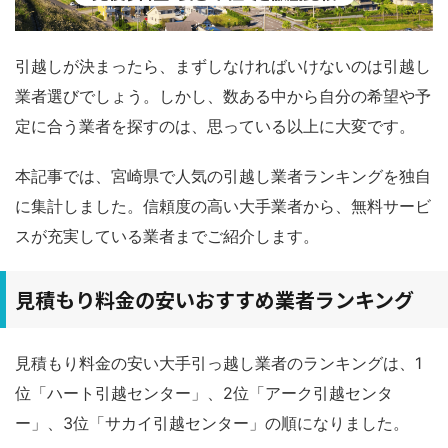
引越しが決まったら、まずしなければいけないのは引越し
業者選びでしょう。しかし、数ある中から自分の希望や予
定に合う業者を探すのは、思っている以上に大変です。
本記事では、宮崎県で人気の引越し業者ランキングを独自
に集計しました。信頼度の高い大手業者から、無料サービ
スが充実している業者までご紹介します。
見積もり料金の安いおすすめ業者ランキング
見積もり料金の安い大手引っ越し業者のランキングは、1
位「ハート引越センター」、2位「アーク引越センタ
ー」、3位「サカイ引越センター」の順になりました。