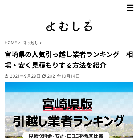
HOME
>
引っ越し
>
宮崎県の人気引っ越し業者ランキング｜相
場・安く見積もりする方法を紹介
2021年9月29日
2021年10月14日