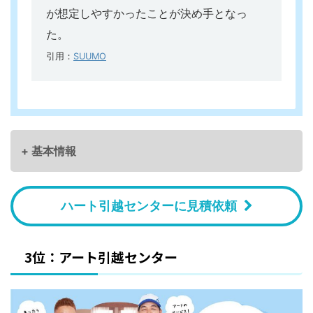
が想定しやすかったことが決め手となっ
た。
引用：
SUUMO
+ 基本情報
ハート引越センターに見積依頼
3位：アート引越センター