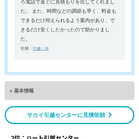
ろ電話で直ぐに見積もりを出してくれまし
た。 また、時間などの調節も早く、料金も
できるだけ抑えられるよう案内があり、で
きるだけ安くしたかったので助かりまし
た。
引用：
引越し侍
+ 基本情報
サカイ引越センターに見積依頼
2位：ハート引越センター