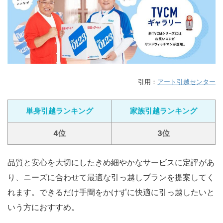
引用：
アート引越センター
単身引越ランキング
家族引越ランキング
4位
3位
品質と安心を大切にしたきめ細やかなサービスに定評があ
り、ニーズに合わせて最適な引っ越しプランを提案してく
れます。できるだけ手間をかけずに快適に引っ越したいと
いう方におすすめ。