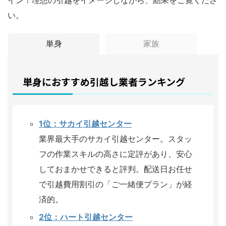
い。
単身
家族
単身におすすめ引越し業者ランキング
1位：サカイ引越センター
業界最大手のサカイ引越センター。スタッ
フの作業スキルの高さに定評があり、安心
しておまかせできると評判。配送日お任せ
で引越費用割引の「ご一緒便プラン」が経
済的。
2位：ハート引越センター