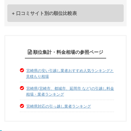
+ 口コミサイト別の順位比較表
順位集計・料金相場の参照ページ
宮崎県の安い引越し業者おすすめ人気ランキングと
見積もり相場
宮崎県(宮崎市、都城市、延岡市 など)の引越し料金
相場・業者ランキング
宮崎県対応の引っ越し業者ランキング