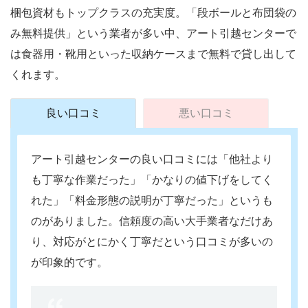
梱包資材もトップクラスの充実度。「段ボールと布団袋の
み無料提供」という業者が多い中、アート引越センターで
は食器用・靴用といった収納ケースまで無料で貸し出して
くれます。
良い口コミ
悪い口コミ
アート引越センターの良い口コミには「他社より
も丁寧な作業だった」「かなりの値下げをしてく
れた」「料金形態の説明が丁寧だった」というも
のがありました。信頼度の高い大手業者なだけあ
り、対応がとにかく丁寧だという口コミが多いの
が印象的です。