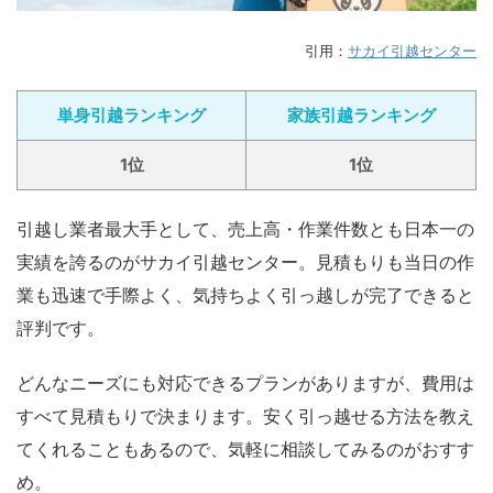
引用：
サカイ引越センター
単身引越ランキング
家族引越ランキング
1位
1位
引越し業者最大手として、売上高・作業件数とも日本一の
実績を誇るのがサカイ引越センター。見積もりも当日の作
業も迅速で手際よく、気持ちよく引っ越しが完了できると
評判です。
どんなニーズにも対応できるプランがありますが、費用は
すべて見積もりで決まります。安く引っ越せる方法を教え
てくれることもあるので、気軽に相談してみるのがおすす
め。