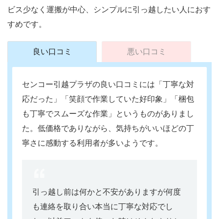
ビス少なく運搬が中心、シンプルに引っ越したい人におす
すめです。
良い口コミ
悪い口コミ
センコー引越プラザの良い口コミには「丁寧な対
応だった」「笑顔で作業していた好印象」「梱包
も丁寧でスムーズな作業」というものがありまし
た。低価格でありながら、気持ちがいいほどの丁
寧さに感動する利用者が多いようです。
引っ越し前は何かと不安がありますが何度
も連絡を取り合い本当に丁寧な対応でし