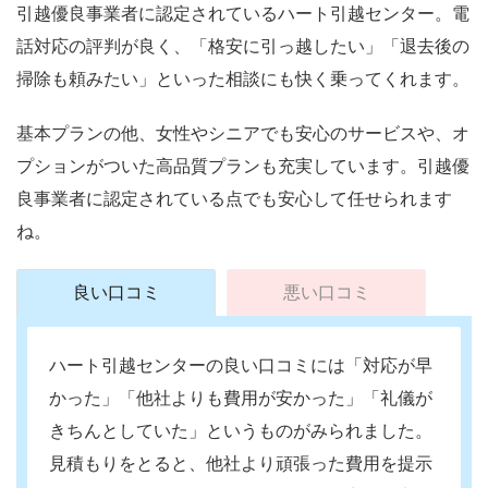
引越優良事業者に認定されているハート引越センター。電
話対応の評判が良く、「格安に引っ越したい」「退去後の
掃除も頼みたい」といった相談にも快く乗ってくれます。
基本プランの他、女性やシニアでも安心のサービスや、オ
プションがついた高品質プランも充実しています。引越優
良事業者に認定されている点でも安心して任せられます
ね。
良い口コミ
悪い口コミ
ハート引越センターの良い口コミには「対応が早
かった」「他社よりも費用が安かった」「礼儀が
きちんとしていた」というものがみられました。
見積もりをとると、他社より頑張った費用を提示