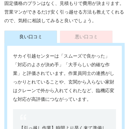
固定価格のプランはなく、見積もりで費用が決まります。
営業マンができるだけ安く引っ越せる方法も教えてくれる
ので、気軽に相談してみると良いでしょう。
良い口コミ
悪い口コミ
サカイ引越センターは「スムーズで良かった」
「対応のよさが決め手」「大手らしい的確な作
業」と評価されています。作業員同士の連携がし
っかりとれていることや、玄関から入らない家財
はクレーンで外から入れてくれたなど、臨機応変
な対応が高評価につながっています。
【引っ越し作業】
時間より早く来て準備し