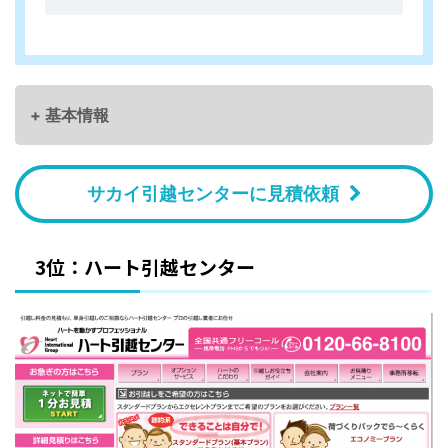
+ 基本情報
サカイ引越センターに見積依頼
3位：ハート引越センター