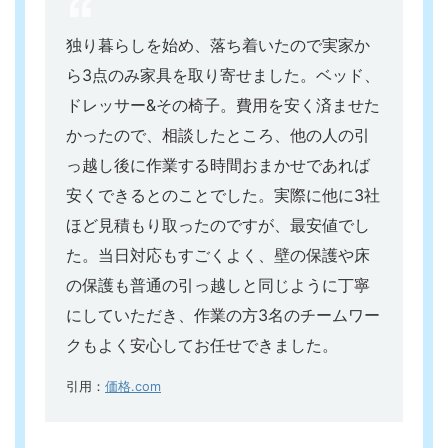
独り暮らしを始め、落ち着いたので実家か
ら3点のみ家具を取り寄せました。ベッド、
ドレッサー&その椅子。
費用を安く済ませた
かったので、相談したところ、他の人の引
っ越し後に作業する時間おまかせであれば
安くできるとのことでした。実際に他に3社
ほど見積もり取ったのですが、最安値でし
た。
当日対応もすごくよく、壁の保護や床
の保護も普通の引っ越しと同じように丁寧
にしていただき、作業の方3名のチームワー
クもよく安心してお任せできました。
引用：
価格.com