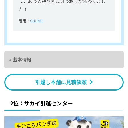
て、あっとゆう間に引っ越しが終わりまし
た！
引用：
SUUMO
+ 基本情報
引越し本舗に見積依頼
2位：サカイ引越センター