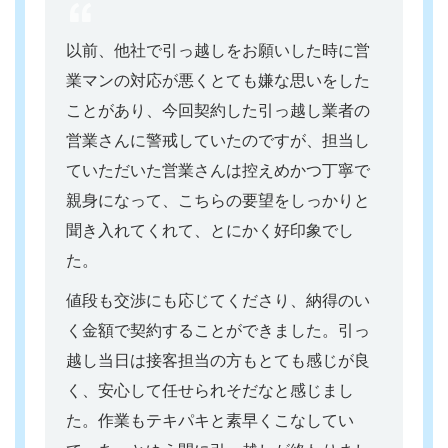
以前、他社で引っ越しをお願いした時に営
業マンの対応が悪くとても嫌な思いをした
ことがあり、今回契約した引っ越し業者の
営業さんに警戒していたのですが、担当し
ていただいた営業さんは控えめかつ丁寧で
親身になって、こちらの要望をしっかりと
聞き入れてくれて、とにかく好印象でし
た。
値段も交渉にも応じてくださり、納得のい
く金額で契約することができました。引っ
越し当日は接客担当の方もとても感じが良
く、安心して任せられそだなと感じまし
た。作業もテキパキと素早くこなしてい