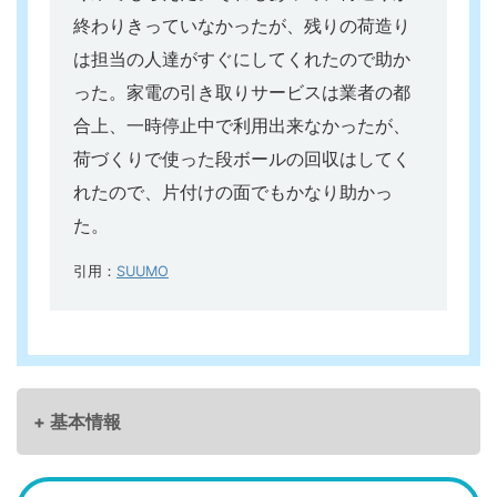
終わりきっていなかったが、残りの荷造り
は担当の人達がすぐにしてくれたので助か
った。家電の引き取りサービスは業者の都
合上、一時停止中で利用出来なかったが、
荷づくりで使った段ボールの回収はしてく
れたので、片付けの面でもかなり助かっ
た。
引用：
SUUMO
+ 基本情報