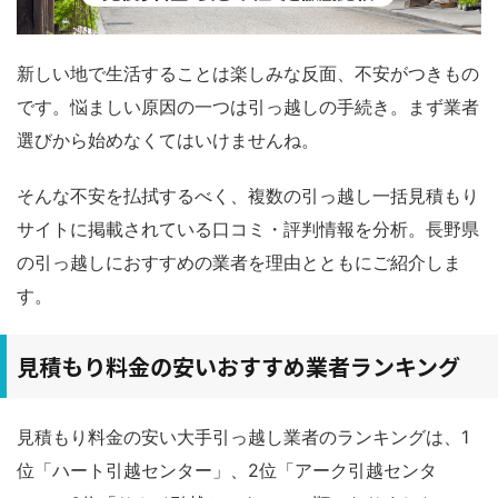
新しい地で生活することは楽しみな反面、不安がつきもの
です。悩ましい原因の一つは引っ越しの手続き。まず業者
選びから始めなくてはいけませんね。
そんな不安を払拭するべく、複数の引っ越し一括見積もり
サイトに掲載されている口コミ・評判情報を分析。長野県
の引っ越しにおすすめの業者を理由とともにご紹介しま
す。
見積もり料金の安いおすすめ業者ランキング
見積もり料金の安い大手引っ越し業者のランキングは、1
位「ハート引越センター」、2位「アーク引越センタ