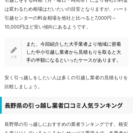
は変わるため相場はだいたいの目安となりますが、ハート
引越センターの料金相場を他社と比べると7,000円～
10,000円ほど安い傾向にあるようです。
また、今回紹介した大手業者より地域に密着
した中小引越し業者から見積もりを取ると大
手の半額になるといったケースがあります。
安く引っ越しをしたい人は多くの引越し業者の見積もりを
比較しましょう。
長野県の引っ越し業者口コミ人気ランキング
長野県の引っ越しにおすすめの業者ランキングです。格安
を売りにしているところからサービス重視まで、各業者が