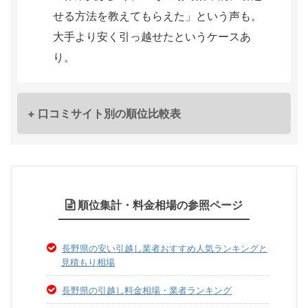
せる方法を教えてもらえた」という声も。
大手より安く引っ越せたというケースあ
り。
+ 口コミサイト別の順位比較表
順位集計・料金相場の参照ページ
長野県の安い引越し業者おすすめ人気ランキングと
見積もり相場
長野県の引越し料金相場・業者ランキング