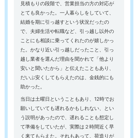
見積もりの段階で、営業担当の方の対応が
とても良かった。一人暮らしをしていて、
結婚を期に引っ越すという状況だったの
で、夫婦生活や転職など、引っ越し以外の
ことにも相談に乗ってくれたのが嬉しかっ
た。かなり近い引っ越しだったこと、引っ
越し業者を選んだ理由を聞かれて「他より
安いと聞いたから」と伝えたこともあり、
だいぶ安くしてもらえたのは、金銭的にも
助かった。
当日は土曜日ということもあり、12時でお
願いしていても遅れるかもしれない、とい
う説明があったので、遅れることも想定し
て準備をしていたが、実際は２時間近く早
く来てもらえた。それもあって、荷造りが