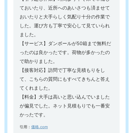
ておいたり、近所へのあいさつも済ませて
おいたりと大手らしく気配り十分の作業で
した。運び方も丁寧で安心して見ていられ
ました。
【サービス】
ダンボールが50箱まで無料だ
ったのは良かったです。荷物が多かったの
で助かりました。
【接客対応】
訪問で丁寧な見積もりをし
て、こちらの質問にもすべてきちんと答え
てくれました。
【料金】
大手は高いと思い込んでいました
が偏見でした。ネット見積もりでも一番安
かったです。
引用：
価格.com