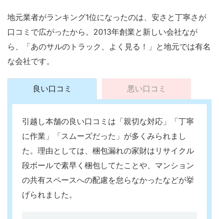
地元業者がランキング1位になったのは、安さと丁寧さが
口コミで広がったから。2013年創業と新しい会社なが
ら、「あのサルのトラック、よく見る！」と地元では有名
な会社です。
良い口コミ
悪い口コミ
引越し本舗の良い口コミは「親切な対応」「丁寧
に作業」「スムーズだった」が多くみられまし
た。理由としては、梱包漏れの家財はリサイクル
段ボールで素早く梱包してたことや、マンション
の共有スペースへの配慮を怠らなかったなどが挙
げられました。