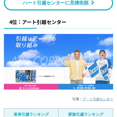
ハート引越センターに見積依頼
4位：アート引越センター
引用：
ア－ト引越センター
単身引越ランキング
家族引越ランキング