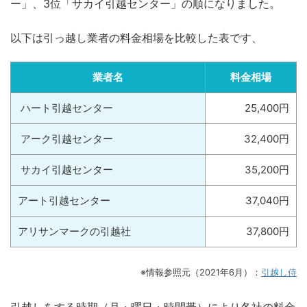
ー」、3位「サカイ引越センター」の順になりました。
以下は引っ越し業者の料金相場を比較した表です、
業者名
料金相場
ハート引越センター
25,400円
アーク引越センター
32,400円
サカイ引越センター
35,200円
アート引越センター
37,040円
アリサンマークの引越社
37,800円
※情報参照元（2021年6月）：
引越し侍
引越しをする時期（月・曜日・時間帯）により各社の料金