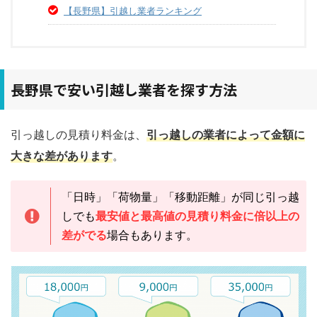
【長野県】引越し業者ランキング
長野県で安い引越し業者を探す方法
引っ越しの見積り料金は、
引っ越しの業者によって金額に
大きな差があります
。
「日時」「荷物量」「移動距離」が同じ引っ越
しでも
最安値と最高値の見積り料金に倍以上の
差がでる
場合もあります。