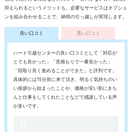
抑えられるというメリットも。必要なサービスはオプショ
ンを組み合わせることで、納得の引っ越しが実現します。
良い口コミ
悪い口コミ
ハート引越センターの良い口コミとして「対応が
とても良かった」「見積もりで一番安かった」
「段取り良く進めることができた」と評判です。
具体的には15分前に来て頂き、明るく気持ちのい
い挨拶から始まったことや、価格が安い割にきち
んと仕事をしてくれたことなどで感謝している声
が多いです。