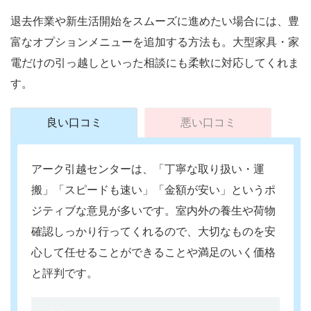
退去作業や新生活開始をスムーズに進めたい場合には、豊
富なオプションメニューを追加する方法も。大型家具・家
電だけの引っ越しといった相談にも柔軟に対応してくれま
す。
良い口コミ
悪い口コミ
アーク引越センターは、「丁寧な取り扱い・運
搬」「スピードも速い」「金額が安い」というポ
ジティブな意見が多いです。室内外の養生や荷物
確認しっかり行ってくれるので、大切なものを安
心して任せることができることや満足のいく価格
と評判です。