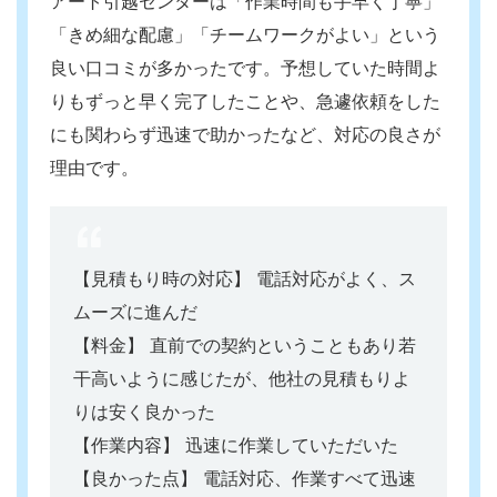
アート引越センターは「作業時間も手早く丁寧」
「きめ細な配慮」「チームワークがよい」という
良い口コミが多かったです。予想していた時間よ
りもずっと早く完了したことや、急遽依頼をした
にも関わらず迅速で助かったなど、対応の良さが
理由です。
【見積もり時の対応】 電話対応がよく、ス
ムーズに進んだ
【料金】 直前での契約ということもあり若
干高いように感じたが、他社の見積もりよ
りは安く良かった
【作業内容】 迅速に作業していただいた
【良かった点】 電話対応、作業すべて迅速