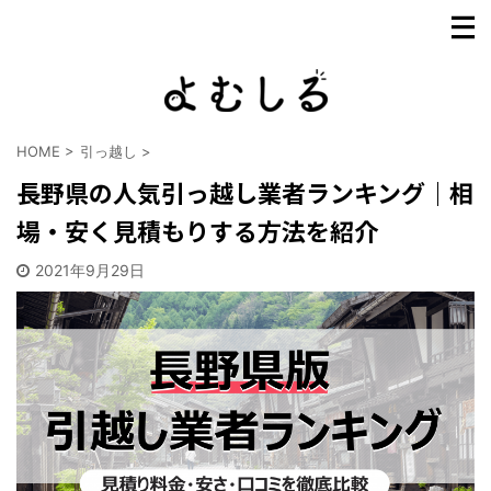
HOME
>
引っ越し
>
長野県の人気引っ越し業者ランキング｜相
場・安く見積もりする方法を紹介
2021年9月29日