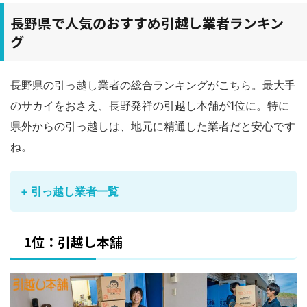
長野県で人気のおすすめ引越し業者ランキン
グ
長野県の引っ越し業者の総合ランキングがこちら。最大手
のサカイをおさえ、長野発祥の引越し本舗が1位に。特に
県外からの引っ越しは、地元に精通した業者だと安心です
ね。
+ 引っ越し業者一覧
1位：引越し本舗