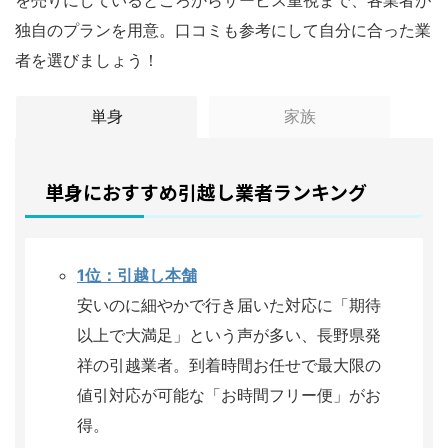
独自のプランを用意。口コミも参考にして自分に合った業
者を選びましょう！
単身
家族
単身におすすめ引越し業者ランキング
1位：引越し本舗
安いのに細やかで行き届いた対応に「期待
以上で大満足」という声が多い、長野県発
祥の引越業者。到着時間お任せで最大限の
値引対応が可能な「お時間フリー便」がお
得。