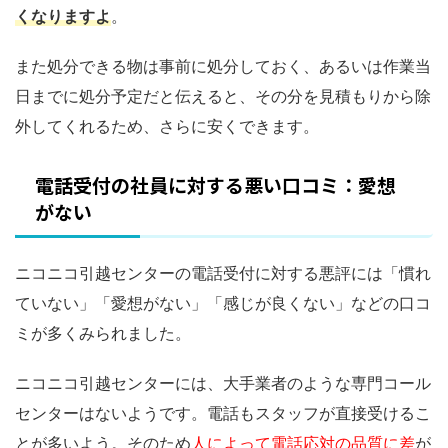
くなりますよ
。
また処分できる物は事前に処分しておく、あるいは作業当
日までに処分予定だと伝えると、その分を見積もりから除
外してくれるため、さらに安くできます。
電話受付の社員に対する悪い口コミ：愛想
がない
ニコニコ引越センターの電話受付に対する悪評には「慣れ
ていない」「愛想がない」「感じが良くない」などの口コ
ミが多くみられました。
ニコニコ引越センターには、大手業者のような専門コール
センターはないようです。電話もスタッフが直接受けるこ
とが多いよう。そのため
人によって電話応対の品質に差
が