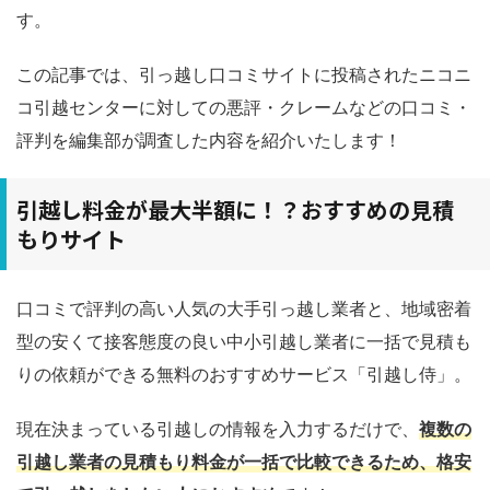
す。
この記事では、引っ越し口コミサイトに投稿されたニコニ
コ引越センターに対しての悪評・クレームなどの口コミ・
評判を編集部が調査した内容を紹介いたします！
引越し料金が最大半額に！？おすすめの見積
もりサイト
口コミで評判の高い人気の大手引っ越し業者と、地域密着
型の安くて接客態度の良い中小引越し業者に一括で見積も
りの依頼ができる無料のおすすめサービス「引越し侍」。
現在決まっている引越しの情報を入力するだけで、
複数の
引越し業者の見積もり料金が一括で比較できるため、格安