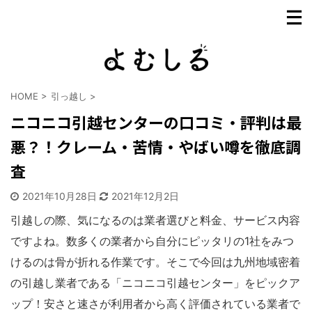
HOME
>
引っ越し
>
ニコニコ引越センターの口コミ・評判は最
悪？！クレーム・苦情・やばい噂を徹底調
査
2021年10月28日
2021年12月2日
引越しの際、気になるのは業者選びと料金、サービス内容
ですよね。数多くの業者から自分にピッタリの1社をみつ
けるのは骨が折れる作業です。そこで今回は九州地域密着
の引越し業者である「ニコニコ引越センター」をピックア
ップ！安さと速さが利用者から高く評価されている業者で