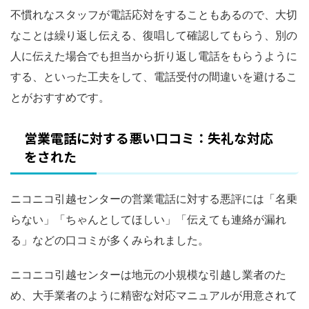
不慣れなスタッフが電話応対をすることもあるので、大切
なことは繰り返し伝える、復唱して確認してもらう、別の
人に伝えた場合でも担当から折り返し電話をもらうように
する、といった工夫をして、電話受付の間違いを避けるこ
とがおすすめです。
営業電話に対する悪い口コミ：失礼な対応
をされた
ニコニコ引越センターの営業電話に対する悪評には「名乗
らない」「ちゃんとしてほしい」「伝えても連絡が漏れ
る」などの口コミが多くみられました。
ニコニコ引越センターは地元の小規模な引越し業者のた
め、大手業者のように精密な対応マニュアルが用意されて