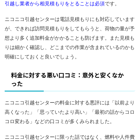
引越し業者から相見積もりをとることは必須
です。
ニコニコ引越センターは電話見積もりにも対応しています
が、できれば訪問見積もりをしてもらうと、荷物の量が予
想より多く追加料金がかかることも防げます。また見積も
りは細かく確認し、どこまでの作業が含まれているのかも
明確にしておくと良いでしょう。
料金に対する悪い口コミ：意外と安くなか
った
ニコニコ引越センターの料金に対する悪評には「以前より
高くなった」「思っていたより高い」「最初の話からコロ
コロ変わる」などの口コミが多くみられました。
ニコニコ引越センターに限った話ではなく、燃料や人件費