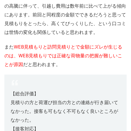
の高騰に伴って、引越し費用は数年前に比べて上がる傾向
にあります。前回と同程度の金額でできるだろうと思って
見積もりをとったら、高くてびっくりした、という口コミ
は世情の変化も関係していると思われます。
また
WEB見積もりと訪問見積りとで金額にズレが生じる
のは、WEB見積もりでは正確な荷物量の把握が難しいこ
とが原因
だと思われます。
【総合評価】
見積りの方と荷運び担当の方との連絡が行き届いて
なかった。接客も可もなく不可もなく良いところが
なかった。
【接客対応】