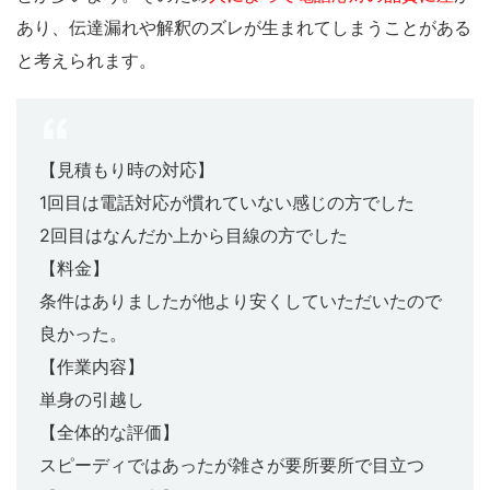
あり、伝達漏れや解釈のズレが生まれてしまうことがある
と考えられます。
【見積もり時の対応】
1回目は電話対応が慣れていない感じの方でした
2回目はなんだか上から目線の方でした
【料金】
条件はありましたが他より安くしていただいたので
良かった。
【作業内容】
単身の引越し
【全体的な評価】
スピーディではあったが雑さが要所要所で目立つ