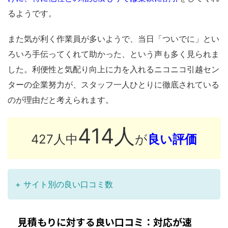
るようです。
また気が利く作業員が多いようで、当日「ついでに」とい
ろいろ手伝ってくれて助かった、という声も多く見られま
した。利便性と気配り向上に力を入れるニコニコ引越セン
ターの企業努力が、スタッフ一人ひとりに徹底されている
のが理由だと考えられます。
414人
427人中
が
良い評価
+ サイト別の良い口コミ数
見積もりに対する良い口コミ：対応が速