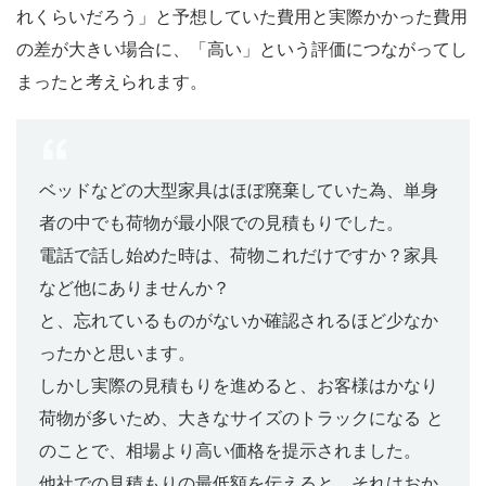
れくらいだろう」と予想していた費用と実際かかった費用
の差が大きい場合に、「高い」という評価につながってし
まったと考えられます。
ベッドなどの大型家具はほぼ廃棄していた為、単身
者の中でも荷物が最小限での見積もりでした。
電話で話し始めた時は、荷物これだけですか？家具
など他にありませんか？
と、忘れているものがないか確認されるほど少なか
ったかと思います。
しかし実際の見積もりを進めると、お客様はかなり
荷物が多いため、大きなサイズのトラックになる と
のことで、相場より高い価格を提示されました。
他社での見積もりの最低額を伝えると、それはおか