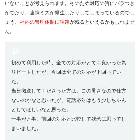
いないことが考えられます。そのため対応の質にバラつき
がでたり、連携ミスが発生したりしてしまっているのでし
ょう。
社内の管理体制に課題
が残るといえるかもしれませ
ん。
初めて利用した時、全ての対応がとても良かった為
リピートしたが、今回は全ての対応が下回ってい
た。
当日搬送してくださった方は、この暑さなので仕方
ないのかなと思ったが、電話応対はもう少しちゃん
としてほしいなと思った。
一事が万事、前回の対応と比較して残念に思ってし
まいました。