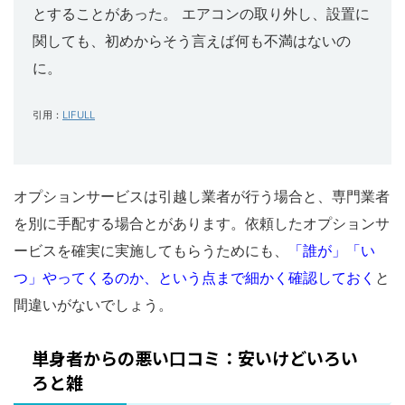
とすることがあった。 エアコンの取り外し、設置に
関しても、初めからそう言えば何も不満はないの
に。
引用：
LIFULL
オプションサービスは引越し業者が行う場合と、専門業者
を別に手配する場合とがあります。依頼したオプションサ
ービスを確実に実施してもらうためにも、
「誰が」「い
つ」やってくるのか、という点まで細かく確認しておく
と
間違いがないでしょう。
単身者からの悪い口コミ：安いけどいろい
ろと雑