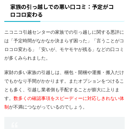
家族の引っ越しでの悪い口コミ：予定がコ
ロコロ変わる
ニコニコ引越センターの家族での引っ越しに関する悪評に
は「予定時間がなかなか決まらず困った」「言うことがコ
ロコロ変わる」「安いが、モヤモヤが残る」などの口コミ
が多くみられました。
家財の多い家族の引越しは、梱包・開梱や運搬・搬入だけ
でもかなり手間がかかります。またオプションをつけるこ
とも多く、引越し業者側も手配することが膨大に上りま
す。
数多くの確認事項をスピーディーに対応しきれない体
制
が不満につながっているのでしょう。