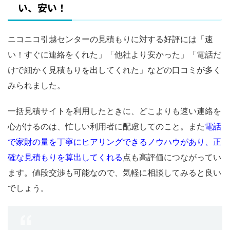
い、安い！
ニコニコ引越センターの見積もりに対する好評には「速
い！すぐに連絡をくれた」「他社より安かった」「電話だ
けで細かく見積もりを出してくれた」などの口コミが多く
みられました。
一括見積サイトを利用したときに、どこよりも速い連絡を
心がけるのは、忙しい利用者に配慮してのこと。また
電話
で家財の量を丁寧にヒアリングできるノウハウがあり、正
確な見積もりを算出してくれる
点も高評価につながってい
ます。値段交渉も可能なので、気軽に相談してみると良い
でしょう。