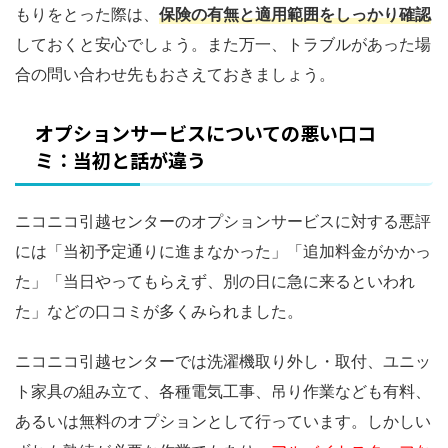
もりをとった際は、
保険の有無と適用範囲をしっかり確認
しておくと安心でしょう。また万一、トラブルがあった場
合の問い合わせ先もおさえておきましょう。
オプションサービスについての悪い口コ
ミ：当初と話が違う
ニコニコ引越センターのオプションサービスに対する悪評
には「当初予定通りに進まなかった」「追加料金がかかっ
た」「当日やってもらえず、別の日に急に来るといわれ
た」などの口コミが多くみられました。
ニコニコ引越センターでは洗濯機取り外し・取付、ユニッ
ト家具の組み立て、各種電気工事、吊り作業なども有料、
あるいは無料のオプションとして行っています。しかしい