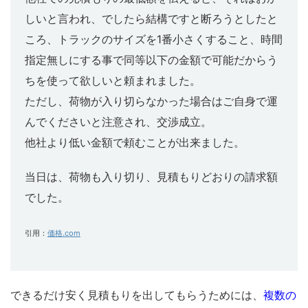
しいと言われ、でしたら結構ですと断ろうとしたと
ころ、トラックのサイズを1番小さくすること、時間
指定無しにする事で同等以下の金額で可能だからう
ちを使って欲しいと頼まれました。
ただし、荷物が入り切らなかった場合はご自身で運
んでくださいと注意され、交渉成立。
他社より低い金額で頼むことが出来ました。
当日は、荷物も入り切り、見積もりどおりの請求額
でした。
引用：
価格.com
できるだけ安く見積もりを出してもらうためには、
複数の