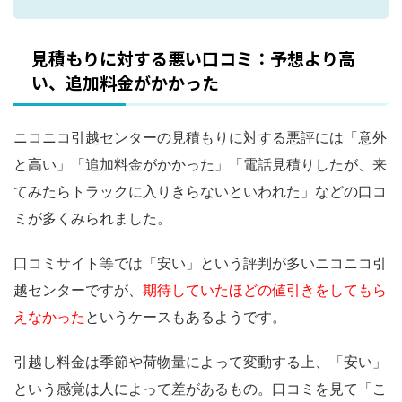
見積もりに対する悪い口コミ：予想より高
い、追加料金がかかった
ニコニコ引越センターの見積もりに対する悪評には「意外
と高い」「追加料金がかかった」「電話見積りしたが、来
てみたらトラックに入りきらないといわれた」などの口コ
ミが多くみられました。
口コミサイト等では「安い」という評判が多いニコニコ引
越センターですが、
期待していたほどの値引きをしてもら
えなかった
というケースもあるようです。
引越し料金は季節や荷物量によって変動する上、「安い」
という感覚は人によって差があるもの。口コミを見て「こ