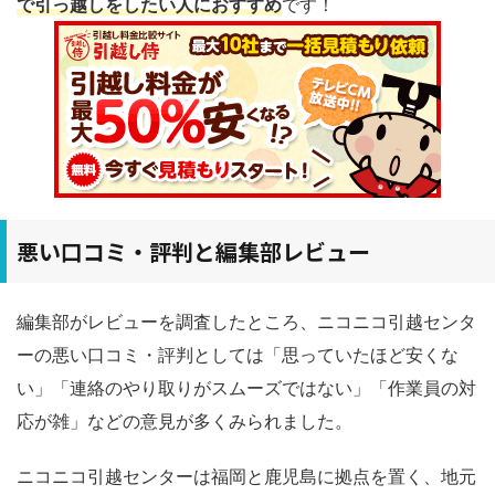
で引っ越しをしたい人におすすめ
です！
悪い口コミ・評判と編集部レビュー
編集部がレビューを調査したところ、ニコニコ引越センタ
ーの悪い口コミ・評判としては「思っていたほど安くな
い」「連絡のやり取りがスムーズではない」「作業員の対
応が雑」などの意見が多くみられました。
ニコニコ引越センターは福岡と鹿児島に拠点を置く、地元