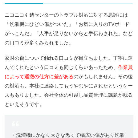
ニコニコ引越センターのトラブル対応に対する悪評には
「洗濯機にひどい傷がついた」「お気に入りのTVボード
がへこんだ」「人手が足りないからと手伝わされた」など
の口コミが多くみられました。
家財の傷について触れる口コミが目立ちました。丁寧に運
んでくれたという口コミも同じくらいあったため、
作業員
によって運搬の仕方に差がある
のかもしれません。その後
の対応も、本社に連絡してもうやむやにされたというケー
スもありました。会社全体の引越し品質管理に課題が残る
といえそうです。
・洗濯機にかなり大きな黒くて幅広い傷があり洗濯