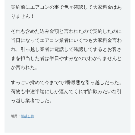
契約前にエアコンの事で色々確認して大家料金はあ
りません！
それも含めた込み金額と言われたので契約したのに
当日になってエアコン業者にいくつも大家料金言わ
れ、引っ越し業者に電話して確認してするとお客さ
まを担当した者は半日やすみなのでわかりませんと
か言われた。
すっごい揉めて今までで1番最悪な引っ越しだった。
荷物も中途半端にしか運んでくれず詐欺みたいな引
っ越し業者でした。
引用：
引越し侍