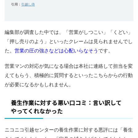
引用：
引越し侍
編集部が調査した中では、「営業がしつこい」「くどい」
「押し売りのよう」といったクレームは見られませんでし
た。
営業の圧の強さなどは心配いらなそう
です。
営業マンの対応が気になる場合は本社に連絡して担当を変
えてもらう、積極的に質問するといったこちらからの行動
が必要になるかもしれません。
養生作業に対する悪い口コミ：言い訳して
やってくれなかった
ニコニコ引越センターの養生作業に対する悪評には「養生