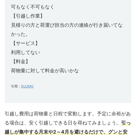
可もなく不可もなく
【引越し作業】
見積りの方と荷運び担当の方の連絡が行き届いてな
かった。
【サービス】
利用してない
【料金】
荷物量に対して料金が高いかな
引用：
SUUMO
引越し費用は荷物量と日程で変動します。予定に余裕があ
る場合は、安く引越しできる日を尋ねてみましょう。
引っ
越しが集中する月末や2～4月を避けるだけで、グンと安