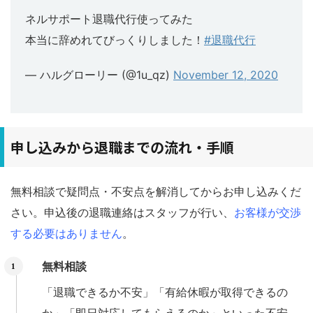
ネルサポート退職代行使ってみた
本当に辞めれてびっくりしました！
#退職代行
— ハルグローリー (@1u_qz)
November 12, 2020
申し込みから退職までの流れ・手順
無料相談で疑問点・不安点を解消してからお申し込みくだ
さい。申込後の退職連絡はスタッフが行い、
お客様が交渉
する必要はありません
。
無料相談
「退職できるか不安」「有給休暇が取得できるの