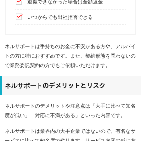
退職できなかった場合は全額返金
いつからでも出社拒否できる
ネルサポートは手持ちのお金に不安がある方や、アルバイ
トの方に特におすすめです。また、契約形態を問わないの
で業務委託契約の方でもご依頼いただけます。
のデメリットとリスク
ネルサポート
ネルサポートのデメリットや注意点は「大手に比べて知名
度が低い」「対応に不満がある」といった内容です。
ネルサポートは業界内の大手企業ではないので、有名なサ
ービスに比べて知名度で劣ります。サービス内容の感じ方