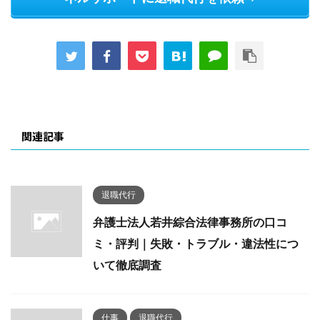
関連記事
退職代行
弁護士法人若井綜合法律事務所の口コ
ミ・評判｜失敗・トラブル・違法性につ
いて徹底調査
仕事
退職代行