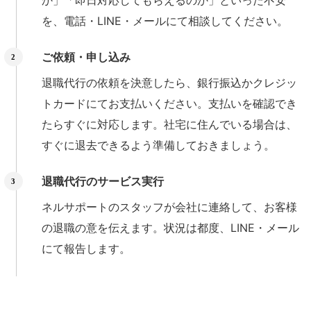
か」「即日対応してもらえるのか」といった不安
を、電話・LINE・メールにて相談してください。
ご依頼・申し込み
退職代行の依頼を決意したら、銀行振込かクレジッ
トカードにてお支払いください。支払いを確認でき
たらすぐに対応します。社宅に住んでいる場合は、
すぐに退去できるよう準備しておきましょう。
退職代行のサービス実行
ネルサポートのスタッフが会社に連絡して、お客様
の退職の意を伝えます。状況は都度、LINE・メール
にて報告します。