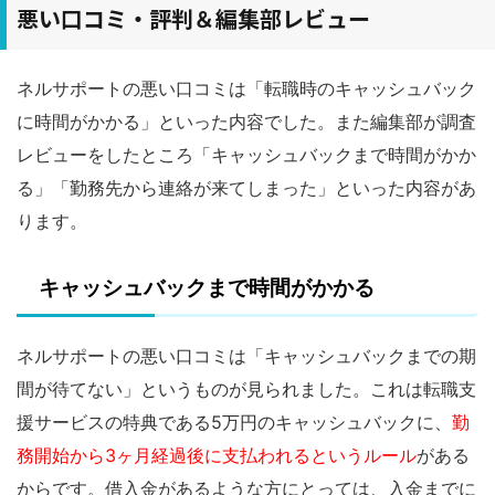
悪い口コミ・評判＆編集部レビュー
ネルサポートの悪い口コミは「転職時のキャッシュバック
に時間がかかる」といった内容でした。また編集部が調査
レビューをしたところ「キャッシュバックまで時間がかか
る」「勤務先から連絡が来てしまった」といった内容があ
ります。
キャッシュバックまで時間がかかる
ネルサポートの悪い口コミは「キャッシュバックまでの期
間が待てない」というものが見られました。これは転職支
援サービスの特典である5万円のキャッシュバックに、
勤
務開始から3ヶ月経過後に支払われるというルール
がある
からです。借入金があるような方にとっては、入金までに