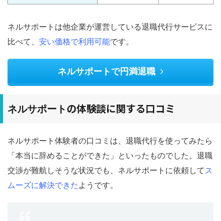
ネルサポートは
他企業が運営している退職代行サービスに
比べて、
安い価格で利用可能
です。
ネルサポートで円満退職
の体験談に関する口コミ
ネルサポート
ネルサポート体験者の口コミは、退職代行を使ってみたら
「本当に辞めることができた」といったものでした。退職
交渉が難航しそうな状況でも、ネルサポートに依頼して
ス
ムーズに解決できた
ようです。