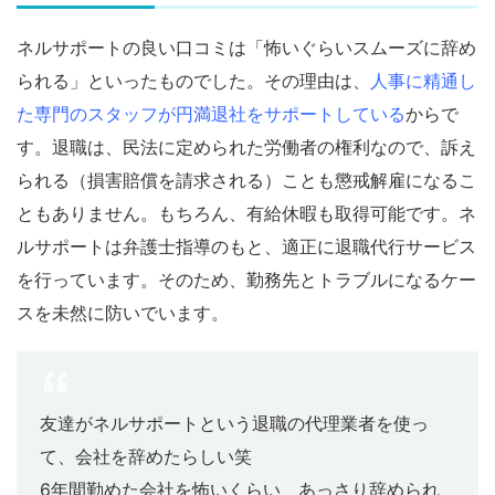
ネルサポートの良い口コミは「怖いぐらいスムーズに辞め
られる」といったものでした。その理由は、
人事に精通し
た専門のスタッフが円満退社をサポートしている
からで
す。退職は、民法に定められた労働者の権利なので、訴え
られる（損害賠償を請求される）ことも懲戒解雇になるこ
ともありません。もちろん、有給休暇も取得可能です。ネ
ルサポートは弁護士指導のもと、適正に退職代行サービス
を行っています。そのため、勤務先とトラブルになるケー
スを未然に防いでいます。
友達がネルサポートという退職の代理業者を使っ
て、会社を辞めたらしい笑
6年間勤めた会社を怖いくらい、あっさり辞められ