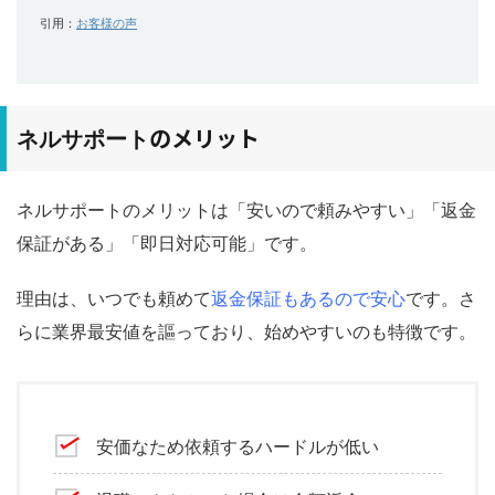
引用：
お客様の声
のメリット
ネルサポート
ネルサポートのメリットは「安いので頼みやすい」「返金
保証がある」「即日対応可能」です。
理由は、いつでも頼めて
返金保証もあるので安心
です。さ
らに業界最安値を謳っており、始めやすいのも特徴です。
安価なため依頼するハードルが低い