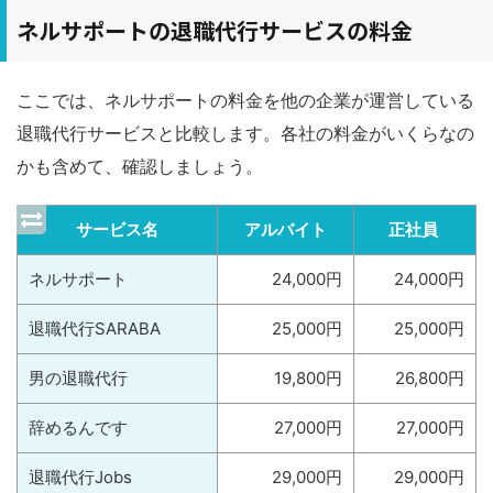
ネルサポートの退職代行サービスの料金
ここでは、ネルサポートの料金を他の企業が運営している
退職代行サービスと比較します。各社の料金がいくらなの
かも含めて、確認しましょう。
サービス名
アルバイト
正社員
ネルサポート
24,000円
24,000円
退職代行SARABA
25,000円
25,000円
男の退職代行
19,800円
26,800円
辞めるんです
27,000円
27,000円
退職代行Jobs
29,000円
29,000円