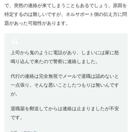
で、突然の連絡が来てしまうこともあるでしょう。原因を
特定するのは難しいですが、ネルサポート側の伝え方に問
題があった可能性があります。
上司から鬼のように電話があり、しまいには家に怒
鳴り込んで来たので警察に連絡しました。
代行の連絡は完全無視でメールで退職は認めないと
一点張り。
そんな悪いことしたつもりは無いんです
が。
退職届を郵送してからは連絡は止まりましたが不安
です。