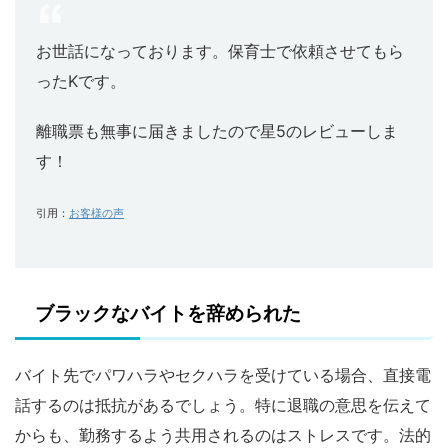
お世話になっております。
保育士で依頼させてもら
ったKです。
離職票も無事に届きましたので星5のレビューしま
す！
引用：
お客様の声
ブラックなバイトを辞められた
バイト先でパワハラやセクハラを受けている場合、直接電
話するのは抵抗があるでしょう。特に退職の意思を伝えて
からも、勤務するよう共用されるのはストレスです。法的