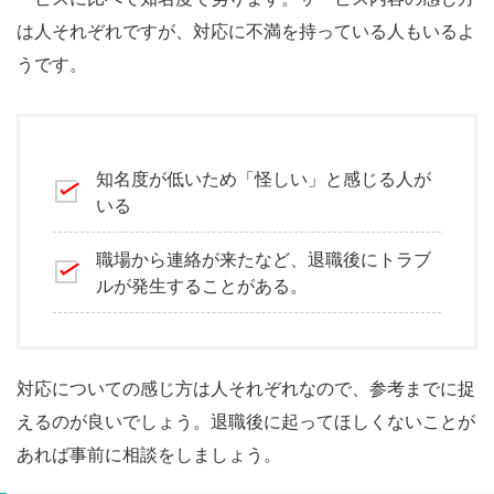
は人それぞれですが、対応に不満を持っている人もいるよ
うです。
知名度が低いため「怪しい」と感じる人が
いる
職場から連絡が来たなど、退職後にトラブ
ルが発生することがある。
対応についての感じ方は人それぞれなので、参考までに捉
えるのが良いでしょう。退職後に起ってほしくないことが
あれば事前に相談をしましょう。