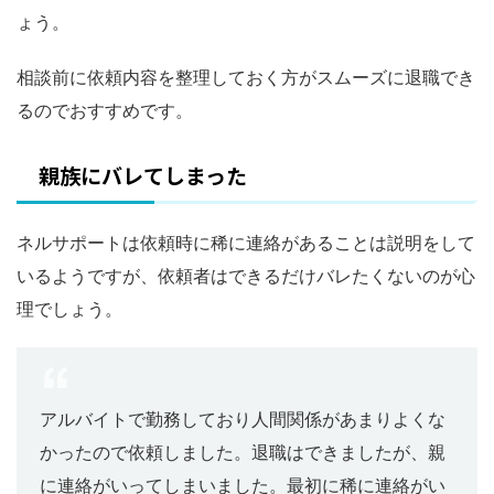
ょう。
相談前に依頼内容を整理しておく方がスムーズに退職でき
るのでおすすめです。
親族にバレてしまった
ネルサポートは依頼時に稀に連絡があることは説明をして
いるようですが、依頼者はできるだけバレたくないのが心
理でしょう。
アルバイトで勤務しており人間関係があまりよくな
かったので依頼しました。退職はできましたが、親
に連絡がいってしまいました。最初に稀に連絡がい