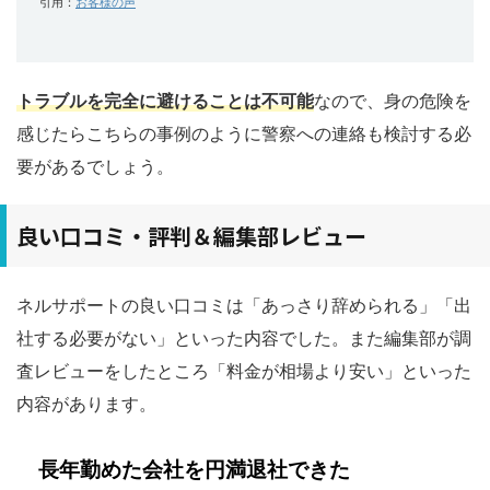
引用：
お客様の声
トラブルを完全に避けることは不可能
なので、身の危険を
感じたらこちらの事例のように警察への連絡も検討する必
要があるでしょう。
良い口コミ・評判＆編集部レビュー
ネルサポートの良い口コミは「あっさり辞められる」「出
社する必要がない」といった内容でした。また編集部が調
査レビューをしたところ「料金が相場より安い」といった
内容があります。
長年勤めた会社を円満退社できた