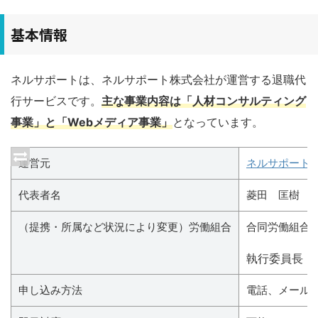
基本情報
ネルサポートは、ネルサポート株式会社が運営する退職代
行サービスです。
主な事業内容は「人材コンサルティング
事業」と「Webメディア事業」
となっています。
運営元
ネルサポート
代表者名
菱田 匡樹
（提携・所属など状況により変更）労働組合
合同労働組合
執行委員長：
申し込み方法
電話、メール、