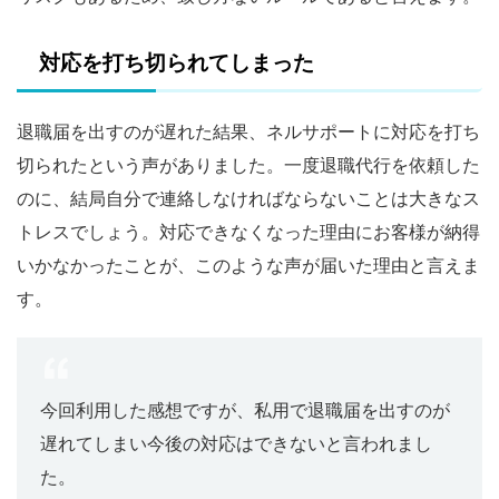
対応を打ち切られてしまった
退職届を出すのが遅れた結果、ネルサポートに対応を打ち
切られたという声がありました。一度退職代行を依頼した
のに、結局自分で連絡しなければならないことは大きなス
トレスでしょう。対応できなくなった理由にお客様が納得
いかなかったことが、このような声が届いた理由と言えま
す。
今回利用した感想ですが、私用で退職届を出すのが
遅れてしまい今後の対応はできないと言われまし
た。