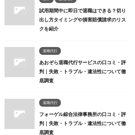
試用期間中に即日で退職はできる？切り
出し方タイミングや損害賠償請求のリス
クを紹介
退職代行
あおぞら退職代行サービスの口コミ・評
判｜失敗・トラブル・違法性について徹
底調査
退職代行
フォーゲル綜合法律事務所の口コミ・評
判｜失敗・トラブル・違法性について徹
底調査