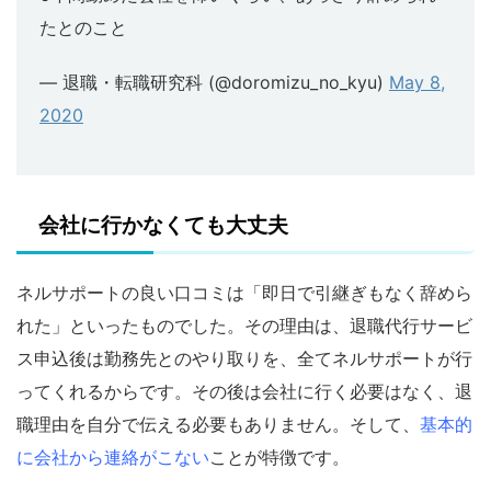
たとのこと
— 退職・転職研究科 (@doromizu_no_kyu)
May 8,
2020
会社に行かなくても大丈夫
ネルサポートの良い口コミは「即日で引継ぎもなく辞めら
れた」といったものでした。その理由は、退職代行サービ
ス申込後は勤務先とのやり取りを、全てネルサポートが行
ってくれるからです。その後は会社に行く必要はなく、退
職理由を自分で伝える必要もありません。そして、
基本的
に会社から連絡がこない
ことが特徴です。