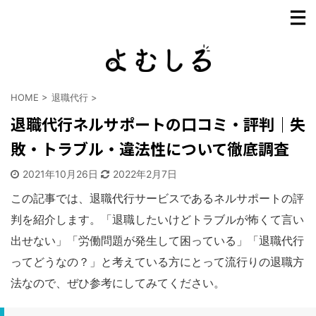
HOME
>
退職代行
>
退職代行ネルサポートの口コミ・評判｜失
敗・トラブル・違法性について徹底調査
2021年10月26日
2022年2月7日
この記事では、退職代行サービスであるネルサポートの評
判を紹介します。「退職したいけどトラブルが怖くて言い
出せない」「労働問題が発生して困っている」「退職代行
ってどうなの？」と考えている方にとって流行りの退職方
法なので、ぜひ参考にしてみてください。