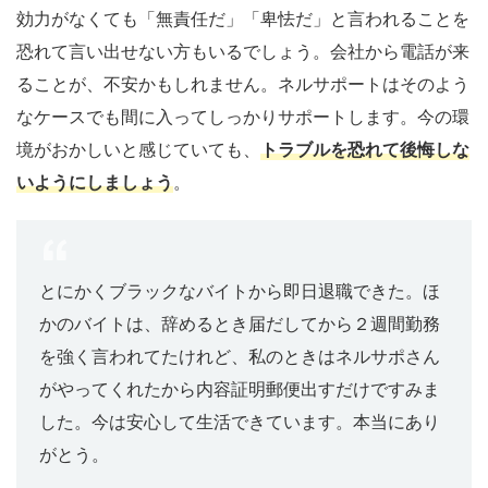
効力がなくても「無責任だ」「卑怯だ」と言われることを
恐れて言い出せない方もいるでしょう。会社から電話が来
ることが、不安かもしれません。ネルサポートはそのよう
なケースでも間に入ってしっかりサポートします。今の環
境がおかしいと感じていても、
トラブルを恐れて後悔しな
いようにしましょう
。
とにかくブラックなバイトから即日退職できた。ほ
かのバイトは、辞めるとき届だしてから２週間勤務
を強く言われてたけれど、私のときはネルサポさん
がやってくれたから内容証明郵便出すだけですみま
した。今は安心して生活できています。本当にあり
がとう。