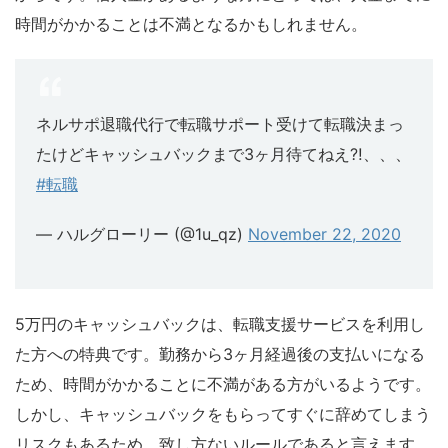
時間がかかることは不満となるかもしれません。
ネルサポ退職代行で転職サポート受けて転職決まっ
たけどキャッシュバックまで3ヶ月待てねえ⁈、、、
#転職
— ハルグローリー (@1u_qz)
November 22, 2020
5万円のキャッシュバックは、転職支援サービスを利用し
た方への特典です。勤務から3ヶ月経過後の支払いになる
ため、時間がかかることに不満がある方がいるようです。
しかし、キャッシュバックをもらってすぐに辞めてしまう
リスクもあるため、致し方ないルールであると言えます。