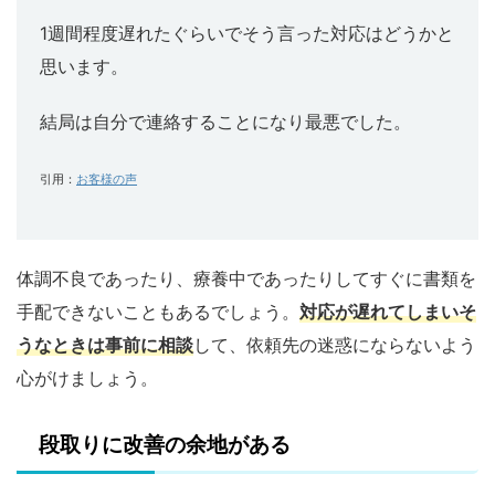
1週間程度遅れたぐらいでそう言った対応はどうかと
思います。
結局は自分で連絡することになり最悪でした。
引用：
お客様の声
体調不良であったり、療養中であったりしてすぐに書類を
手配できないこともあるでしょう。
対応が遅れてしまいそ
うなときは事前に相談
して、依頼先の迷惑にならないよう
心がけましょう。
段取りに改善の余地がある