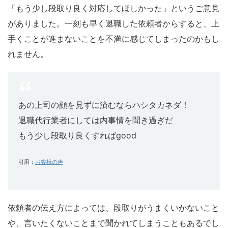
「もう少し段取り良く対応してほしかった」というご意見
がありました。一刻も早く退職した依頼者からすると、上
手くことが進まないことを不満に感じてしまったのかもし
れません。
あの上司の顔を見ずに済むならハシタカネダ！
退職代行業者にしては内事情を聞き過ぎだ
もう少し段取り良くすればgood
引用：
お客様の声
依頼者の伝え方によっては、段取りがうまくいかないこと
や、言いたくないことまで聞かれてしまうこともあるでし