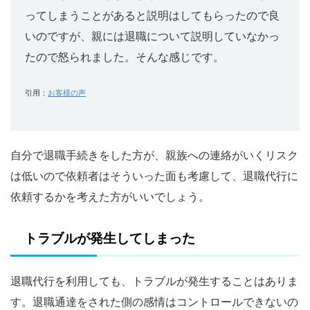
ってしまうことがあると説明はしてもらったので良
いのですが、親には退職について説明していなかっ
たので怒られました。そんな感じです。
引用：
お客様の声
自分で退職手続きをした方が、親族への連絡がいくリスク
は低いので依頼者はそういった面も考慮して、退職代行に
依頼するかを考えた方がいいでしょう。
トラブルが発生してしまった
退職代行を利用しても、トラブルが発生することはありま
す。退職通達をされた側の感情はコントロールできないの