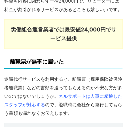
料金も内容に関わらず一律24,000円で、リピーターには
料金が割引かれるサービスがあるところも嬉しい点です。
労働組合運営業者では最安値24,000円でサ
ービス提供
離職票が無事に届いた
退職代行サービスを利用すると、離職票（雇用保険被保険
者離職票）などの書類を送ってもらえるのか不安な方が多
いのではないでしょうか。
ネルサポートは人事に精通した
スタッフが対応す
る
ので、退職時に会社から発行してもら
う書類も漏れなくお伝えします。